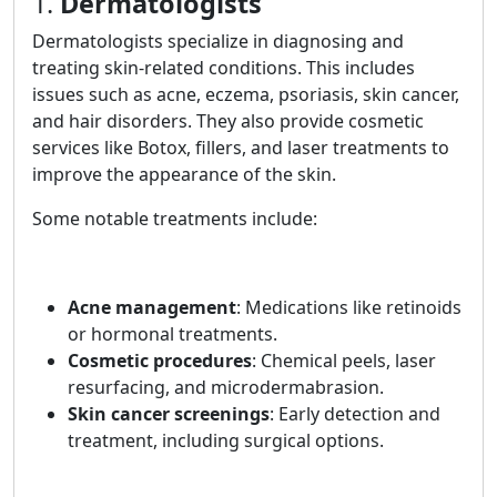
1.
Dermatologists
Dermatologists specialize in diagnosing and
treating skin-related conditions. This includes
issues such as acne, eczema, psoriasis, skin cancer,
and hair disorders. They also provide cosmetic
services like Botox, fillers, and laser treatments to
improve the appearance of the skin.
Some notable treatments include:
Acne management
: Medications like retinoids
or hormonal treatments.
Cosmetic procedures
: Chemical peels, laser
resurfacing, and microdermabrasion.
Skin cancer screenings
: Early detection and
treatment, including surgical options.