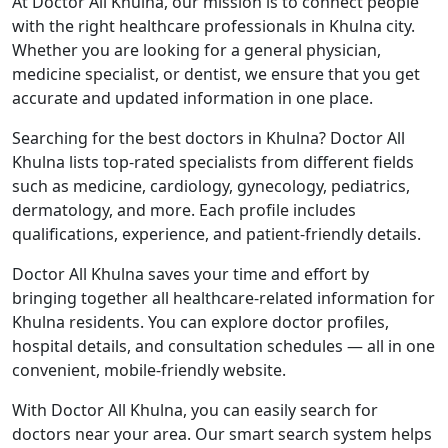
At Doctor All Khulna, our mission is to connect people
with the right healthcare professionals in Khulna city.
Whether you are looking for a general physician,
medicine specialist, or dentist, we ensure that you get
accurate and updated information in one place.
Searching for the best doctors in Khulna? Doctor All
Khulna lists top-rated specialists from different fields
such as medicine, cardiology, gynecology, pediatrics,
dermatology, and more. Each profile includes
qualifications, experience, and patient-friendly details.
Doctor All Khulna saves your time and effort by
bringing together all healthcare-related information for
Khulna residents. You can explore doctor profiles,
hospital details, and consultation schedules — all in one
convenient, mobile-friendly website.
With Doctor All Khulna, you can easily search for
doctors near your area. Our smart search system helps