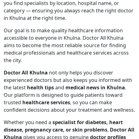
you find specialists by location, hospital name, or
category — ensuring you always reach the right doctor
in Khulna at the right time.
Our goal is to make quality healthcare information
accessible to everyone in Khulna. Doctor All Khulna
aims to become the most reliable source for finding
medical professionals and healthcare services across
the city.
Doctor All Khulna
not only helps you discover
experienced doctors but also keeps you informed with
the latest
health tips
and
medical news in Khulna
.
Our platform is designed to guide patients toward
trusted
healthcare services
, so you can make
confident decisions about your treatment and wellness.
Whether you need a
specialist for diabetes, heart
disease, pregnancy care, or skin problems
,
Doctor All
Khulna
gives you access to genuine
doctor profiles