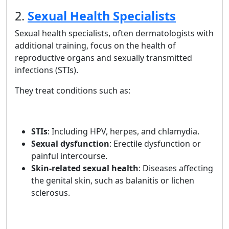
2.
Sexual Health Specialists
Sexual health specialists, often dermatologists with
additional training, focus on the health of
reproductive organs and sexually transmitted
infections (STIs).
They treat conditions such as:
STIs
: Including HPV, herpes, and chlamydia.
Sexual dysfunction
: Erectile dysfunction or
painful intercourse.
Skin-related sexual health
: Diseases affecting
the genital skin, such as balanitis or lichen
sclerosus.