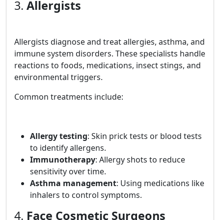
3.
Allergists
Allergists diagnose and treat allergies, asthma, and
immune system disorders. These specialists handle
reactions to foods, medications, insect stings, and
environmental triggers.
Common treatments include:
Allergy testing
: Skin prick tests or blood tests
to identify allergens.
Immunotherapy
: Allergy shots to reduce
sensitivity over time.
Asthma management
: Using medications like
inhalers to control symptoms.
4.
Face Cosmetic Surgeons