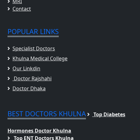
MRI
Contact
POPULAR LINKS
Specialist Doctors
Khulna Medical College
Our Linkdin
Doctor Rajshahi
Doctor Dhaka
BEST DOCTORS KHULNA
Top Diabetes
Hormones Doctor Khulna
Top ENT Doctors Khulna