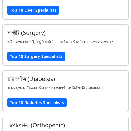
Top 10 Liver Specialists
সার্জারি (Surgery)
জটিল অপারেশন ও ইমার্জেন্সি সার্জারি — অভিজ্ঞ সার্জনরা নিরাপদ অপারেশন প্ল্যান দেন।
Top 10 Surgery Specialists
ডায়াবেটিস (Diabetes)
রক্তে সুগারের নিয়ন্ত্রণ, জীবনযাত্রার পরামর্শ এবং দীর্ঘমেয়াদী ব্যবস্থাপনা।
Top 10 Diabetes Specialists
অর্থোপেডিক (Orthopedic)