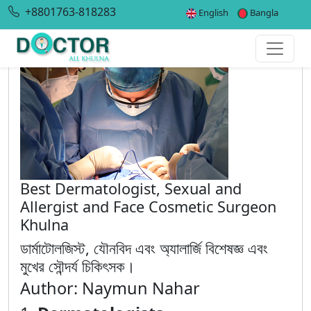
+8801763-818283
English
Bangla
Best Dermatologist, Sexual and
Allergist and Face Cosmetic Surgeon
Khulna
ডার্মাটোলজিস্ট, যৌনবিদ এবং অ্যালার্জি বিশেষজ্ঞ এবং
মুখের সৌন্দর্য চিকিৎসক।
Author: Naymun Nahar