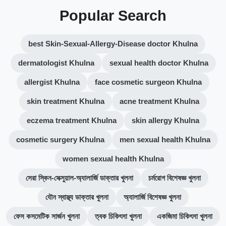
Popular Search
best Skin-Sexual-Allergy-Disease doctor Khulna
dermatologist Khulna
sexual health doctor Khulna
allergist Khulna
face cosmetic surgeon Khulna
skin treatment Khulna
acne treatment Khulna
eczema treatment Khulna
skin allergy Khulna
cosmetic surgery Khulna
men sexual health Khulna
women sexual health Khulna
সেরা স্কিন-সেক্সুয়াল-অ্যালার্জি ডাক্তার খুলনা
চর্মরোগ বিশেষজ্ঞ খুলনা
যৌন স্বাস্থ্য ডাক্তার খুলনা
অ্যালার্জি বিশেষজ্ঞ খুলনা
ফেস কসমেটিক সার্জন খুলনা
ত্বক চিকিৎসা খুলনা
একজিমা চিকিৎসা খুলনা