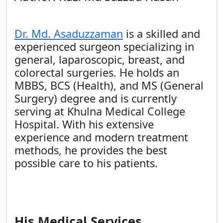
Dr. Md. Asaduzzaman
is a skilled and
experienced surgeon specializing in
general, laparoscopic, breast, and
colorectal surgeries. He holds an
MBBS, BCS (Health), and MS (General
Surgery) degree and is currently
serving at Khulna Medical College
Hospital. With his extensive
experience and modern treatment
methods, he provides the best
possible care to his patients.
His Medical Services