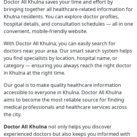
Doctor All Khulna saves your time and effort by
bringing together all healthcare-related information for
Khulna residents. You can explore doctor profiles,
hospital details, and consultation schedules — all in one
convenient, mobile-friendly website.
With Doctor All Khulna, you can easily search for
doctors near your area. Our smart search system helps
you find specialists by location, hospital name, or
category — ensuring you always reach the right doctor
in Khulna at the right time.
Our goal is to make quality healthcare information
accessible to everyone in Khulna. Doctor All Khulna
aims to become the most reliable source for finding
medical professionals and healthcare services across
the city.
Doctor All Khulna
not only helps you discover
experienced doctors but also keeps you informed with