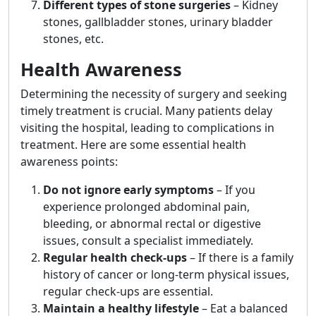
Different types of stone surgeries
– Kidney
stones, gallbladder stones, urinary bladder
stones, etc.
Health Awareness
Determining the necessity of surgery and seeking
timely treatment is crucial. Many patients delay
visiting the hospital, leading to complications in
treatment. Here are some essential health
awareness points:
Do not ignore early symptoms
– If you
experience prolonged abdominal pain,
bleeding, or abnormal rectal or digestive
issues, consult a specialist immediately.
Regular health check-ups
– If there is a family
history of cancer or long-term physical issues,
regular check-ups are essential.
Maintain a healthy lifestyle
– Eat a balanced