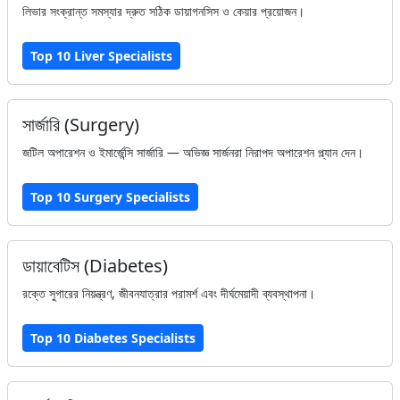
লিভার সংক্রান্ত সমস্যার দ্রুত সঠিক ডায়াগনসিস ও কেয়ার প্রয়োজন।
Top 10 Liver Specialists
সার্জারি (Surgery)
জটিল অপারেশন ও ইমার্জেন্সি সার্জারি — অভিজ্ঞ সার্জনরা নিরাপদ অপারেশন প্ল্যান দেন।
Top 10 Surgery Specialists
ডায়াবেটিস (Diabetes)
রক্তে সুগারের নিয়ন্ত্রণ, জীবনযাত্রার পরামর্শ এবং দীর্ঘমেয়াদী ব্যবস্থাপনা।
Top 10 Diabetes Specialists