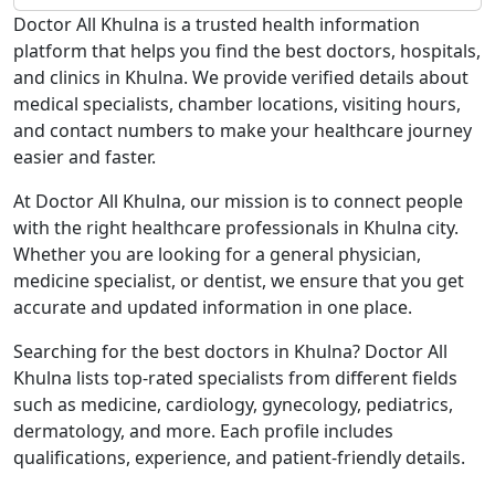
Doctor All Khulna is a trusted health information
platform that helps you find the best doctors, hospitals,
and clinics in Khulna. We provide verified details about
medical specialists, chamber locations, visiting hours,
and contact numbers to make your healthcare journey
easier and faster.
At Doctor All Khulna, our mission is to connect people
with the right healthcare professionals in Khulna city.
Whether you are looking for a general physician,
medicine specialist, or dentist, we ensure that you get
accurate and updated information in one place.
Searching for the best doctors in Khulna? Doctor All
Khulna lists top-rated specialists from different fields
such as medicine, cardiology, gynecology, pediatrics,
dermatology, and more. Each profile includes
qualifications, experience, and patient-friendly details.