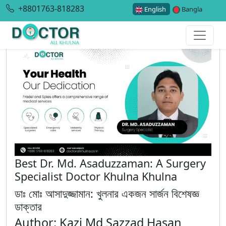
+8801763-818283
English
Bangla
Best Dr. Md. Asaduzzaman: A Surgery
Specialist Doctor Khulna Khulna
ডাঃ মোঃ আসাদুজ্জামান: খুলনার একজন সার্জন বিশেষজ্ঞ
ডাক্তার
Author: Kazi Md Sazzad Hasan