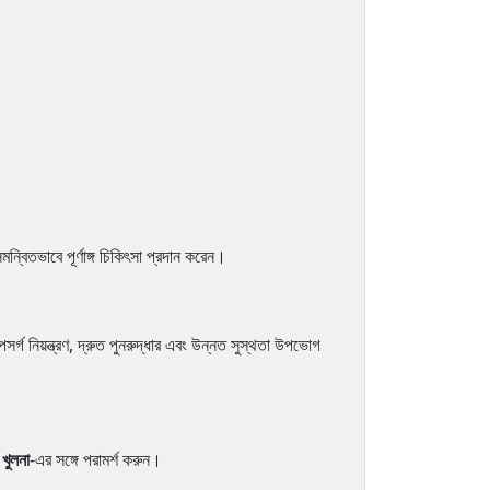
সমন্বিতভাবে পূর্ণাঙ্গ চিকিৎসা প্রদান করেন।
উপসর্গ নিয়ন্ত্রণ, দ্রুত পুনরুদ্ধার এবং উন্নত সুস্থতা উপভোগ
খুলনা
-এর সঙ্গে পরামর্শ করুন।