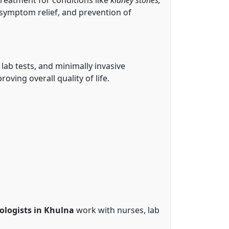
 symptom relief, and prevention of
ab tests, and minimally invasive
ving overall quality of life.
ologists in Khulna
work with nurses, lab