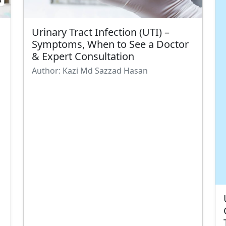
Urinary Tract Infection (UTI) –
Symptoms, When to See a Doctor
& Expert Consultation
Author: Kazi Md Sazzad Hasan