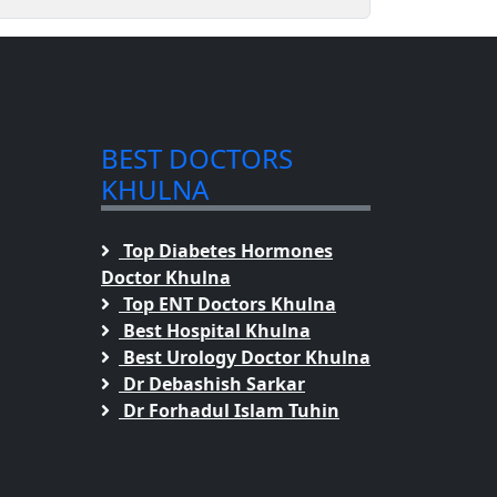
BEST DOCTORS
KHULNA
Top Diabetes Hormones
Doctor Khulna
Top ENT Doctors Khulna
Best Hospital Khulna
Best Urology Doctor Khulna
Dr Debashish Sarkar
Dr Forhadul Islam Tuhin