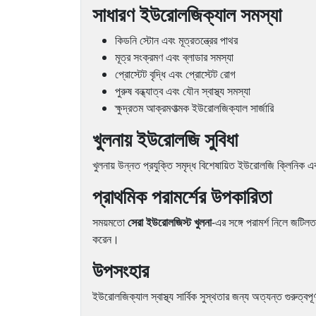
সাধারণ ইউরোলজিক্যাল সমস্যা
কিডনি স্টোন এবং মূত্রতন্ত্রের পাথর
মূত্র সংক্রমণ এবং ব্লাডার সমস্যা
প্রোস্টেট বৃদ্ধি এবং প্রোস্টেট রোগ
পুরুষ বন্ধ্যাত্ব এবং যৌন স্বাস্থ্য সমস্যা
ক্ষুদ্রতম আক্রমণাত্মক ইউরোলজিক্যাল সার্জারি
খুলনায় ইউরোলজি সুবিধা
খুলনায় উন্নত প্রযুক্তি সমৃদ্ধ বিশেষায়িত ইউরোলজি ক্লিনিক 
প্রাথমিক পরামর্শের উপকারিতা
সময়মতো
সেরা ইউরোলজিস্ট খুলনা
-এর সঙ্গে পরামর্শ নিলে জটিলতা
করেন।
উপসংহার
ইউরোলজিক্যাল স্বাস্থ্য সার্বিক সুস্থতার জন্য অত্যন্ত গুরুত্বপ