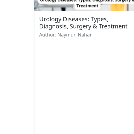
Urology Diseases: Types,
Diagnosis, Surgery & Treatment
Author: Naymun Nahar