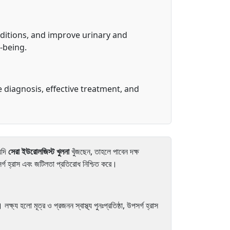
ditions, and improve urinary and
-being.
 diagnosis, effective treatment, and
যদি
সেরা ইউরোলজিস্ট খুলনা
খুঁজছেন, তাহলে পাবেন দক্ষ
সর্গ হ্রাস এবং জটিলতা প্রতিরোধ নিশ্চিত করে।
্ষ্য হলো মূত্র ও প্রজনন স্বাস্থ্য পুনঃপ্রতিষ্ঠা, উপসর্গ হ্রাস