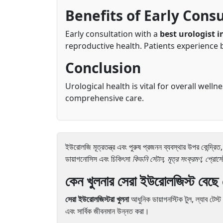
Benefits of Early Cons
Early consultation with a
best urologist 
reproductive health. Patients experience 
Conclusion
Urological health is vital for overall welln
comprehensive care.
ইউরোলজি মূত্রতন্ত্র এবং পুরুষ প্রজনন ব্যবস্থার উপর কেন্দ্
ডায়াগনোসিস এবং চিকিৎসা
কিডনি স্টোন, মূত্র সংক্রমণ, প্রোস্টে
কেন খুলনার সেরা ইউরোলজিস্ট বেছে
সেরা ইউরোলজিস্টরা খুলনা
আধুনিক ডায়াগনস্টিক টুল, ল্যাব টেস্ট 
এবং সার্বিক জীবনমান উন্নত করা।