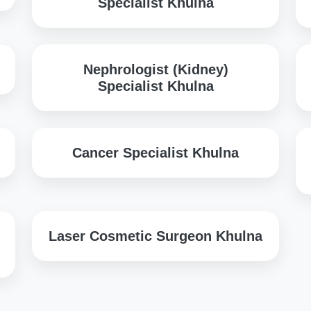
Specialist Khulna
Nephrologist (Kidney)
Specialist Khulna
Cancer Specialist Khulna
Laser Cosmetic Surgeon Khulna