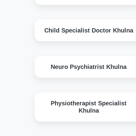
Child Specialist Doctor Khulna
Neuro Psychiatrist Khulna
Physiotherapist Specialist
Khulna