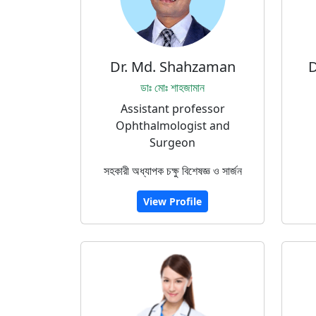
Dr. Md. Shahzaman
D
ডাঃ মোঃ শাহজামান
Assistant professor
Ophthalmologist and
Surgeon
সহকারী অধ্যাপক চক্ষু বিশেষজ্ঞ ও সার্জন
View Profile