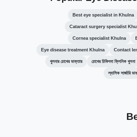
Best eye specialist in Khulna
Cataract surgery specialist Khu
Cornea specialist Khulna
Eye disease treatment Khulna
Contact le
খুলনার চোখের ডাক্তার
চোখের চিকিৎসা ক্লিনিক খুলনা
ল্যাসিক সার্জারি ডা
Be