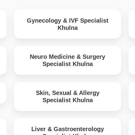
Gynecology & IVF Specialist
Khulna
Neuro Medicine & Surgery
Specialist Khulna
Skin, Sexual & Allergy
Specialist Khulna
Liver & Gastroenterology