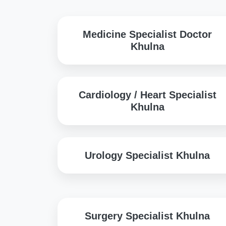
Medicine Specialist Doctor
Khulna
Cardiology / Heart Specialist
Khulna
Urology Specialist Khulna
Surgery Specialist Khulna