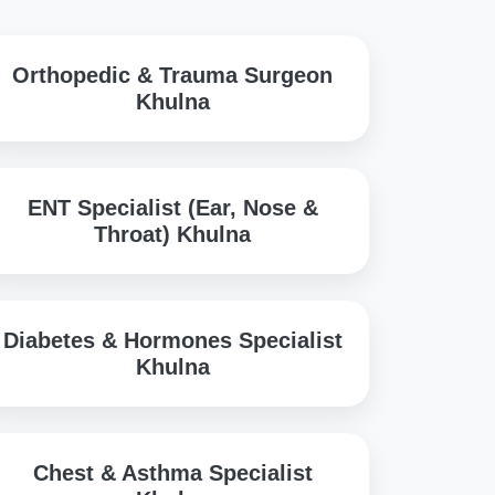
Orthopedic & Trauma Surgeon
Khulna
ENT Specialist (Ear, Nose &
Throat) Khulna
Diabetes & Hormones Specialist
Khulna
Chest & Asthma Specialist