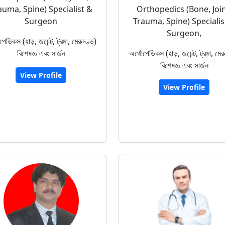
auma, Spine) Specialist &
Orthopedics (Bone, Join
Surgeon
Trauma, Spine) Specialis
Surgeon,
পেডিকস (হাড়, জয়েন্ট, ট্রমা, মেরুদণ্ড)
বিশেষজ্ঞ এবং সার্জন
অর্থোপেডিকস (হাড়, জয়েন্ট, ট্রমা, মের
বিশেষজ্ঞ এবং সার্জন
View Profile
View Profile