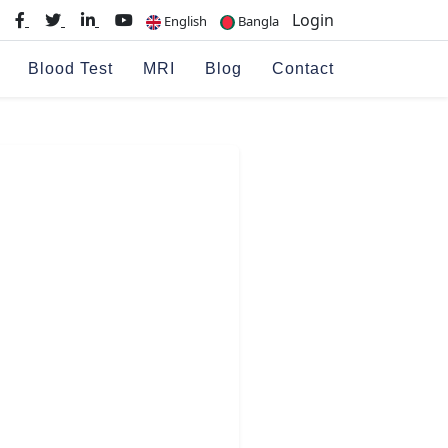
Login
English
Bangla
Blood Test
MRI
Blog
Contact