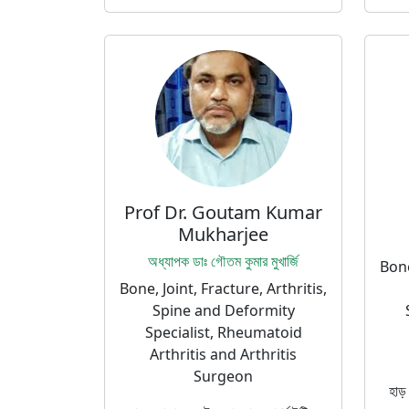
Prof Dr. Goutam Kumar
Mukharjee
অধ্যাপক ডাঃ গৌতম কুমার মুখার্জি
Bone
Bone, Joint, Fracture, Arthritis,
Spine and Deformity
Specialist, Rheumatoid
Arthritis and Arthritis
Surgeon
হাড়