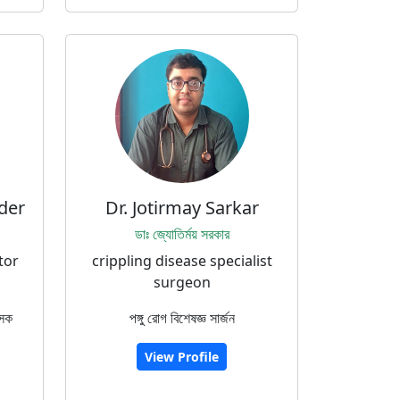
kder
Dr. Jotirmay Sarkar
ডাঃ জ্যোতির্ময় সরকার
tor
crippling disease specialist
surgeon
ৎসক
পঙ্গু রোগ বিশেষজ্ঞ সার্জন
View Profile