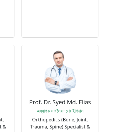
Prof. Dr. Syed Md. Elias
অধ্যাপক ডাঃ সৈয়দ মোঃ ইলিয়াস
t,
Orthopedics (Bone, Joint,
t &
Trauma, Spine) Specialist &