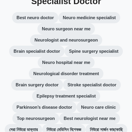
Specialist Doctor
Best neuro doctor
Neuro medicine specialist
Neuro surgeon near me
Neurologist and neurosurgeon
Brain specialist doctor
Spine surgery specialist
Neuro hospital near me
Neurological disorder treatment
Brain surgery doctor
Stroke specialist doctor
Epilepsy treatment specialist
Parkinson’s disease doctor
Neuro care clinic
Top neurosurgeon
Best neurologist near me
সেরা নিউরো ডাক্তার
নিউরো মেডিসিন বিশেষজ্ঞ
নিউরো সার্জন কাছাকাছি