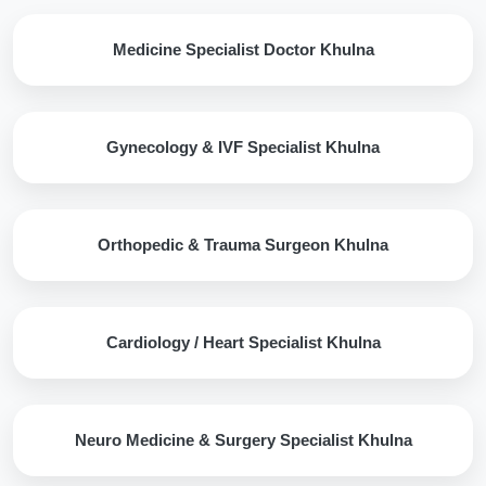
Medicine Specialist Doctor Khulna
Gynecology & IVF Specialist Khulna
Orthopedic & Trauma Surgeon Khulna
Cardiology / Heart Specialist Khulna
Neuro Medicine & Surgery Specialist Khulna