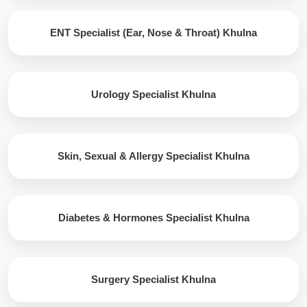
ENT Specialist (Ear, Nose & Throat) Khulna
Urology Specialist Khulna
Skin, Sexual & Allergy Specialist Khulna
Diabetes & Hormones Specialist Khulna
Surgery Specialist Khulna