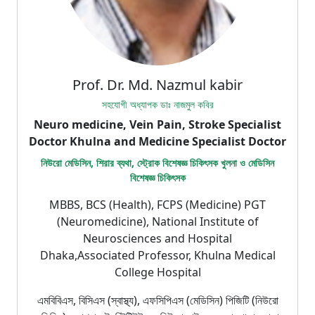
Prof. Dr. Md. Nazmul kabir
সহযোগী অধ্যাপক ডাঃ নাজমুল কবির
Neuro medicine, Vein Pain, Stroke Specialist
Doctor Khulna and Medicine Specialist Doctor
নিউরো মেডিসিন, শিরার ব্যথা, স্ট্রোক বিশেষজ্ঞ চিকিৎসক খুলনা ও মেডিসিন
বিশেষজ্ঞ চিকিৎসক
MBBS, BCS (Health), FCPS (Medicine) PGT
(Neuromedicine), National Institute of
Neurosciences and Hospital
Dhaka,Associated Professor, Khulna Medical
College Hospital
এমবিবিএস, বিসিএস (স্বাস্থ্য), এফসিপিএস (মেডিসিন) পিজিটি (নিউরো