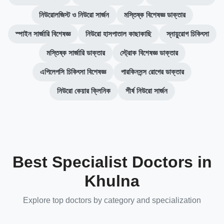
নিউরোলজিস্ট ও নিউরো সার্জন
মস্তিষ্ক বিশেষজ্ঞ ডাক্তার
স্পাইন সার্জারি বিশেষজ্ঞ
নিউরো হাসপাতাল কাছাকাছি
স্নায়ুরোগ চিকিৎসা
মস্তিষ্ক সার্জারি ডাক্তার
স্ট্রোক বিশেষজ্ঞ ডাক্তার
এপিলেপসি চিকিৎসা বিশেষজ্ঞ
পারকিনসন্স রোগের ডাক্তার
নিউরো কেয়ার ক্লিনিক
শীর্ষ নিউরো সার্জন
Best Specialist Doctors in
Khulna
Explore top doctors by category and specialization