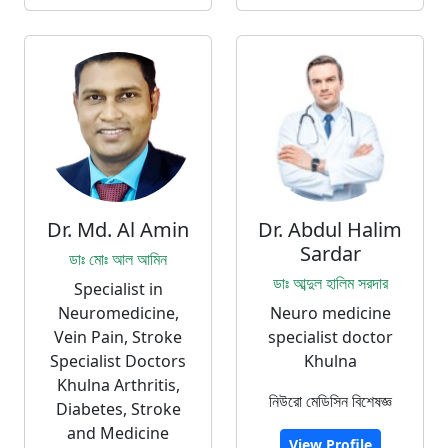
Dr. Md. Al Amin
Dr. Abdul Halim
Sardar
ডাঃ মোঃ আল আমিন
ডাঃ আব্দুল হালিম সরদার
Specialist in
Neuromedicine,
Neuro medicine
Vein Pain, Stroke
specialist doctor
Specialist Doctors
Khulna
Khulna Arthritis,
নিউরো মেডিসিন বিশেষজ্ঞ
Diabetes, Stroke
and Medicine
View Profile