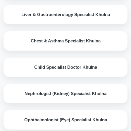
Liver & Gastroenterology Specialist Khulna
Chest & Asthma Specialist Khulna
Child Specialist Doctor Khulna
Nephrologist (Kidney) Specialist Khulna
Ophthalmologist (Eye) Specialist Khulna