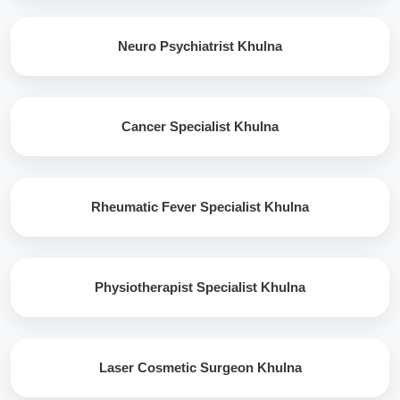
Neuro Psychiatrist Khulna
Cancer Specialist Khulna
Rheumatic Fever Specialist Khulna
Physiotherapist Specialist Khulna
Laser Cosmetic Surgeon Khulna