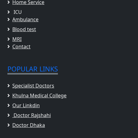
Home Service
ICU
Ambulance
Blood test
MRI
Contact
POPULAR LINKS
Specialist Doctors
Khulna Medical College
Our Linkdin
Doctor Rajshahi
Doctor Dhaka