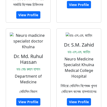
সার্জারি বিশেষজ্ঞ চিকিৎসক
View Profile
View Profile
Dr. S.M. Zahid
ডাঃ এস.এম. জাহিদ
Dr. Md. Ruhul
Neuro Medicine
Hassan
Specialist Khulna
ডাঃ মোঃ রুহুল হাসান
Medical College
Department of
Hospital
Medicine
নিউরো মেডিসিন বিশেষজ্ঞ খুলনা
মেডিসিন বিভাগ
মেডিকেল কলেজ হাসপাতালের
View Profile
View Profile