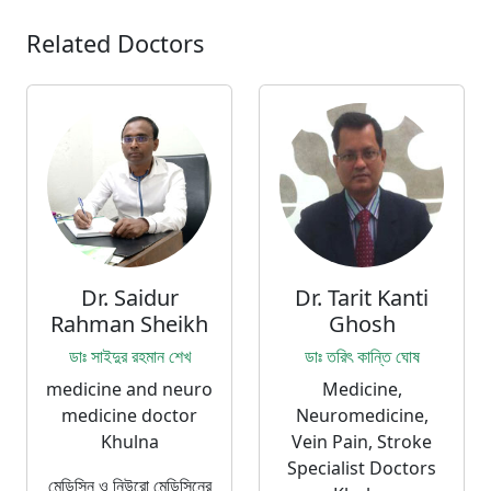
Related Doctors
Dr. Saidur
Dr. Tarit Kanti
Rahman Sheikh
Ghosh
ডাঃ সাইদুর রহমান শেখ
ডাঃ তরিৎ কান্তি ঘোষ
medicine and neuro
Medicine,
medicine doctor
Neuromedicine,
Khulna
Vein Pain, Stroke
Specialist Doctors
মেডিসিন ও নিউরো মেডিসিনের