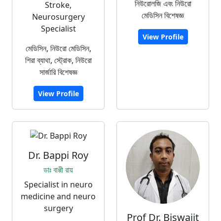
নিউরোলজি এবং নিউরো
Stroke,
মেডিসিন বিশেষজ্ঞ
Neurosurgery
Specialist
View Profile
মেডিসিন, নিউরো মেডিসিন,
শিরা ব্যাথা, স্ট্রোক, নিউরো
সার্জারি বিশেষজ্ঞ
View Profile
Dr. Bappi Roy
ডাঃ বাপ্পী রায়
Specialist in neuro
medicine and neuro
surgery
Prof Dr. Biswajit