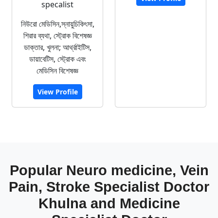
specalist
নিউরো মেডিসিন,স্নায়ুচিকিৎসা,
শিরার ব্যথা, স্ট্রোক বিশেষজ্ঞ
ডাক্তার, খুলনা; আর্থ্রাইটিস,
ডায়াবেটিস, স্ট্রোক এবং
মেডিসিন বিশেষজ্ঞ
View Profile
Popular Neuro medicine, Vein
Pain, Stroke Specialist Doctor
Khulna and Medicine