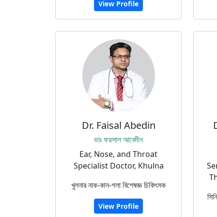
View Profile
Dr. Faisal Abedin
ডাঃ ফয়সাল আবেদীন
Ear, Nose, and Throat
Specialist Doctor, Khulna
Se
Th
খুলনার নাক-কান-গলা বিশেষজ্ঞ চিকিৎসক
সিন
View Profile