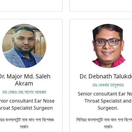
Dr. Major Md. Saleh
Dr. Debnath Talukd
Akram
ডাঃ দেবনাথ তালুকদার
ডাঃ মেজর মোঃ সালেহ আকরাম
Senior consultant Ear N
nior consultant Ear Nose
Throat Specialist and
roat Specialist Surgeon
Surgeon.
িয়র কনসালটেন্ট নাক কান গলা বিশেষজ্ঞ
সিনিয়র কনসালটেন্ট নাক কান গলা বিশে
সার্জন
সার্জন