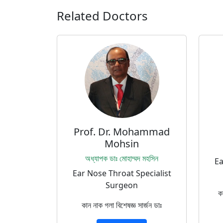
Related Doctors
Prof. Dr. Mohammad
Mohsin
অধ্যাপক ডাঃ মোহাম্মদ মহসিন
Ea
Ear Nose Throat Specialist
Surgeon
ক
কান নাক গলা বিশেষজ্ঞ সার্জন ডাঃ