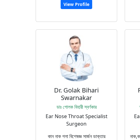
View Profile
Dr. Golak Bihari
Swarnakar
ডাঃ গোলক বিহারী স্বর্ণকার
Ear Nose Throat Specialist
Ea
Surgeon
কান নাক গলা বিশেষজ্ঞ সার্জন ডাক্তার
নাক,কা