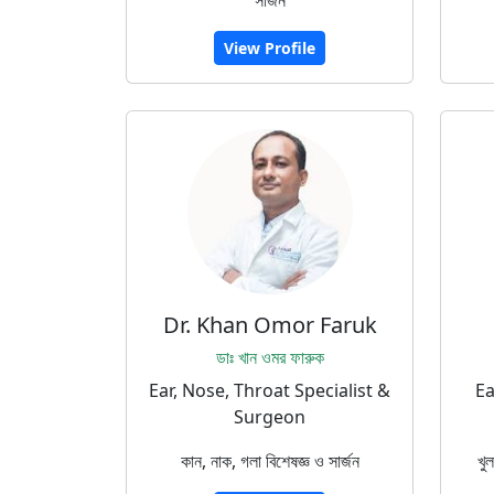
সার্জন
View Profile
Dr. Khan Omor Faruk
ডাঃ খান ওমর ফারুক
Ear, Nose, Throat Specialist &
Ea
Surgeon
কান, নাক, গলা বিশেষজ্ঞ ও সার্জন
খু