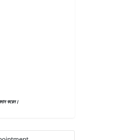
প্রদান করেন।
pointment