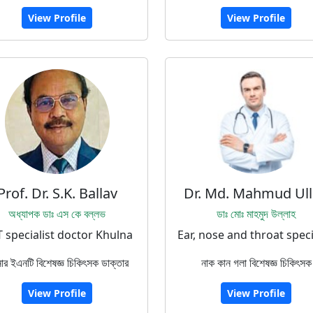
View Profile
View Profile
Prof. Dr. S.K. Ballav
Dr. Md. Mahmud Ul
অধ্যাপক ডাঃ এস কে বল্লভ
ডাঃ মোঃ মাহমুদ উল্লাহ
 specialist doctor Khulna
Ear, nose and throat speci
নার ইএনটি বিশেষজ্ঞ চিকিৎসক ডাক্তার
নাক কান গলা বিশেষজ্ঞ চিকিৎসক
View Profile
View Profile