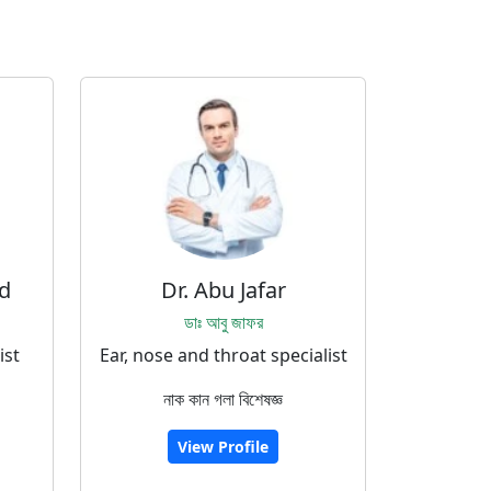
d
Dr. Abu Jafar
ডাঃ আবু জাফর
ist
Ear, nose and throat specialist
নাক কান গলা বিশেষজ্ঞ
View Profile