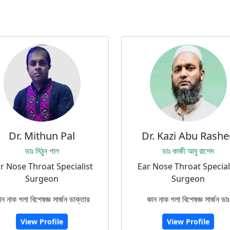
Dr. Mithun Pal
Dr. Kazi Abu Rashe
ডাঃ মিঠুন পাল
ডাঃ কাজী আবু রাশেদ
r Nose Throat Specialist
Ear Nose Throat Special
Surgeon
Surgeon
ান নাক গলা বিশেষজ্ঞ সার্জন ডাক্তার
কান নাক গলা বিশেষজ্ঞ সার্জন ডাঃ
View Profile
View Profile