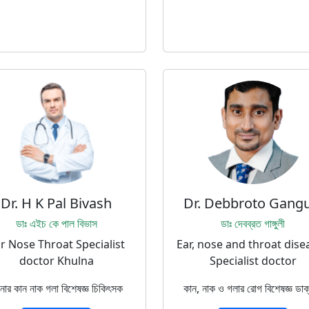
Dr. H K Pal Bivash
Dr. Debbroto Gangu
ডাঃ এইচ কে পাল বিভাস
ডাঃ দেবব্রত গাঙ্গুলী
r Nose Throat Specialist
Ear, nose and throat dise
doctor Khulna
Specialist doctor
লনার কান নাক গলা বিশেষজ্ঞ চিকিৎসক
কান, নাক ও গলার রোগ বিশেষজ্ঞ ডাক