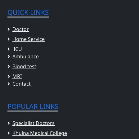
QUICK LINKS
Doctor
Home Service
ICU
Ambulance
Blood test
MRI
Contact
POPULAR LINKS
Specialist Doctors
Khulna Medical College