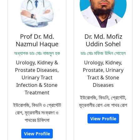
Prof Dr. Md.
Dr. Md. Mofiz
Nazmul Haque
Uddin Sohel
অধ্যাপক ডাঃ মোঃ নাজমুল হক
ডাঃ মোঃ মফিজ উদ্দিন সোহেল
Urology, Kidney &
Urology, Kidney,
Prostate Diseases,
Prostate, Urinary
Urinary Tract
Tract & Stone
Infection & Stone
Diseases
Treatment
ইউরোলজি, কিডনি, প্রোস্টেট,
ইউরোলজি, কিডনি ও প্রোস্টেট
মূত্রনালীর রোগ এবং পাথর রোগ
রোগ, মূত্রনালীর সংক্রমণ ও
View Profile
পাথরের চিকিৎসা
View Profile