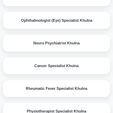
Ophthalmologist (Eye) Specialist Khulna
Neuro Psychiatrist Khulna
Cancer Specialist Khulna
Rheumatic Fever Specialist Khulna
Physiotherapist Specialist Khulna