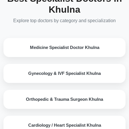
Khulna
Explore top doctors by category and specialization
Medicine Specialist Doctor Khulna
Gynecology & IVF Specialist Khulna
Orthopedic & Trauma Surgeon Khulna
Cardiology / Heart Specialist Khulna