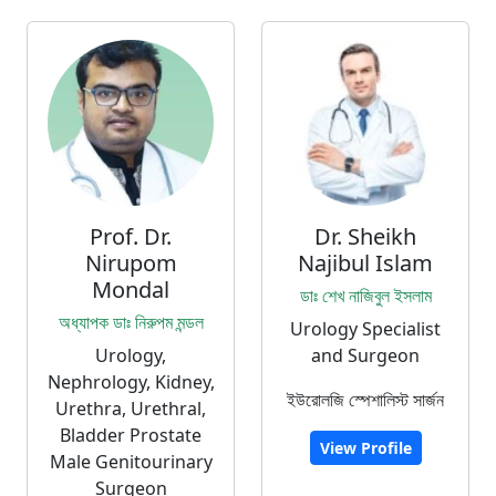
Prof. Dr.
Dr. Sheikh
Nirupom
Najibul Islam
Mondal
ডাঃ শেখ নাজিবুল ইসলাম
অধ্যাপক ডাঃ নিরুপম মন্ডল
Urology Specialist
Urology,
and Surgeon
Nephrology, Kidney,
ইউরোলজি স্পেশালিস্ট সার্জন
Urethra, Urethral,
Bladder Prostate
View Profile
Male Genitourinary
Surgeon