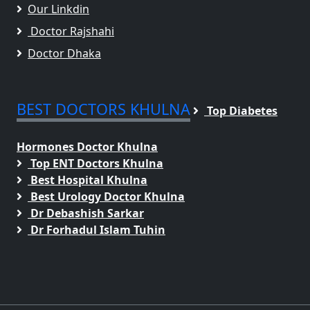
Our Linkdin
Doctor Rajshahi
Doctor Dhaka
BEST DOCTORS KHULNA
Top Diabetes
Hormones Doctor Khulna
Top ENT Doctors Khulna
Best Hospital Khulna
Best Urology Doctor Khulna
Dr Debashish Sarkar
Dr Forhadul Islam Tuhin