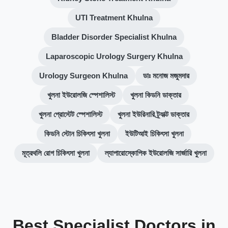
UTI Treatment Khulna
Bladder Disorder Specialist Khulna
Laparoscopic Urology Surgery Khulna
Urology Surgeon Khulna
ডাঃ মনোজ মজুমদার
খুলনা ইউরোলজি স্পেশালিস্ট
খুলনা কিডনি ডাক্তার
খুলনা প্রোস্টেট স্পেশালিস্ট
খুলনা ইউরিনারি ট্র্যাক্ট ডাক্তার
কিডনি স্টোন চিকিৎসা খুলনা
ইউটিআই চিকিৎসা খুলনা
মূত্রথলি রোগ চিকিৎসা খুলনা
ল্যাপারোস্কোপিক ইউরোলজি সার্জারি খুলনা
Best Specialist Doctors in