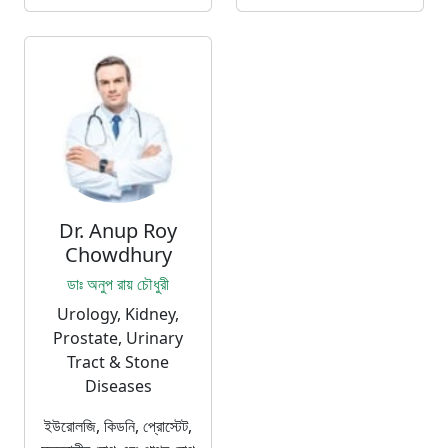
Dr. Anup Roy
Chowdhury
ডাঃ অনুপ রায় চৌধুরী
Urology, Kidney,
Prostate, Urinary
Tract & Stone
Diseases
ইউরোলজি, কিডনি, প্রোস্টেট,