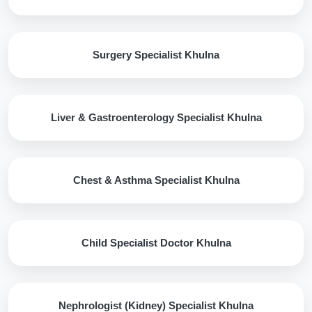
Surgery Specialist Khulna
Liver & Gastroenterology Specialist Khulna
Chest & Asthma Specialist Khulna
Child Specialist Doctor Khulna
Nephrologist (Kidney) Specialist Khulna