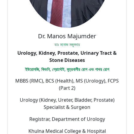
Dr. Manos Majumder
ডাঃ মনোজ মজুমদার
Urology, Kidney, Prostate, Urinary Tract &
Stone Diseases
ইউরোলজি, কিডনি, প্রোস্টেট, মূত্রনালীর রোগ এবং পাথর রোগ
MBBS (RMC), BCS (Health), MS (Urology), FCPS
(Part 2)
Urology (Kidney, Ureter, Bladder, Prostate)
Specialist & Surgeon
Registrar, Department of Urology
Khulna Medical College & Hospital