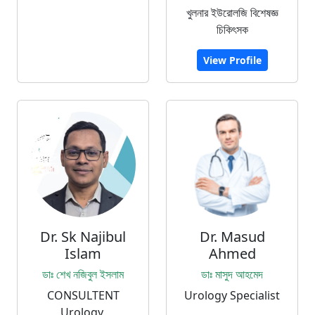
খুলনার ইউরোলজি বিশেষজ্ঞ
চিকিৎসক
View Profile
Dr. Sk Najibul
Dr. Masud
Islam
Ahmed
ডাঃ শেখ নজিবুল ইসলাম
ডাঃ মাসুদ আহমেদ
CONSULTENT
Urology Specialist
Urology,