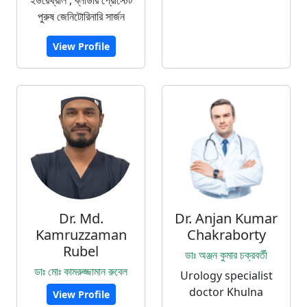
ইউরেথ্রাল , ব্লাডার প্রোস্টেট
পুরুষ জেনিটোরিনারি সার্জন
View Profile
Dr. Md.
Dr. Anjan Kumar
Kamruzzaman
Chakraborty
Rubel
ডাঃ অঞ্জন কুমার চক্রবর্তী
ডাঃ মোঃ কামরুজ্জামান রুবেল
Urology specialist
doctor Khulna
View Profile