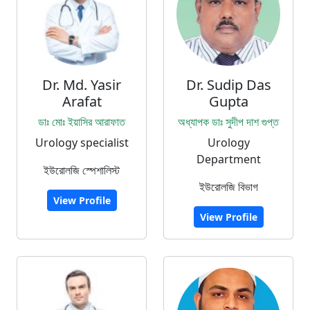
Dr. Md. Yasir
Dr. Sudip Das
Arafat
Gupta
ডাঃ মোঃ ইয়াসির আরাফাত
অধ্যাপক ডাঃ সুদীপ দাশ গুপ্ত
Urology specialist
Urology
Department
ইউরোলজি স্পেশালিস্ট
ইউরোলজি বিভাগ
View Profile
View Profile