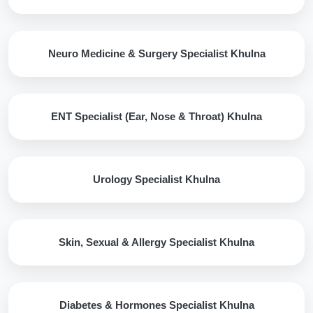
Neuro Medicine & Surgery Specialist Khulna
ENT Specialist (Ear, Nose & Throat) Khulna
Urology Specialist Khulna
Skin, Sexual & Allergy Specialist Khulna
Diabetes & Hormones Specialist Khulna