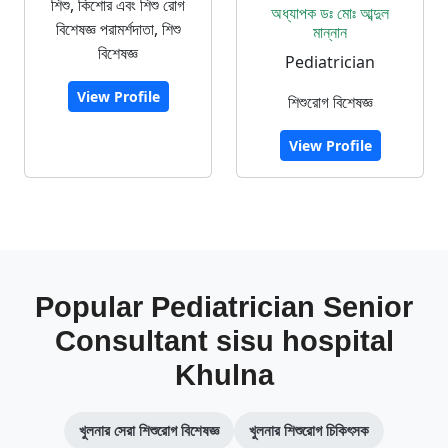
শিশু, কিশোর এবং শিশু রোগ
অধ্যাপক ডঃ মোঃ আব্দুল
বিশেষজ্ঞ পরামর্শদাতা, শিশু
মান্নান
বিশেষজ্ঞ
Pediatrician
View Profile
শিশুরোগ বিশেষজ্ঞ
View Profile
Popular Pediatrician Senior
Consultant sisu hospital
Khulna
খুলনার সেরা শিশুরোগ বিশেষজ্ঞ
খুলনার শিশুরোগ চিকিৎসক