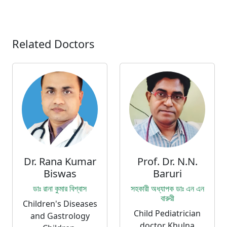
Related Doctors
Dr. Rana Kumar
Prof. Dr. N.N.
Biswas
Baruri
ডাঃ রানা কুমার বিশ্বাস
সহকারী অধ্যাপক ডাঃ এন এন
বারুরী
Children's Diseases
Child Pediatrician
and Gastrology
doctor Khulna