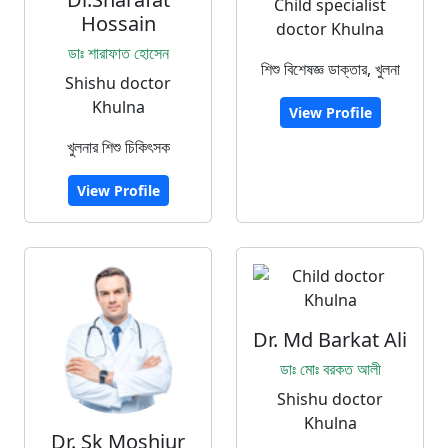
Child specialist
Hossain
doctor Khulna
ডাঃ শারাফাত হোসেন
শিশু বিশেষজ্ঞ ডাক্তার, খুলনা
Shishu doctor
Khulna
View Profile
খুলনার শিশু চিকিৎসক
View Profile
Dr. Md Barkat Ali
ডাঃ মোঃ বরকত আলী
Shishu doctor
Khulna
Dr. Sk Moshiur