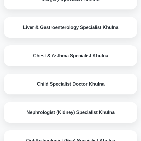
Liver & Gastroenterology Specialist Khulna
Chest & Asthma Specialist Khulna
Child Specialist Doctor Khulna
Nephrologist (Kidney) Specialist Khulna
Ophthalmologist (Eye) Specialist Khulna