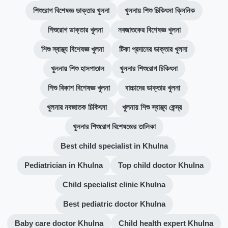
শিশুরোগ বিশেষজ্ঞ ডাক্তার খুলনা
খুলনায় শিশু চিকিৎসা ক্লিনিক
শিশুরোগ ডাক্তার খুলনা
নবজাতকের বিশেষজ্ঞ খুলনা
শিশু স্বাস্থ্য বিশেষজ্ঞ খুলনা
টিকা প্রদানের ডাক্তার খুলনা
খুলনায় শিশু হাসপাতাল
খুলনার শিশুরোগ চিকিৎসা
শিশু বিকাশ বিশেষজ্ঞ খুলনা
বাচ্চাদের ডাক্তার খুলনা
খুলনার নবজাতক চিকিৎসা
খুলনায় শিশু স্বাস্থ্য কেন্দ্র
খুলনার শিশুরোগ বিশেষজ্ঞের তালিকা
Best child specialist in Khulna
Pediatrician in Khulna
Top child doctor Khulna
Child specialist clinic Khulna
Best pediatric doctor Khulna
Baby care doctor Khulna
Child health expert Khulna