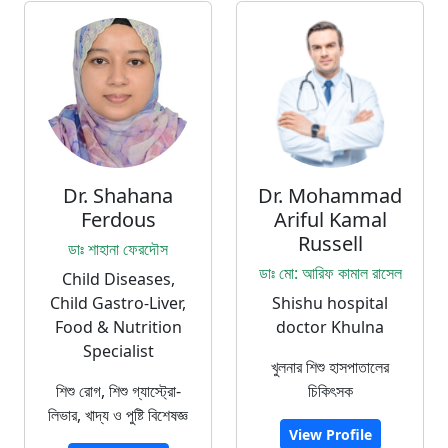
Dr. Shahana
Dr. Mohammad
Ferdous
Ariful Kamal
Russell
ডাঃ শাহানা ফেরদৌস
ডাঃ মো: আরিফ কামাল রাসেল
Child Diseases,
Child Gastro-Liver,
Shishu hospital
Food & Nutrition
doctor Khulna
Specialist
খুলনার শিশু হাসপাতালের
শিশু রোগ, শিশু গ্যাস্ট্রো-
চিকিৎসক
লিভার, খাদ্য ও পুষ্টি বিশেষজ্ঞ
View Profile