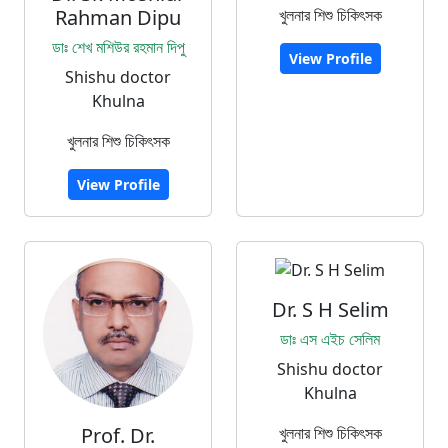
Rahman Dipu
খুলনার শিশু চিকিৎসক
ডাঃ শেখ মশিউর রহমান দিপু
View Profile
Shishu doctor
Khulna
খুলনার শিশু চিকিৎসক
View Profile
Dr. S H Selim
ডাঃ এস এইচ সেলিম
Shishu doctor
Khulna
Prof. Dr.
খুলনার শিশু চিকিৎসক