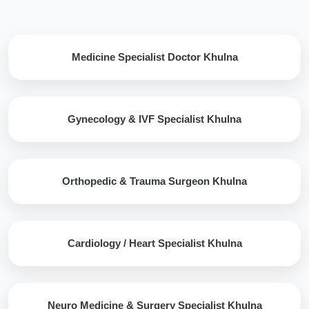
Medicine Specialist Doctor Khulna
Gynecology & IVF Specialist Khulna
Orthopedic & Trauma Surgeon Khulna
Cardiology / Heart Specialist Khulna
Neuro Medicine & Surgery Specialist Khulna