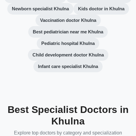
Newborn specialist Khulna
Kids doctor in Khulna
Vaccination doctor Khulna
Best pediatrician near me Khulna
Pediatric hospital Khulna
Child development doctor Khulna
Infant care specialist Khulna
Best Specialist Doctors in
Khulna
Explore top doctors by category and specialization