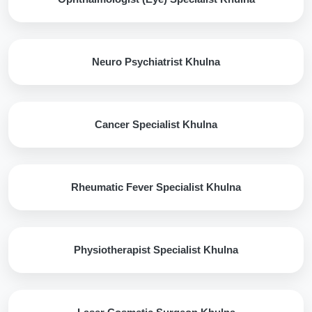
Neuro Psychiatrist Khulna
Cancer Specialist Khulna
Rheumatic Fever Specialist Khulna
Physiotherapist Specialist Khulna