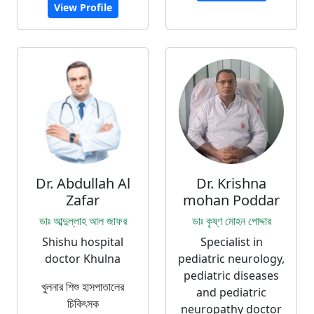
View Profile
Dr. Abdullah Al
Dr. Krishna
Zafar
mohan Poddar
ডাঃ আব্দুল্লাহ আল জাফর
ডাঃ কৃষ্ণ মোহন পোদ্দার
Shishu hospital
Specialist in
doctor Khulna
pediatric neurology,
pediatric diseases
খুলনার শিশু হাসপাতালের
and pediatric
চিকিৎসক
neuropathy doctor