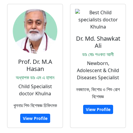
Dr. Md. Shawkat
Ali
ডাঃ মোঃ শওকত আলী
Prof. Dr. M.A
Newborn,
Hasan
Adolescent & Child
অধ্যাপক ডাঃ এম এ হাসান
Diseases Specialist
Child Specialist
নবজাতক, কিশোর ও শিশু রোগ
doctor Khulna
বিশেষজ্ঞ
খুলনার শিশু বিশেষজ্ঞ চিকিৎসক
View Profile
View Profile