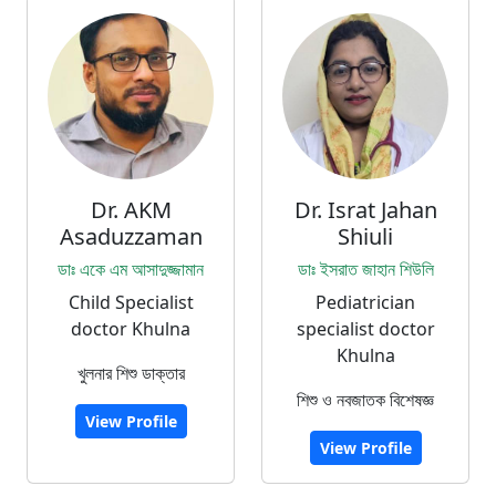
Dr. AKM
Dr. Israt Jahan
Asaduzzaman
Shiuli
ডাঃ একে এম আসাদুজ্জামান
ডাঃ ইসরাত জাহান শিউলি
Child Specialist
Pediatrician
doctor Khulna
specialist doctor
Khulna
খুলনার শিশু ডাক্তার
শিশু ও নবজাতক বিশেষজ্ঞ
View Profile
View Profile