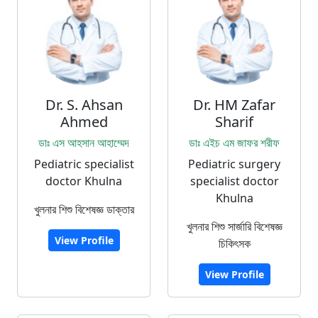
Dr. S. Ahsan
Dr. HM Zafar
Ahmed
Sharif
ডাঃ এস আহসান আহাম্মেদ
ডাঃ এইচ এম জাফর শরীফ
Pediatric specialist
Pediatric surgery
doctor Khulna
specialist doctor
Khulna
খুলনার শিশু বিশেষজ্ঞ ডাক্তার
খুলনার শিশু সার্জারি বিশেষজ্ঞ
View Profile
চিকিৎসক
View Profile