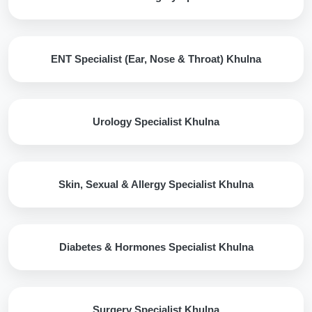
ENT Specialist (Ear, Nose & Throat) Khulna
Urology Specialist Khulna
Skin, Sexual & Allergy Specialist Khulna
Diabetes & Hormones Specialist Khulna
Surgery Specialist Khulna