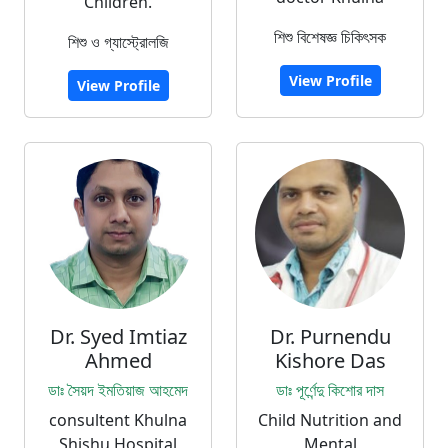
Children.
শিশু বিশেষজ্ঞ চিকিৎসক
শিশু ও গ্যাস্ট্রোলজি
View Profile
View Profile
Dr. Syed Imtiaz
Dr. Purnendu
Ahmed
Kishore Das
ডাঃ সৈয়দ ইমতিয়াজ আহমেদ
ডাঃ পূর্ণেন্দু কিশোর দাস
consultent Khulna
Child Nutrition and
Shishu Hospital
Mental