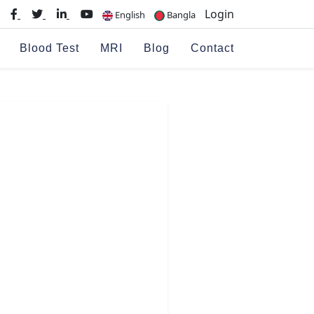
Login
English
Bangla
Blood Test
MRI
Blog
Contact