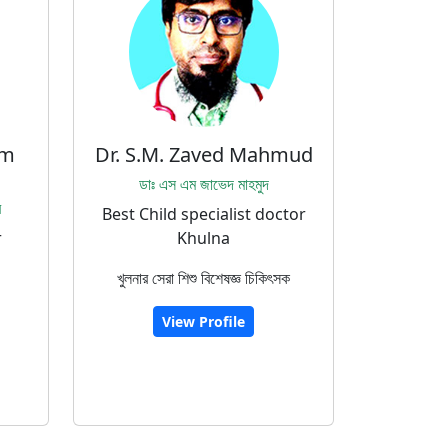
am
Dr. S.M. Zaved Mahmud
ডাঃ এস এম জাভেদ মাহমুদ
র
Best Child specialist doctor
r
Khulna
খুলনার সেরা শিশু বিশেষজ্ঞ চিকিৎসক
View Profile