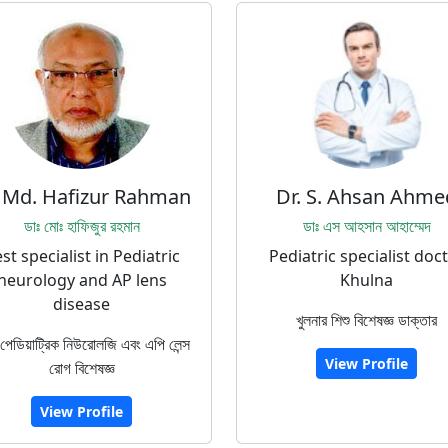
. Md. Hafizur Rahman
Dr. S. Ahsan Ahme
ডাঃ মোঃ হাফিজুর রহমান
ডাঃ এস আহসান আহাম্মেদ
st specialist in Pediatric
Pediatric specialist doc
neurology and AP lens
Khulna
disease
খুলনার শিশু বিশেষজ্ঞ ডাক্তার
 পেডিয়াট্রিক নিউরোলজি এবং এপি লেন্স
View Profile
রোগ বিশেষজ্ঞ
View Profile