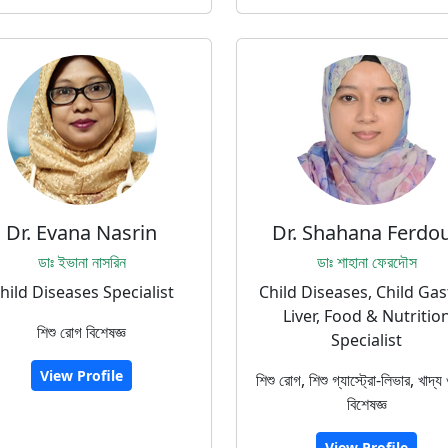
Dr. Evana Nasrin
Dr. Shahana Ferdo
ডাঃ ইভানা নাসরিন
ডাঃ শাহানা ফেরদৌস
hild Diseases Specialist
Child Diseases, Child Gas
Liver, Food & Nutritio
শিশু রোগ বিশেষজ্ঞ
Specialist
View Profile
শিশু রোগ, শিশু গ্যাস্ট্রো-লিভার, খাদ্য ও
বিশেষজ্ঞ
View Profile