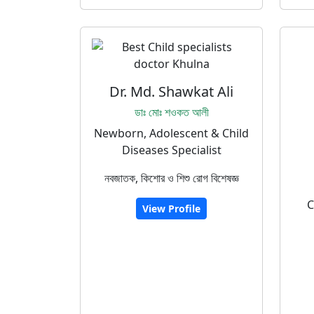
Dr. Md. Shawkat Ali
ডাঃ মোঃ শওকত আলী
Newborn, Adolescent & Child
Diseases Specialist
নবজাতক, কিশোর ও শিশু রোগ বিশেষজ্ঞ
C
View Profile