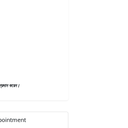
 প্রদান করেন।
pointment