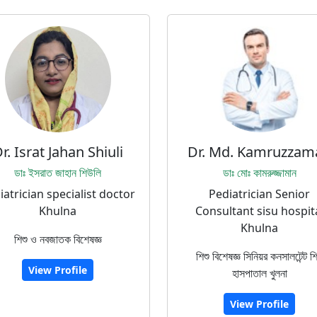
r. Israt Jahan Shiuli
Dr. Md. Kamruzzam
ডাঃ ইসরাত জাহান শিউলি
ডাঃ মোঃ কামরুজ্জামান
iatrician specialist doctor
Pediatrician Senior
Khulna
Consultant sisu hospit
Khulna
শিশু ও নবজাতক বিশেষজ্ঞ
শিশু বিশেষজ্ঞ সিনিয়র কনসালটেন্ট শি
View Profile
হাসপাতাল খুলনা
View Profile