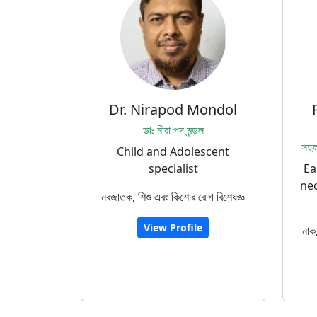
Dr. Nirapod Mondol
ডাঃ নীরা পদ মন্ডল
সহক
Child and Adolescent
specialist
Ea
nec
নবজাতক, শিশু এবং কিশোর রোগ বিশেষজ্ঞ
View Profile
নাক