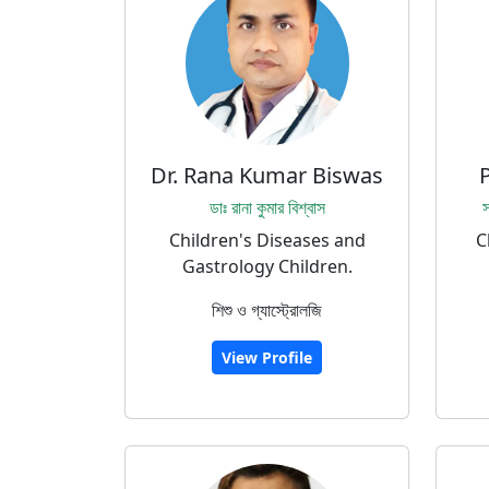
Dr. Rana Kumar Biswas
P
ডাঃ রানা কুমার বিশ্বাস
স
Children's Diseases and
C
Gastrology Children.
শিশু ও গ্যাস্ট্রোলজি
View Profile