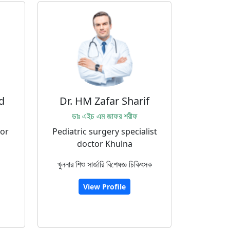
d
Dr. HM Zafar Sharif
ডাঃ এইচ এম জাফর শরীফ
tor
Pediatric surgery specialist
doctor Khulna
খুলনার শিশু সার্জারি বিশেষজ্ঞ চিকিৎসক
View Profile