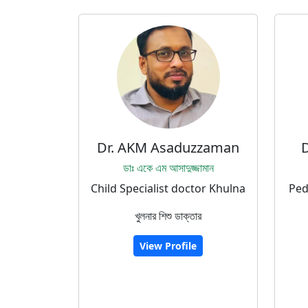
Dr. AKM Asaduzzaman
D
ডাঃ একে এম আসাদুজ্জামান
Child Specialist doctor Khulna
Ped
খুলনার শিশু ডাক্তার
View Profile