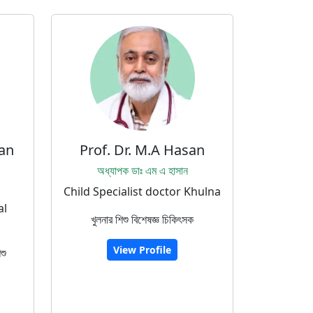
an
Prof. Dr. M.A Hasan
অধ্যাপক ডাঃ এম এ হাসান
Child Specialist doctor Khulna
al
খুলনার শিশু বিশেষজ্ঞ চিকিৎসক
View Profile
শু