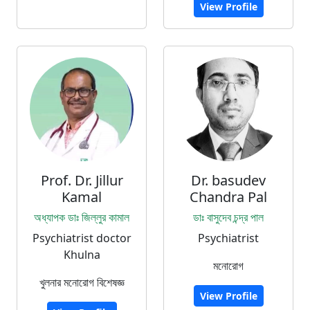
View Profile
Prof. Dr. Jillur
Dr. basudev
Kamal
Chandra Pal
অধ্যাপক ডাঃ জিল্লুর কামাল
ডাঃ বাসুদেব চন্দ্র পাল
Psychiatrist doctor
Psychiatrist
Khulna
মনোরোগ
খুলনার মনোরোগ বিশেষজ্ঞ
View Profile