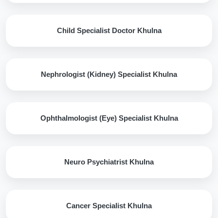
Child Specialist Doctor Khulna
Nephrologist (Kidney) Specialist Khulna
Ophthalmologist (Eye) Specialist Khulna
Neuro Psychiatrist Khulna
Cancer Specialist Khulna