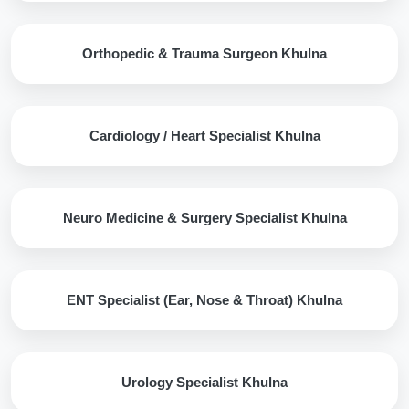
Orthopedic & Trauma Surgeon Khulna
Cardiology / Heart Specialist Khulna
Neuro Medicine & Surgery Specialist Khulna
ENT Specialist (Ear, Nose & Throat) Khulna
Urology Specialist Khulna