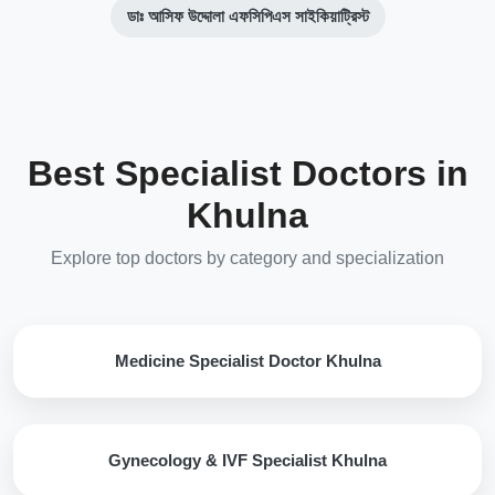
ডাঃ আসিফ উদ্দোলা এফসিপিএস সাইকিয়াট্রিস্ট
Best Specialist Doctors in
Khulna
Explore top doctors by category and specialization
Medicine Specialist Doctor Khulna
Gynecology & IVF Specialist Khulna