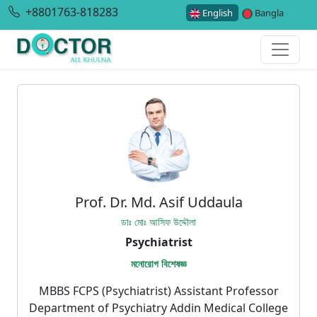
+8801763-818283
English
Bangla
Prof. Dr. Md. Asif Uddaula
ডাঃ মোঃ আসিফ উদ্দৌলা
Psychiatrist
মনোরোগ বিশেষজ্ঞ
MBBS FCPS (Psychiatrist) Assistant Professor
Department of Psychiatry Addin Medical College