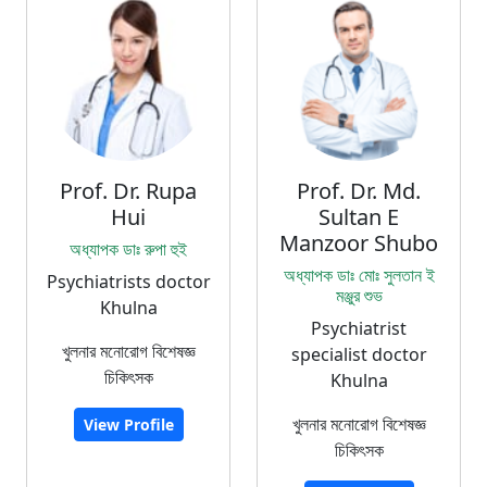
Prof. Dr. Rupa
Prof. Dr. Md.
Hui
Sultan E
Manzoor Shubo
অধ্যাপক ডাঃ রুপা হুই
অধ্যাপক ডাঃ মোঃ সুলতান ই
Psychiatrists doctor
মঞ্জুর শুভ
Khulna
Psychiatrist
খুলনার মনোরোগ বিশেষজ্ঞ
specialist doctor
চিকিৎসক
Khulna
খুলনার মনোরোগ বিশেষজ্ঞ
View Profile
চিকিৎসক