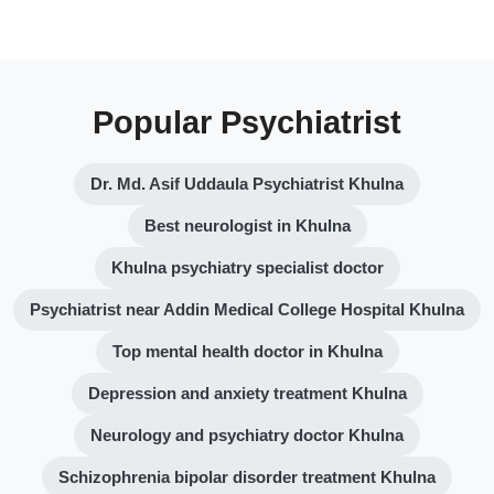
Popular Psychiatrist
Dr. Md. Asif Uddaula Psychiatrist Khulna
Best neurologist in Khulna
Khulna psychiatry specialist doctor
Psychiatrist near Addin Medical College Hospital Khulna
Top mental health doctor in Khulna
Depression and anxiety treatment Khulna
Neurology and psychiatry doctor Khulna
Schizophrenia bipolar disorder treatment Khulna