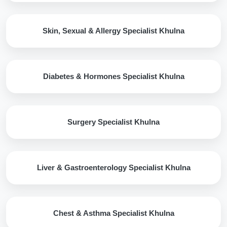
Skin, Sexual & Allergy Specialist Khulna
Diabetes & Hormones Specialist Khulna
Surgery Specialist Khulna
Liver & Gastroenterology Specialist Khulna
Chest & Asthma Specialist Khulna