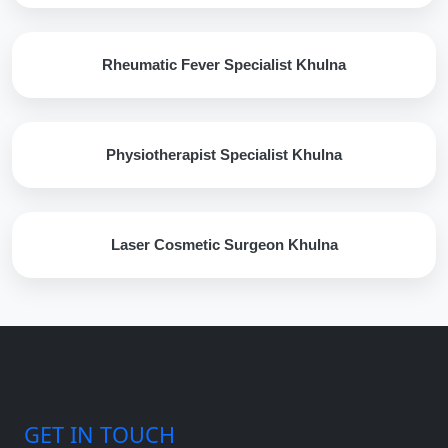
Rheumatic Fever Specialist Khulna
Physiotherapist Specialist Khulna
Laser Cosmetic Surgeon Khulna
GET IN TOUCH