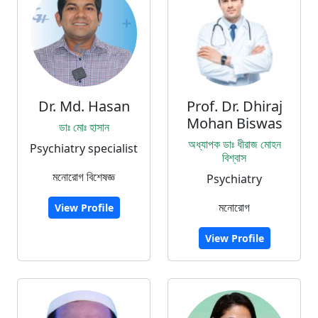
Dr. Md. Hasan
Prof. Dr. Dhiraj
Mohan Biswas
ডাঃ মোঃ হাসান
অধ্যাপক ডাঃ ধীরাজ মোহন
Psychiatry specialist
বিশ্বাস
মনোরোগ বিশেষজ্ঞ
Psychiatry
মনোরোগ
View Profile
View Profile