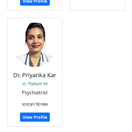
View Profile
Dr. Priyanka Kar
ডা. প্রিয়াঙ্কা কর
Psychiatrist
মনোরোগ বিশেষজ্ঞ
View Profile