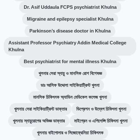
Dr. Asif Uddaula FCPS psychiatrist Khulna
Migraine and epilepsy specialist Khulna
Parkinson’s disease doctor in Khulna
Assistant Professor Psychiatry Addin Medical College
Khulna
Best psychiatrist for mental illness Khulna
খুলনার সেরা স্নায়ু ও মানসিক রোগ বিশেষজ্ঞ
ডাঃ আসিফ উদ্দোলা সাইকিয়াট্রিস্ট খুলনা
মানসিক চিকিৎসক অ্যাডিন মেডিকেল কলেজ খুলনা
খুলনায় সেরা সাইকিয়াট্রিস্ট ডাক্তার
ডিপ্রেশন ও উদ্বেগ চিকিৎসা খুলনা
খুলনায় স্নায়ুরোগের অভিজ্ঞ ডাক্তার
মাইগ্রেন ও এপিলেপ্সি চিকিৎসা খুলনা
খুলনায় বাইপোলার ও সিজোফ্রেনিয়া চিকিৎসক