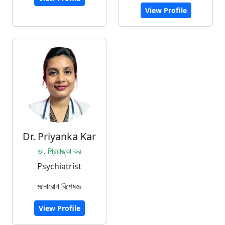
View Profile
Dr. Priyanka Kar
ডা. প্রিয়াঙ্কা কর
Psychiatrist
মনোরোগ বিশেষজ্ঞ
View Profile