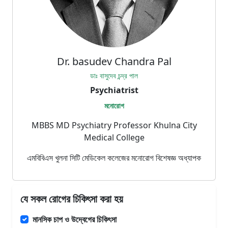
Dr. basudev Chandra Pal
ডাঃ বাসুদেব চন্দ্র পাল
Psychiatrist
মনোরোগ
MBBS MD Psychiatry Professor Khulna City
Medical College
এমবিবিএস খুলনা সিটি মেডিকেল কলেজের মনোরোগ বিশেষজ্ঞ অধ্যাপক
যে সকল রোগের চিকিৎসা করা হয়
মানসিক চাপ ও উদ্বেগের চিকিৎসা