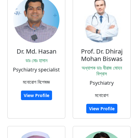
Dr. Md. Hasan
Prof. Dr. Dhiraj
Mohan Biswas
ডাঃ মোঃ হাসান
অধ্যাপক ডাঃ ধীরাজ মোহন
Psychiatry specialist
বিশ্বাস
মনোরোগ বিশেষজ্ঞ
Psychiatry
মনোরোগ
View Profile
View Profile