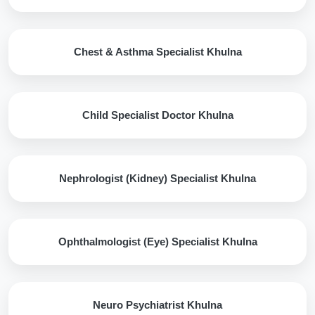
Chest & Asthma Specialist Khulna
Child Specialist Doctor Khulna
Nephrologist (Kidney) Specialist Khulna
Ophthalmologist (Eye) Specialist Khulna
Neuro Psychiatrist Khulna