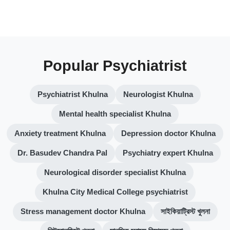
Popular Psychiatrist
Psychiatrist Khulna
Neurologist Khulna
Mental health specialist Khulna
Anxiety treatment Khulna
Depression doctor Khulna
Dr. Basudev Chandra Pal
Psychiatry expert Khulna
Neurological disorder specialist Khulna
Khulna City Medical College psychiatrist
Stress management doctor Khulna
সাইকিয়াট্রিস্ট খুলনা