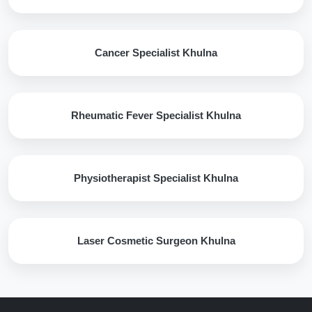
Cancer Specialist Khulna
Rheumatic Fever Specialist Khulna
Physiotherapist Specialist Khulna
Laser Cosmetic Surgeon Khulna