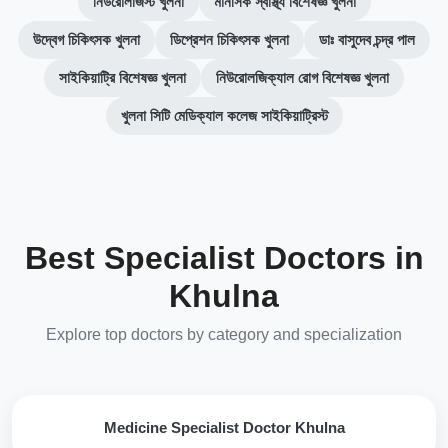
নিউরোলজিস্ট খুলনা
মানসিক স্বাস্থ্য বিশেষজ্ঞ খুলনা
উদ্বেগ চিকিৎসক খুলনা
ডিপ্রেশন চিকিৎসক খুলনা
ডাঃ বাসুদেব চন্দ্র পাল
সাইকিয়াট্রি বিশেষজ্ঞ খুলনা
নিউরোলজিক্যাল রোগ বিশেষজ্ঞ খুলনা
খুলনা সিটি মেডিক্যাল কলেজ সাইকিয়াট্রিস্ট
Best Specialist Doctors in
Khulna
Explore top doctors by category and specialization
Medicine Specialist Doctor Khulna