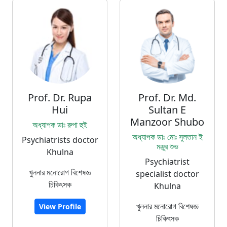
Prof. Dr. Rupa
Prof. Dr. Md.
Hui
Sultan E
Manzoor Shubo
অধ্যাপক ডাঃ রুপা হুই
অধ্যাপক ডাঃ মোঃ সুলতান ই
Psychiatrists doctor
মঞ্জুর শুভ
Khulna
Psychiatrist
খুলনার মনোরোগ বিশেষজ্ঞ
specialist doctor
চিকিৎসক
Khulna
খুলনার মনোরোগ বিশেষজ্ঞ
View Profile
চিকিৎসক