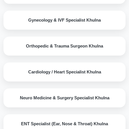
Gynecology & IVF Specialist Khulna
Orthopedic & Trauma Surgeon Khulna
Cardiology / Heart Specialist Khulna
Neuro Medicine & Surgery Specialist Khulna
ENT Specialist (Ear, Nose & Throat) Khulna