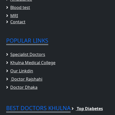
Blood test
MRI
Contact
POPULAR LINKS
Specialist Doctors
Khulna Medical College
Our Linkdin
Doctor Rajshahi
Doctor Dhaka
BEST DOCTORS KHULNA
Top Diabetes