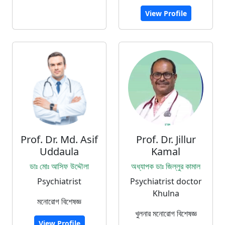
View Profile
Prof. Dr. Md. Asif
Prof. Dr. Jillur
Uddaula
Kamal
ডাঃ মোঃ আসিফ উদ্দৌলা
অধ্যাপক ডাঃ জিল্লুর কামাল
Psychiatrist
Psychiatrist doctor
Khulna
মনোরোগ বিশেষজ্ঞ
খুলনার মনোরোগ বিশেষজ্ঞ
View Profile