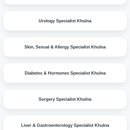
Urology Specialist Khulna
Skin, Sexual & Allergy Specialist Khulna
Diabetes & Hormones Specialist Khulna
Surgery Specialist Khulna
Liver & Gastroenterology Specialist Khulna