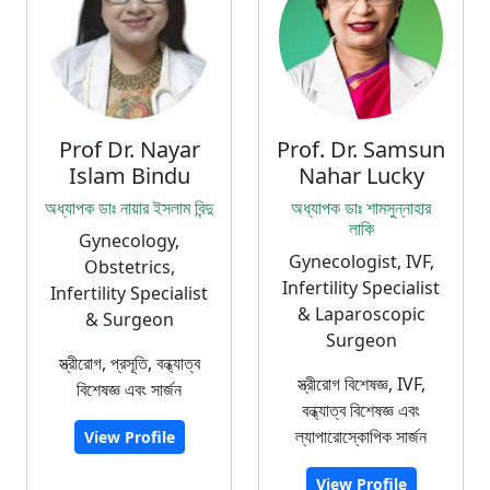
Prof Dr. Nayar
Prof. Dr. Samsun
Islam Bindu
Nahar Lucky
অধ্যাপক ডাঃ নায়ার ইসলাম বিন্দু
অধ্যাপক ডাঃ শামসুন্নাহার
লাকি
Gynecology,
Gynecologist, IVF,
Obstetrics,
Infertility Specialist
Infertility Specialist
& Laparoscopic
& Surgeon
Surgeon
স্ত্রীরোগ, প্রসূতি, বন্ধ্যাত্ব
স্ত্রীরোগ বিশেষজ্ঞ, IVF,
বিশেষজ্ঞ এবং সার্জন
বন্ধ্যাত্ব বিশেষজ্ঞ এবং
ল্যাপারোস্কোপিক সার্জন
View Profile
View Profile