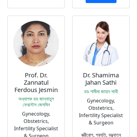
Prof. Dr.
Dr. Shamima
Zannatul
Jahan Sathi
Ferdous Jesmin
ডাঃ শামীমা জাহান সাথী
অধ্যাপক ডাঃ জান্নাতুল
Gynecology,
ফেরদৌস জেসমিন
Obstetrics,
Gynecology,
Infertility Specialist
Obstetrics,
& Surgeon
Infertility Specialist
স্ত্রীরোগ, প্রসূতি, বন্ধ্যাত্ব
& Surgeon