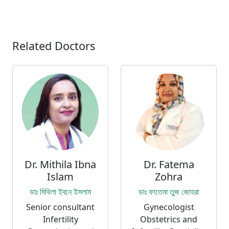
Related Doctors
Dr. Mithila Ibna
Dr. Fatema
Islam
Zohra
ডাঃ মিথিলা ইবনে ইসলাম
ডাঃ ফাতেমা তুজ জোহরা
Senior consultant
Gynecologist
Infertility
Obstetrics and