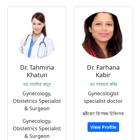
Dr. Tahmina
Dr. Farhana
Khatun
Kabir
ডাঃ তাহমিনা খাতুন
ডাঃ ফারহানা কবির
Gynecology,
Gynecologist
Obstetrics Specialist
specialist doctor
& Surgeon
স্ত্রীরোগ বিশেষজ্ঞ চিকিৎসক
Gynecology,
View Profile
Obstetrics Specialist
& Surgeon