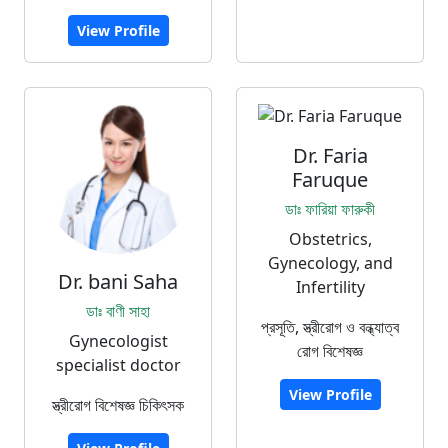
View Profile
Dr. Faria
Faruque
ডাঃ ফারিয়া ফারুকী
Obstetrics,
Gynecology, and
Dr. bani Saha
Infertility
ডাঃ বাণী সাহা
প্রসূতি, স্ত্রীরোগ ও বন্ধ্যাত্ব
Gynecologist
রোগ বিশেষজ্ঞ
specialist doctor
View Profile
স্ত্রীরোগ বিশেষজ্ঞ চিকিৎসক