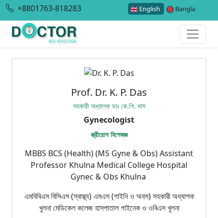
+8801763-818283
English
Bangla
Prof. Dr. K. P. Das
সহকারী অধ্যাপক ডাঃ কে.পি. দাস
Gynecologist
স্ত্রীরোগ বিশেষজ্ঞ
MBBS BCS (Health) (MS Gyne & Obs) Assistant
Professor Khulna Medical College Hospital
Gynec & Obs Khulna
এমবিবিএস বিসিএস (স্বাস্থ্য) এমএস (গাইনি ও অবস) সহকারী অধ্যাপক
খুলনা মেডিকেল কলেজ হাসপাতাল গাইনেক ও ওবিএস খুলনা