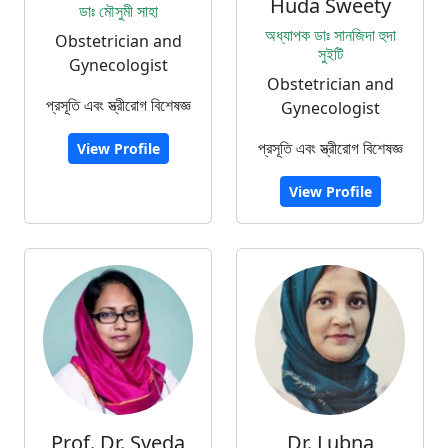
Huda Sweety
ডাঃ মৌসুমী সাহা
অধ্যাপক ডাঃ সানজিদা হুদা
Obstetrician and
সুইটি
Gynecologist
Obstetrician and
প্রসূতি এবং স্ত্রীরোগ বিশেষজ্ঞ
Gynecologist
প্রসূতি এবং স্ত্রীরোগ বিশেষজ্ঞ
View Profile
View Profile
Prof. Dr. Syeda
Dr. Lubna