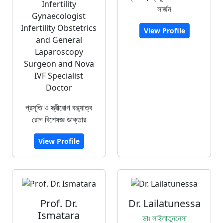
Infertility
সার্জন
Gynaecologist
Infertility Obstetrics
View Profile
and General
Laparoscopy
Surgeon and Nova
IVF Specialist
Doctor
প্রসূতি ও স্ত্রীরোগ বন্ধ্যাত্ব
রোগ বিশেষজ্ঞ ডাক্তার
View Profile
Prof. Dr.
Dr. Lailatunessa
Ismatara
ডাঃ লাইলাতুননেসা