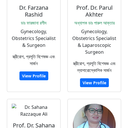
Dr. Farzana
Prof. Dr. Parul
Rashid
Akhter
ডাঃ ফারজানা রশীদ
অধ্যাপক ডাঃ পারুল আক্তার
Gynecology,
Gynecology,
Obstetrics Specialist
Obstetrics Specialist
& Surgeon
& Laparoscopic
Surgeon
স্ত্রীরোগ, প্রসূতি বিশেষজ্ঞ এবং
সার্জন
স্ত্রীরোগ, প্রসূতি বিশেষজ্ঞ এবং
ল্যাপারোস্কোপিক সার্জন
View Profile
View Profile
Prof. Dr. Sahana