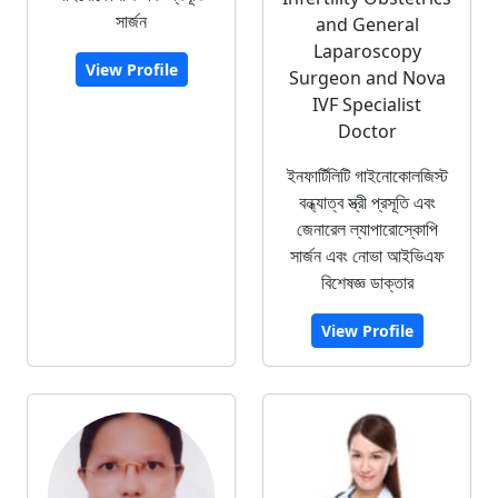
সার্জন
and General
Laparoscopy
View Profile
Surgeon and Nova
IVF Specialist
Doctor
ইনফার্টিলিটি গাইনোকোলজিস্ট
বন্ধ্যাত্ব স্ত্রী প্রসূতি এবং
জেনারেল ল্যাপারোস্কোপি
সার্জন এবং নোভা আইভিএফ
বিশেষজ্ঞ ডাক্তার
View Profile