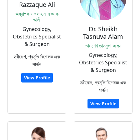
Razzaque Ali
অধ্যাপক ডাঃ সাহানা রাজ্জাক
আলী
Dr. Sheikh
Gynecology,
Tasnuva Alam
Obstetrics Specialist
& Surgeon
ডাঃ শেখ তাসনুভা আলম
Gynecology,
স্ত্রীরোগ, প্রসূতি বিশেষজ্ঞ এবং
Obstetrics Specialist
সার্জন
& Surgeon
View Profile
স্ত্রীরোগ, প্রসূতি বিশেষজ্ঞ এবং
সার্জন
View Profile