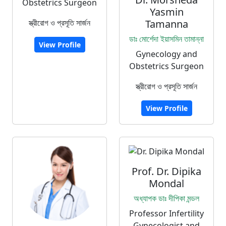
Obstetrics Surgeon
Yasmin
স্ত্রীরোগ ও প্রসূতি সার্জন
Tamanna
ডাঃ মোর্শেদা ইয়াসমিন তামান্না
View Profile
Gynecology and
Obstetrics Surgeon
স্ত্রীরোগ ও প্রসূতি সার্জন
View Profile
Prof. Dr. Dipika
Mondal
অধ্যাপক ডাঃ দীপিকা মন্ডল
Professor Infertility
Gynecologist and