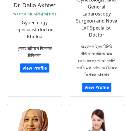
Dr. Dalia Akhter
General
অধ্যাপক ডাঃ ডালিয়া আক্তার
Laparoscopy
Surgeon and Nova
Gynecology
IVF Specialist
specialist doctor
Doctor
Khulna
অধ্যাপক ইনফার্টিলিটি
খুলনার স্ত্রীরোগ বিশেষজ্ঞ
গাইনোকোলজিস্ট এবং
চিকিৎসক
জেনারেল ল্যাপারোস্কোপি
সার্জন এবং নোভা আইভিএফ
View Profile
বিশেষজ্ঞ ডাক্তার
View Profile