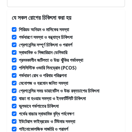
যে সকল রোগের চিকিৎসা করা হয়
পিরিয়ড অনিয়ম ও মাসিকের সমস্যা
গর্ভধারণে সমস্যা ও বন্ধ্যাত্ব চিকিৎসা
প্রেগনেন্সির সম্পূর্ণ চিকিৎসা ও পরামর্শ
স্বাভাবিক ও সিজারিয়ান ডেলিভারি
প্রসবকালীন জটিলতা ও উচ্চ ঝুঁকির গর্ভাবস্থা
পলিসিস্টিক ওভারি সিনড্রোম (PCOS)
গর্ভধারণ রোধ ও পরিবার পরিকল্পনা
মেনোপজ ও হরমোন জনিত সমস্যা
প্রেগনেন্সির সময় ডায়াবেটিস ও উচ্চ রক্তচাপের চিকিৎসা
বাচ্চা না হওয়ার সমস্যা ও ইনফার্টিলিটি চিকিৎসা
ভুলভাবে গর্ভপাতের চিকিৎসা
গর্ভের বাচ্চার স্বাভাবিক বৃদ্ধি পর্যবেক্ষণ
ইউটেরাস ফাইব্রয়েড ও টিউমার সমস্যা
গাইনোকোলজিক সার্জারি ও পরামর্শ