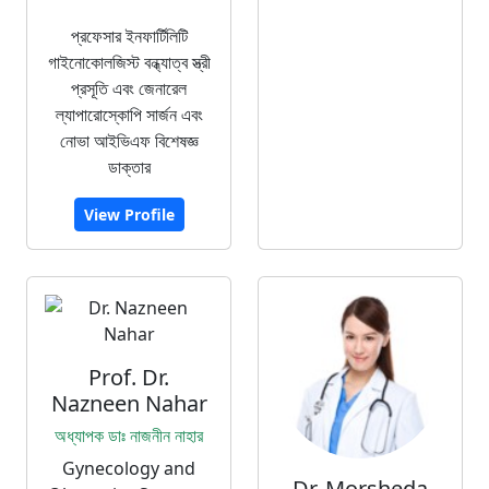
প্রফেসার ইনফার্টিলিটি
গাইনোকোলজিস্ট বন্ধ্যাত্ব স্ত্রী
প্রসূতি এবং জেনারেল
ল্যাপারোস্কোপি সার্জন এবং
নোভা আইভিএফ বিশেষজ্ঞ
ডাক্তার
View Profile
Prof. Dr.
Nazneen Nahar
অধ্যাপক ডাঃ নাজনীন নাহার
Gynecology and
Dr. Morsheda