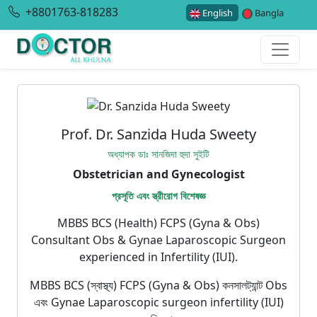
+8801763-818283
English
Bangla
Prof. Dr. Sanzida Huda Sweety
অধ্যাপক ডাঃ সানজিদা হুদা সুইটি
Obstetrician and Gynecologist
প্রসূতি এবং স্ত্রীরোগ বিশেষজ্ঞ
MBBS BCS (Health) FCPS (Gyna & Obs)
Consultant Obs & Gynae Laparoscopic Surgeon
experienced in Infertility (IUI).
MBBS BCS (স্বাস্থ্য) FCPS (Gyna & Obs) কনসালট্যান্ট Obs
এবং Gynae Laparoscopic surgeon infertility (IUI)