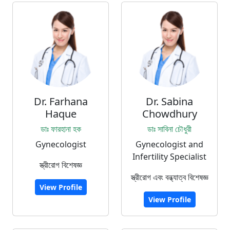
Dr. Farhana
Dr. Sabina
Haque
Chowdhury
ডাঃ ফারহানা হক
ডাঃ সাবিনা চৌধুরী
Gynecologist
Gynecologist and
Infertility Specialist
স্ত্রীরোগ বিশেষজ্ঞ
স্ত্রীরোগ এবং বন্ধ্যাত্ব বিশেষজ্ঞ
View Profile
View Profile