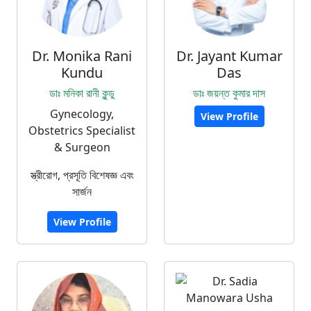
Dr. Monika Rani
Dr. Jayant Kumar
Kundu
Das
ডাঃ মনিকা রানী কুন্ডু
ডাঃ জয়ন্ত কুমার দাস
Gynecology,
View Profile
Obstetrics Specialist
& Surgeon
স্ত্রীরোগ, প্রসূতি বিশেষজ্ঞ এবং
সার্জন
View Profile