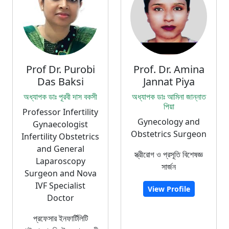
Prof Dr. Purobi
Prof. Dr. Amina
Das Baksi
Jannat Piya
অধ্যাপক ডাঃ পূরবী দাস বকসী
অধ্যাপক ডাঃ আমিনা জান্নাত
পিয়া
Professor Infertility
Gynecology and
Gynaecologist
Obstetrics Surgeon
Infertility Obstetrics
and General
স্ত্রীরোগ ও প্রসূতি বিশেষজ্ঞ
Laparoscopy
সার্জন
Surgeon and Nova
IVF Specialist
View Profile
Doctor
প্রফেসার ইনফার্টিলিটি