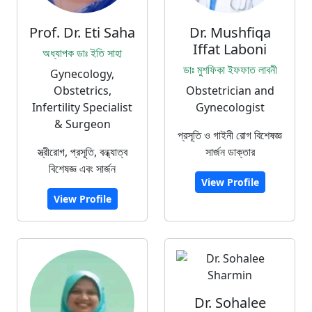
Prof. Dr. Eti Saha
Dr. Mushfiqa
Iffat Laboni
অধ্যাপক ডাঃ ইতি সাহা
ডাঃ মুশফিকা ইফফাত লাবনী
Gynecology,
Obstetrics,
Obstetrician and
Infertility Specialist
Gynecologist
& Surgeon
প্রসূতি ও গাইনী রোগ বিশেষজ্ঞ
স্ত্রীরোগ, প্রসূতি, বন্ধ্যাত্ব
সার্জন ডাক্তার
বিশেষজ্ঞ এবং সার্জন
View Profile
View Profile
Dr. Sohalee