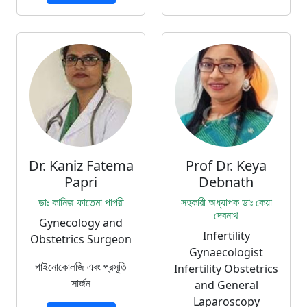
Dr. Kaniz Fatema
Prof Dr. Keya
Papri
Debnath
ডাঃ কানিজ ফাতেমা পাপরী
সহকারী অধ্যাপক ডাঃ কেয়া
দেবনাথ
Gynecology and
Infertility
Obstetrics Surgeon
Gynaecologist
গাইনোকোলজি এবং প্রসূতি
Infertility Obstetrics
সার্জন
and General
Laparoscopy