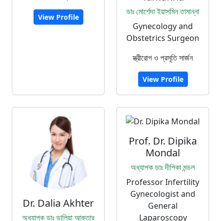
ডাঃ মোর্শেদা ইয়াসমিন তামান্না
View Profile
Gynecology and
Obstetrics Surgeon
স্ত্রীরোগ ও প্রসূতি সার্জন
View Profile
Prof. Dr. Dipika
Mondal
অধ্যাপক ডাঃ দীপিকা মন্ডল
Professor Infertility
Gynecologist and
Dr. Dalia Akhter
General
অধ্যাপক ডাঃ ডালিয়া আক্তার
Laparoscopy