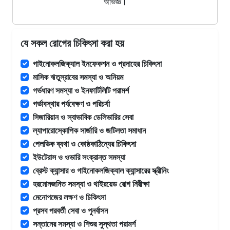
অভিজ্ঞ।
যে সকল রোগের চিকিৎসা করা হয়
গাইনোকলজিক্যাল ইনফেকশন ও প্রদাহের চিকিৎসা
মাসিক ঋতুস্রাবের সমস্যা ও অনিয়ম
গর্ভধারণ সমস্যা ও ইনফার্টিলিটি পরামর্শ
গর্ভাবস্থার পর্যবেক্ষণ ও পরিচর্যা
সিজারিয়ান ও স্বাভাবিক ডেলিভারির সেবা
ল্যাপারোস্কোপিক সার্জারি ও জটিলতা সমাধান
পেলভিক ব্যথা ও কোষ্ঠকাঠিন্যের চিকিৎসা
ইউটেরাস ও ওভারি সংক্রান্ত সমস্যা
ব্রেস্ট ক্যান্সার ও গাইনোকলজিক্যাল ক্যান্সারের স্ক্রীনিং
হরমোনজনিত সমস্যা ও থাইরয়েড রোগ নিরীক্ষা
মেনোপজের লক্ষণ ও চিকিৎসা
প্রসব পরবর্তী সেবা ও পুনর্বাসন
সন্তানের সমস্যা ও শিশুর সুস্থতা পরামর্শ