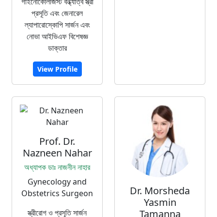
গাইনোকোলজিস্ট বন্ধ্যাত্ব স্ত্রী
প্রসূতি এবং জেনারেল
ল্যাপারোস্কোপি সার্জন এবং
নোভা আইভিএফ বিশেষজ্ঞ
ডাক্তার
View Profile
Prof. Dr.
Nazneen Nahar
অধ্যাপক ডাঃ নাজনীন নাহার
Gynecology and
Dr. Morsheda
Obstetrics Surgeon
Yasmin
স্ত্রীরোগ ও প্রসূতি সার্জন
Tamanna