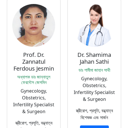
Prof. Dr.
Dr. Shamima
Zannatul
Jahan Sathi
Ferdous Jesmin
ডাঃ শামীমা জাহান সাথী
অধ্যাপক ডাঃ জান্নাতুল
Gynecology,
ফেরদৌস জেসমিন
Obstetrics,
Gynecology,
Infertility Specialist
Obstetrics,
& Surgeon
Infertility Specialist
স্ত্রীরোগ, প্রসূতি, বন্ধ্যাত্ব
& Surgeon
বিশেষজ্ঞ এবং সার্জন
স্ত্রীরোগ, প্রসূতি, বন্ধ্যাত্ব