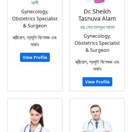
আলী
Dr. Sheikh
Gynecology,
Tasnuva Alam
Obstetrics Specialist
& Surgeon
ডাঃ শেখ তাসনুভা আলম
Gynecology,
স্ত্রীরোগ, প্রসূতি বিশেষজ্ঞ এবং
Obstetrics Specialist
সার্জন
& Surgeon
View Profile
স্ত্রীরোগ, প্রসূতি বিশেষজ্ঞ এবং
সার্জন
View Profile