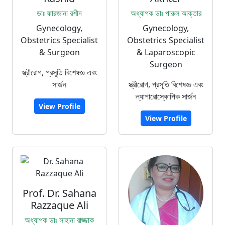
ডাঃ ফারজানা রশীদ
অধ্যাপক ডাঃ পারুল আক্তার
Gynecology,
Gynecology,
Obstetrics Specialist
Obstetrics Specialist
& Surgeon
& Laparoscopic
Surgeon
স্ত্রীরোগ, প্রসূতি বিশেষজ্ঞ এবং
সার্জন
স্ত্রীরোগ, প্রসূতি বিশেষজ্ঞ এবং
ল্যাপারোস্কোপিক সার্জন
View Profile
View Profile
Prof. Dr. Sahana
Razzaque Ali
অধ্যাপক ডাঃ সাহানা রাজ্জাক