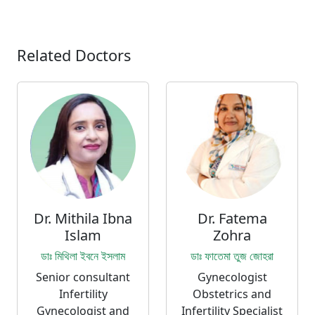
Related Doctors
Dr. Mithila Ibna
Dr. Fatema
Islam
Zohra
ডাঃ মিথিলা ইবনে ইসলাম
ডাঃ ফাতেমা তুজ জোহরা
Senior consultant
Gynecologist
Infertility
Obstetrics and
Gynecologist and
Infertility Specialist