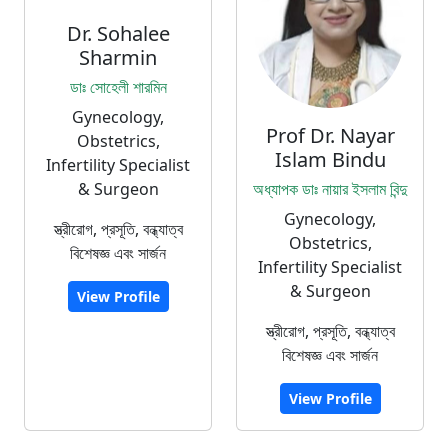
Dr. Sohalee
Sharmin
ডাঃ সোহেলী শারমিন
Gynecology,
Prof Dr. Nayar
Obstetrics,
Islam Bindu
Infertility Specialist
& Surgeon
অধ্যাপক ডাঃ নায়ার ইসলাম বিন্দু
Gynecology,
স্ত্রীরোগ, প্রসূতি, বন্ধ্যাত্ব
Obstetrics,
বিশেষজ্ঞ এবং সার্জন
Infertility Specialist
& Surgeon
View Profile
স্ত্রীরোগ, প্রসূতি, বন্ধ্যাত্ব
বিশেষজ্ঞ এবং সার্জন
View Profile