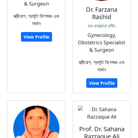
& Surgeon
Dr. Farzana
স্ত্রীরোগ, প্রসূতি বিশেষজ্ঞ এবং
Rashid
সার্জন
ডাঃ ফারজানা রশীদ
Gynecology,
View Profile
Obstetrics Specialist
& Surgeon
স্ত্রীরোগ, প্রসূতি বিশেষজ্ঞ এবং
সার্জন
View Profile
Prof. Dr. Sahana
Razzaque Ali