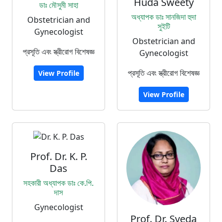
Huda Sweety
ডাঃ মৌসুমী সাহা
অধ্যাপক ডাঃ সানজিদা হুদা
Obstetrician and
সুইটি
Gynecologist
Obstetrician and
প্রসূতি এবং স্ত্রীরোগ বিশেষজ্ঞ
Gynecologist
প্রসূতি এবং স্ত্রীরোগ বিশেষজ্ঞ
View Profile
View Profile
Prof. Dr. K. P.
Das
সহকারী অধ্যাপক ডাঃ কে.পি.
দাস
Gynecologist
Prof. Dr. Syeda