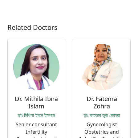
Related Doctors
Dr. Mithila Ibna
Dr. Fatema
Islam
Zohra
ডাঃ মিথিলা ইবনে ইসলাম
ডাঃ ফাতেমা তুজ জোহরা
Senior consultant
Gynecologist
Infertility
Obstetrics and