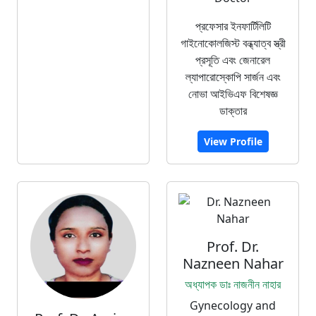
প্রফেসার ইনফার্টিলিটি
গাইনোকোলজিস্ট বন্ধ্যাত্ব স্ত্রী
প্রসূতি এবং জেনারেল
ল্যাপারোস্কোপি সার্জন এবং
নোভা আইভিএফ বিশেষজ্ঞ
ডাক্তার
View Profile
Prof. Dr.
Nazneen Nahar
অধ্যাপক ডাঃ নাজনীন নাহার
Gynecology and