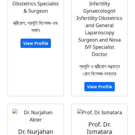
Obstetrics Specialist
Infertility
& Surgeon
Gynaecologist
Infertility Obstetrics
স্ত্রীরোগ, প্রসূতি বিশেষজ্ঞ এবং
and General
সার্জন
Laparoscopy
Surgeon and Nova
View Profile
IVF Specialist
Doctor
প্রসূতি ও স্ত্রীরোগ বন্ধ্যাত্ব
রোগ বিশেষজ্ঞ ডাক্তার
View Profile
Prof. Dr.
Dr. Nurjahan
Ismatara