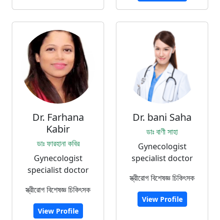
Dr. Farhana
Dr. bani Saha
Kabir
ডাঃ বাণী সাহা
ডাঃ ফারহানা কবির
Gynecologist
Gynecologist
specialist doctor
specialist doctor
স্ত্রীরোগ বিশেষজ্ঞ চিকিৎসক
স্ত্রীরোগ বিশেষজ্ঞ চিকিৎসক
View Profile
View Profile