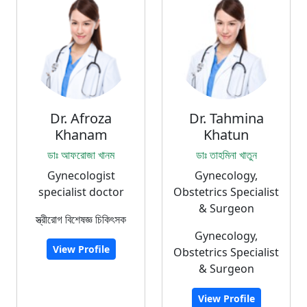
Dr. Afroza
Dr. Tahmina
Khanam
Khatun
ডাঃ আফরোজা খানম
ডাঃ তাহমিনা খাতুন
Gynecologist
Gynecology,
specialist doctor
Obstetrics Specialist
& Surgeon
স্ত্রীরোগ বিশেষজ্ঞ চিকিৎসক
Gynecology,
View Profile
Obstetrics Specialist
& Surgeon
View Profile