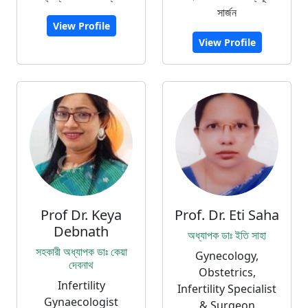
সার্জন
View Profile
View Profile
Prof Dr. Keya
Prof. Dr. Eti Saha
Debnath
অধ্যাপক ডাঃ ইতি সাহা
সহকারী অধ্যাপক ডাঃ কেয়া
Gynecology,
দেবনাথ
Obstetrics,
Infertility
Infertility Specialist
Gynaecologist
& Surgeon