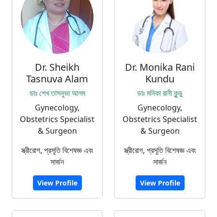
Dr. Sheikh
Dr. Monika Rani
Tasnuva Alam
Kundu
ডাঃ শেখ তাসনুভা আলম
ডাঃ মনিকা রানী কুন্ডু
Gynecology,
Gynecology,
Obstetrics Specialist
Obstetrics Specialist
& Surgeon
& Surgeon
স্ত্রীরোগ, প্রসূতি বিশেষজ্ঞ এবং
স্ত্রীরোগ, প্রসূতি বিশেষজ্ঞ এবং
সার্জন
সার্জন
View Profile
View Profile