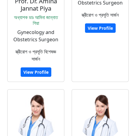
Prof. Dr. Amina
Obstetrics Surgeon
Jannat Piya
স্ত্রীরোগ ও প্রসূতি সার্জন
অধ্যাপক ডাঃ আমিনা জান্নাত
পিয়া
View Profile
Gynecology and
Obstetrics Surgeon
স্ত্রীরোগ ও প্রসূতি বিশেষজ্ঞ
সার্জন
View Profile