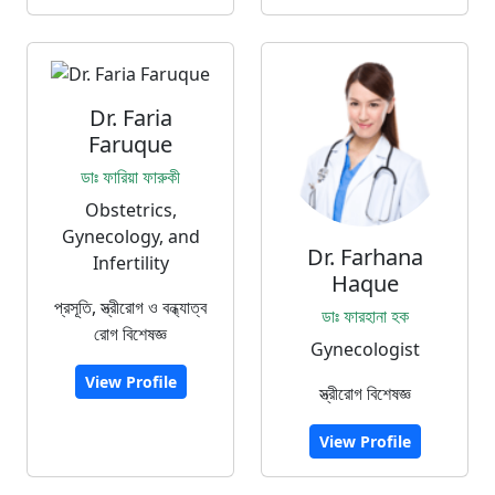
Dr. Faria
Faruque
ডাঃ ফারিয়া ফারুকী
Obstetrics,
Gynecology, and
Dr. Farhana
Infertility
Haque
প্রসূতি, স্ত্রীরোগ ও বন্ধ্যাত্ব
ডাঃ ফারহানা হক
রোগ বিশেষজ্ঞ
Gynecologist
View Profile
স্ত্রীরোগ বিশেষজ্ঞ
View Profile