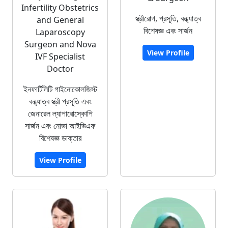
Infertility Obstetrics
স্ত্রীরোগ, প্রসূতি, বন্ধ্যাত্ব
and General
বিশেষজ্ঞ এবং সার্জন
Laparoscopy
Surgeon and Nova
View Profile
IVF Specialist
Doctor
ইনফার্টিলিটি গাইনোকোলজিস্ট
বন্ধ্যাত্ব স্ত্রী প্রসূতি এবং
জেনারেল ল্যাপারোস্কোপি
সার্জন এবং নোভা আইভিএফ
বিশেষজ্ঞ ডাক্তার
View Profile