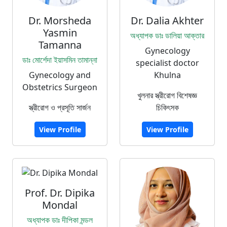
Dr. Morsheda
Dr. Dalia Akhter
Yasmin
অধ্যাপক ডাঃ ডালিয়া আক্তার
Tamanna
Gynecology
ডাঃ মোর্শেদা ইয়াসমিন তামান্না
specialist doctor
Gynecology and
Khulna
Obstetrics Surgeon
খুলনার স্ত্রীরোগ বিশেষজ্ঞ
স্ত্রীরোগ ও প্রসূতি সার্জন
চিকিৎসক
View Profile
View Profile
Prof. Dr. Dipika
Mondal
অধ্যাপক ডাঃ দীপিকা মন্ডল