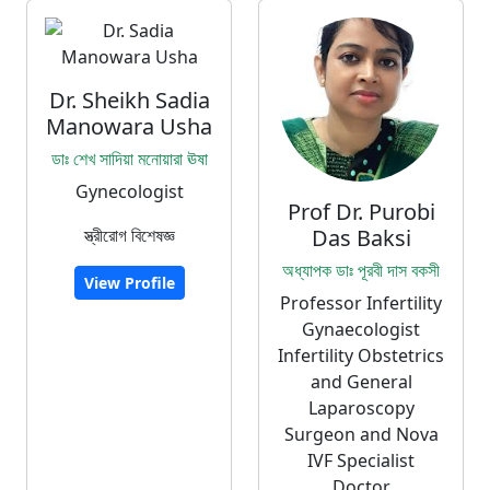
Dr. Sheikh Sadia
Manowara Usha
ডাঃ শেখ সাদিয়া মনোয়ারা ঊষা
Gynecologist
Prof Dr. Purobi
স্ত্রীরোগ বিশেষজ্ঞ
Das Baksi
অধ্যাপক ডাঃ পূরবী দাস বকসী
View Profile
Professor Infertility
Gynaecologist
Infertility Obstetrics
and General
Laparoscopy
Surgeon and Nova
IVF Specialist
Doctor