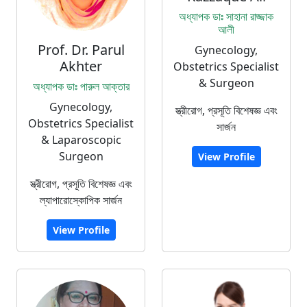
অধ্যাপক ডাঃ সাহানা রাজ্জাক
আলী
Prof. Dr. Parul
Gynecology,
Akhter
Obstetrics Specialist
& Surgeon
অধ্যাপক ডাঃ পারুল আক্তার
Gynecology,
স্ত্রীরোগ, প্রসূতি বিশেষজ্ঞ এবং
Obstetrics Specialist
সার্জন
& Laparoscopic
Surgeon
View Profile
স্ত্রীরোগ, প্রসূতি বিশেষজ্ঞ এবং
ল্যাপারোস্কোপিক সার্জন
View Profile