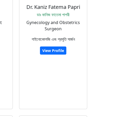
Dr. Kaniz Fatema Papri
ডাঃ কানিজ ফাতেমা পাপরী
t
Gynecology and Obstetrics
Surgeon
গাইনোকোলজি এবং প্রসূতি সার্জন
View Profile