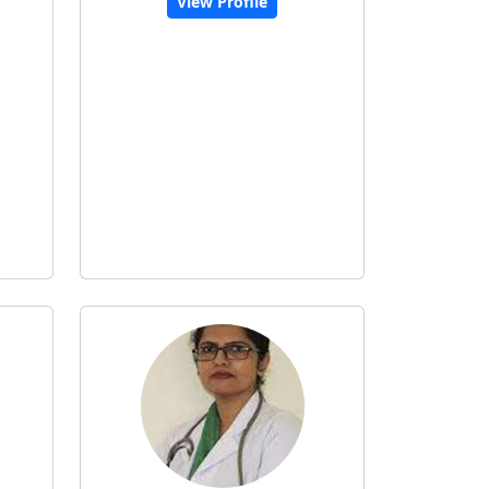
View Profile