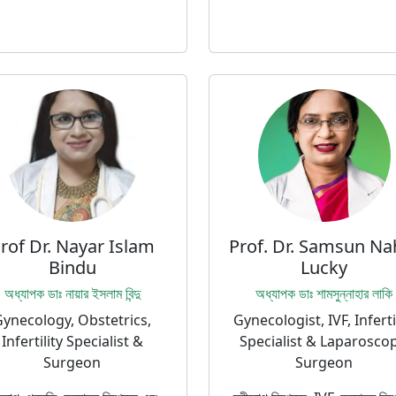
rof Dr. Nayar Islam
Prof. Dr. Samsun Na
Bindu
Lucky
অধ্যাপক ডাঃ নায়ার ইসলাম বিন্দু
অধ্যাপক ডাঃ শামসুন্নাহার লাকি
ynecology, Obstetrics,
Gynecologist, IVF, Inferti
Infertility Specialist &
Specialist & Laparoscop
Surgeon
Surgeon