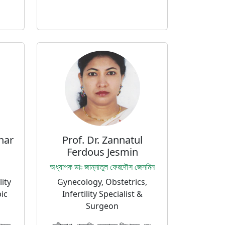
har
Prof. Dr. Zannatul
Ferdous Jesmin
অধ্যাপক ডাঃ জান্নাতুল ফেরদৌস জেসমিন
lity
Gynecology, Obstetrics,
ic
Infertility Specialist &
Surgeon