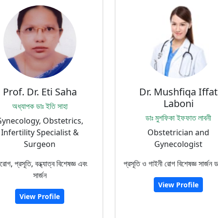
Prof. Dr. Eti Saha
Dr. Mushfiqa Iffat
Laboni
অধ্যাপক ডাঃ ইতি সাহা
ডাঃ মুশফিকা ইফফাত লাবনী
ynecology, Obstetrics,
Infertility Specialist &
Obstetrician and
Surgeon
Gynecologist
্রীরোগ, প্রসূতি, বন্ধ্যাত্ব বিশেষজ্ঞ এবং
প্রসূতি ও গাইনী রোগ বিশেষজ্ঞ সার্জন ড
সার্জন
View Profile
View Profile