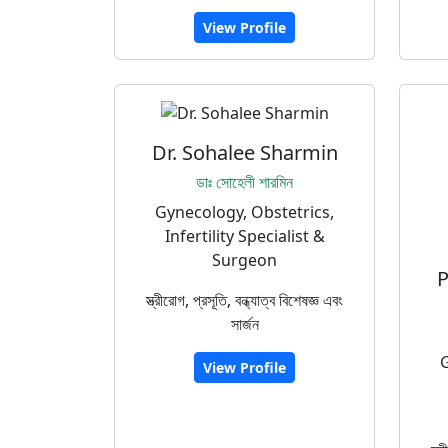
View Profile
Dr. Sohalee Sharmin
ডাঃ সোহেলী শারমিন
Gynecology, Obstetrics,
Infertility Specialist &
Surgeon
P
স্ত্রীরোগ, প্রসূতি, বন্ধ্যাত্ব বিশেষজ্ঞ এবং
সার্জন
G
View Profile