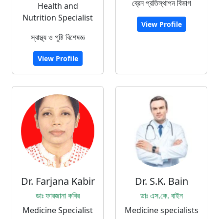
ব্রেন প্রতিস্থাপন বিভাগ
Health and
Nutrition Specialist
View Profile
স্বাস্থ্য ও পুষ্টি বিশেষজ্ঞ
View Profile
Dr. Farjana Kabir
Dr. S.K. Bain
ডাঃ ফারজানা কবির
ডাঃ এস.কে. বাইন
Medicine Specialist
Medicine specialists