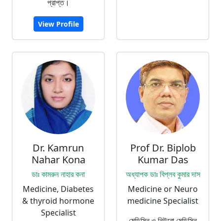
প্রাপ্ত।
View Profile
Dr. Kamrun
Prof Dr. Biplob
Nahar Kona
Kumar Das
ডাঃ কামরুন নাহার কনা
অধ্যাপক ডাঃ বিপ্লব কুমার দাস
Medicine, Diabetes
Medicine or Neuro
& thyroid hormone
medicine Specialist
Specialist
মেডিসিন ও নিউরো মেডিসিন