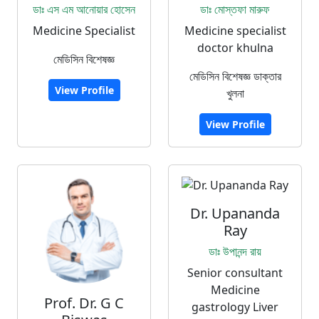
ডাঃ এস এম আনোয়ার হোসেন
ডাঃ মোস্তফা মারুফ
Medicine Specialist
Medicine specialist
doctor khulna
মেডিসিন বিশেষজ্ঞ
মেডিসিন বিশেষজ্ঞ ডাক্তার
View Profile
খুলনা
View Profile
Dr. Upananda
Ray
ডাঃ উপানন্দ রায়
Senior consultant
Medicine
Prof. Dr. G C
gastrology Liver