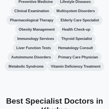
Preventive Medicine
Lifestyle Diseases
Clinical Examination
Multisystem Disorders
Pharmacological Therapy
Elderly Care Specialist
Obesity Management
Health Check-up
Immunology Services
Thyroid Specialist
Liver Function Tests
Hematology Consult
Autoimmune Disorders
Primary Care Physician
Metabolic Syndrome
Vitamin Deficiency Treatment
Best Specialist Doctors in