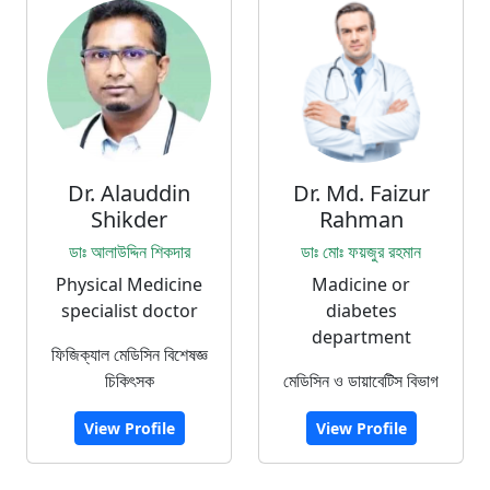
Dr. Alauddin
Dr. Md. Faizur
Shikder
Rahman
ডাঃ আলাউদ্দিন শিকদার
ডাঃ মোঃ ফয়জুর রহমান
Physical Medicine
Madicine or
specialist doctor
diabetes
department
ফিজিক্যাল মেডিসিন বিশেষজ্ঞ
চিকিৎসক
মেডিসিন ও ডায়াবেটিস বিভাগ
View Profile
View Profile