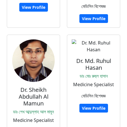
মেডিসিন বিশেষজ্ঞ
View Profile
View Profile
Dr. Md. Ruhul
Hasan
ডাঃ মোঃ রুহুল হাসান
Medicine Specialist
Dr. Sheikh
Abdullah Al
মেডিসিন বিশেষজ্ঞ
Mamun
View Profile
ডাঃ শেখ আব্দুল্লাহ আল মামুন
Medicine Specialist