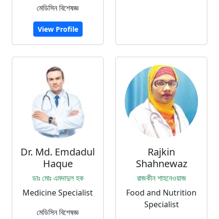
মেডিসিন বিশেষজ্ঞ
View Profile
Dr. Md. Emdadul
Rajkin
Haque
Shahnewaz
ডাঃ মোঃ এমদাদুল হক
রাজকীন শাহনেওয়াজ
Medicine Specialist
Food and Nutrition
Specialist
মেডিসিন বিশেষজ্ঞ