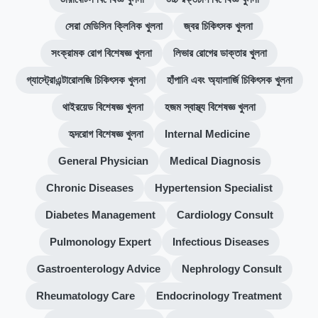
সেরা মেডিসিন ক্লিনিক খুলনা
জ্বর চিকিৎসক খুলনা
সংক্রামক রোগ বিশেষজ্ঞ খুলনা
লিভার রোগের ডাক্তার খুলনা
গ্যাস্ট্রোএন্টারোলজি চিকিৎসক খুলনা
হাঁপানি এবং অ্যালার্জি চিকিৎসক খুলনা
থাইরয়েড বিশেষজ্ঞ খুলনা
হজম স্বাস্থ্য বিশেষজ্ঞ খুলনা
হৃদরোগ বিশেষজ্ঞ খুলনা
Internal Medicine
General Physician
Medical Diagnosis
Chronic Diseases
Hypertension Specialist
Diabetes Management
Cardiology Consult
Pulmonology Expert
Infectious Diseases
Gastroenterology Advice
Nephrology Consult
Rheumatology Care
Endocrinology Treatment