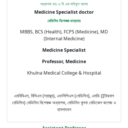
অধ্যাপক ডাঃ এ বি এম সাইফুল আলম
Medicine Specialist doctor
মেডিসিন বিশেষজ্ঞ ডাক্তার
MBBS, BCS (Health), FCPS (Medicine), MD
(Internal Medicine)
Medicine Specialist
Professor, Medicine
Khulna Medical College & Hospital
এমবিবিএস, বিসিএস (স্বাস্থ্য), এফসিপিএস (মেডিসিন), এমডি (ইন্টারনাল
মেডিসিন) মেডিসিন বিশেষজ্ঞ অধ্যাপক, মেডিসিন খুলনা মেডিকেল কলেজ ও
হাসপাতাল