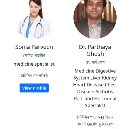
Sonia Parveen
Dr. Parthaya
Ghosh
সোনিয়া পারভীন
ডাঃ পার্থ ঘোষ
medicine specialist
Medicine Digestive
মেডিসিন স্পেশালিস্ট
System Liver Kidney
Heart Disease Chest
View Profile
Disease Arthritis
Pain and Hormonal
Specialist
মেডিসিন পাচনতন্ত্র লিভার
কিডনি হৃদরোগ বুকের রোগ