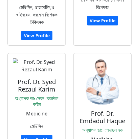
মেডিসিন, ডায়াবেটিস,ও
বিশেষজ্ঞ
থাইরয়েড, হরমোন বিশেষজ্ঞ
View Profile
চিকিৎসক
View Profile
Prof. Dr. Syed
Rezaul Karim
অধ্যাপক ডাঃ সৈয়দ রেজাউল
করিম
Prof. Dr.
Medicine
Emdadul Haque
মেডিসিন
অধ্যাপক ডাঃ এমদাদুল হক