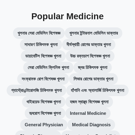
Popular Medicine
খুলনার সেরা মেডিসিন বিশেষজ্ঞ
খুলনার ইন্টারনাল মেডিসিন ডাক্তার
সাধারণ চিকিৎসক খুলনা
দীর্ঘস্থায়ী রোগের ডাক্তার খুলনা
ডায়াবেটিস বিশেষজ্ঞ খুলনা
উচ্চ রক্তচাপ বিশেষজ্ঞ খুলনা
সেরা মেডিসিন ক্লিনিক খুলনা
জ্বর চিকিৎসক খুলনা
সংক্রামক রোগ বিশেষজ্ঞ খুলনা
লিভার রোগের ডাক্তার খুলনা
গ্যাস্ট্রোএন্টারোলজি চিকিৎসক খুলনা
হাঁপানি এবং অ্যালার্জি চিকিৎসক খুলনা
থাইরয়েড বিশেষজ্ঞ খুলনা
হজম স্বাস্থ্য বিশেষজ্ঞ খুলনা
হৃদরোগ বিশেষজ্ঞ খুলনা
Internal Medicine
General Physician
Medical Diagnosis