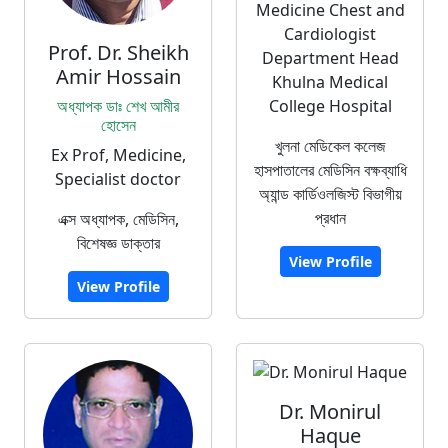
Medicine Chest and
Cardiologist
Prof. Dr. Sheikh
Department Head
Amir Hossain
Khulna Medical
অধ্যাপক ডাঃ শেখ আমীর
College Hospital
হোসেন
খুলনা মেডিকেল কলেজ
Ex Prof, Medicine,
হাসপাতালের মেডিসিন বক্ষব্যাধি
Specialist doctor
অ্যান্ড কার্ডিওলজিস্ট বিভাগীয়
প্রধান
এক্স অধ্যাপক, মেডিসিন,
বিশেষজ্ঞ ডাক্তার
View Profile
View Profile
Dr. Monirul
Haque