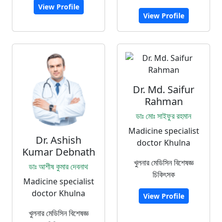
View Profile
View Profile
Dr. Md. Saifur
Rahman
ডাঃ মোঃ সাইফুর রহমান
Madicine specialist
Dr. Ashish
doctor Khulna
Kumar Debnath
খুলনার মেডিসিন বিশেষজ্ঞ
ডাঃ আশীষ কুমার দেবনাথ
চিকিৎসক
Madicine specialist
doctor Khulna
View Profile
খুলনার মেডিসিন বিশেষজ্ঞ