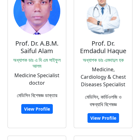
Prof. Dr. A.B.M.
Prof. Dr.
Saiful Alam
Emdadul Haque
অধ্যাপক ডাঃ এ বি এম সাইফুল
অধ্যাপক ডাঃ এমদাদুল হক
আলম
Medicine,
Medicine Specialist
Cardiology & Chest
doctor
Diseases Specialist
মেডিসিন বিশেষজ্ঞ ডাক্তার
মেডিসিন, কার্ডিওলজি ও
বক্ষব্যাধি বিশেষজ্ঞ
View Profile
View Profile