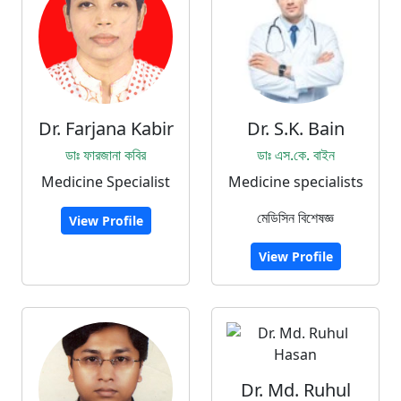
Dr. Farjana Kabir
Dr. S.K. Bain
ডাঃ ফারজানা কবির
ডাঃ এস.কে. বাইন
Medicine Specialist
Medicine specialists
মেডিসিন বিশেষজ্ঞ
View Profile
View Profile
Dr. Md. Ruhul