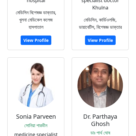
hospital
specialist doctor
Khulna
মেডিসিন বিশেষজ্ঞ ডাক্তার,
খুলনা মেডিকেল কলেজ
মেডিসিন, কার্ডিওলজি,
হাসপাতাল
ডায়াবেটিস, বিশেষজ্ঞ ডাক্তার
View Profile
View Profile
Sonia Parveen
Dr. Parthaya
Ghosh
সোনিয়া পারভীন
ডাঃ পার্থ ঘোষ
medicine specialist