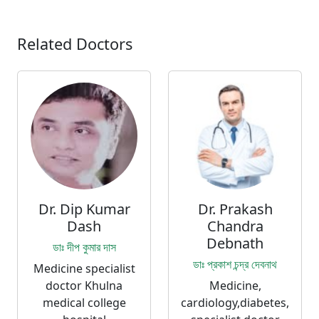
Related Doctors
Dr. Dip Kumar
Dr. Prakash
Dash
Chandra
Debnath
ডাঃ দীপ কুমার দাস
ডাঃ প্রকাশ চন্দ্র দেবনাথ
Medicine specialist
doctor Khulna
Medicine,
medical college
cardiology,diabetes,