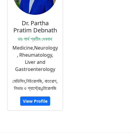
Dr. Partha
Pratim Debnath
ডাঃ পার্থ প্রতীম দেবনাথ
Medicine,Neurology
, Rheumatology,
Liver and
Gastroenterology
মেডিসিন,নিউরোলজি, বাতরোগ,
লিভার ও গ্যাস্ট্রোএন্টারোলজি
View Profile