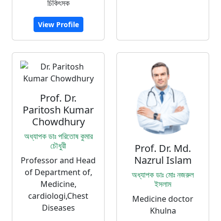
চিকিৎসক
View Profile
Prof. Dr.
Paritosh Kumar
Chowdhury
অধ্যাপক ডাঃ পরিতোষ কুমার
চৌধুরী
Prof. Dr. Md.
Nazrul Islam
Professor and Head
of Department of,
অধ্যাপক ডাঃ মোঃ নজরুল
Medicine,
ইসলাম
cardiologi,Chest
Medicine doctor
Diseases
Khulna