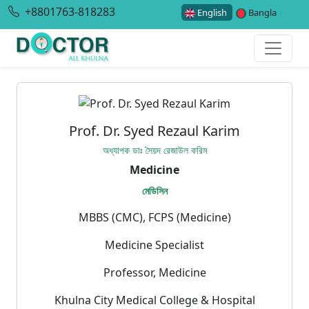
+8801763-818283
English
Bangla
Prof. Dr. Syed Rezaul Karim
অধ্যাপক ডাঃ সৈয়দ রেজাউল করিম
Medicine
মেডিসিন
MBBS (CMC), FCPS (Medicine)
Medicine Specialist
Professor, Medicine
Khulna City Medical College & Hospital