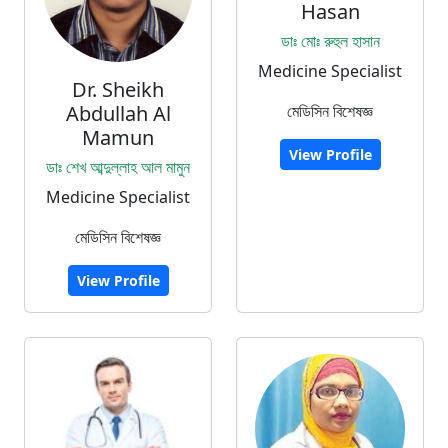
Hasan
ডাঃ মোঃ রুহুল হাসান
Medicine Specialist
Dr. Sheikh
Abdullah Al
মেডিসিন বিশেষজ্ঞ
Mamun
View Profile
ডাঃ শেখ আব্দুল্লাহ আল মামুন
Medicine Specialist
মেডিসিন বিশেষজ্ঞ
View Profile