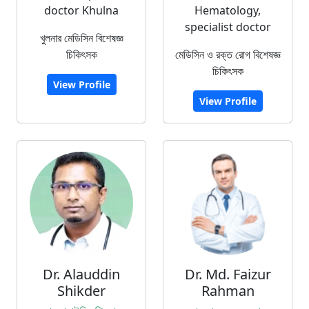
doctor Khulna
Hematology,
specialist doctor
খুলনার মেডিসিন বিশেষজ্ঞ
চিকিৎসক
মেডিসিন ও রক্ত রোগ বিশেষজ্ঞ
চিকিৎসক
View Profile
View Profile
Dr. Alauddin
Dr. Md. Faizur
Shikder
Rahman