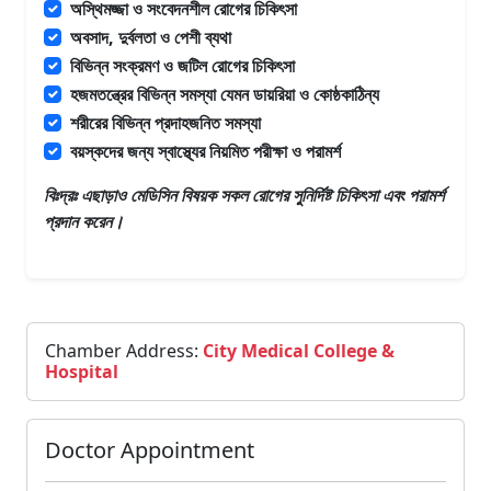
অস্থিমজ্জা ও সংবেদনশীল রোগের চিকিৎসা
অবসাদ, দুর্বলতা ও পেশী ব্যথা
বিভিন্ন সংক্রমণ ও জটিল রোগের চিকিৎসা
হজমতন্ত্রের বিভিন্ন সমস্যা যেমন ডায়রিয়া ও কোষ্ঠকাঠিন্য
শরীরের বিভিন্ন প্রদাহজনিত সমস্যা
বয়স্কদের জন্য স্বাস্থ্যের নিয়মিত পরীক্ষা ও পরামর্শ
বিঃদ্রঃ এছাড়াও
মেডিসিন
বিষয়ক সকল রোগের সুনির্দিষ্ট চিকিৎসা এবং পরামর্শ
প্রদান করেন।
Chamber Address:
City Medical College &
Hospital
Doctor Appointment