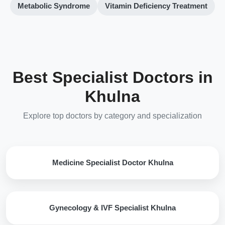
Metabolic Syndrome
Vitamin Deficiency Treatment
Best Specialist Doctors in
Khulna
Explore top doctors by category and specialization
Medicine Specialist Doctor Khulna
Gynecology & IVF Specialist Khulna