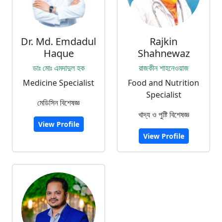
Dr. Md. Emdadul
Rajkin
Haque
Shahnewaz
ডাঃ মোঃ এমদাদুল হক
রাজকীন শাহনেওয়াজ
Medicine Specialist
Food and Nutrition
Specialist
মেডিসিন বিশেষজ্ঞ
খাদ্য ও পুষ্টি বিশেষজ্ঞ
View Profile
View Profile