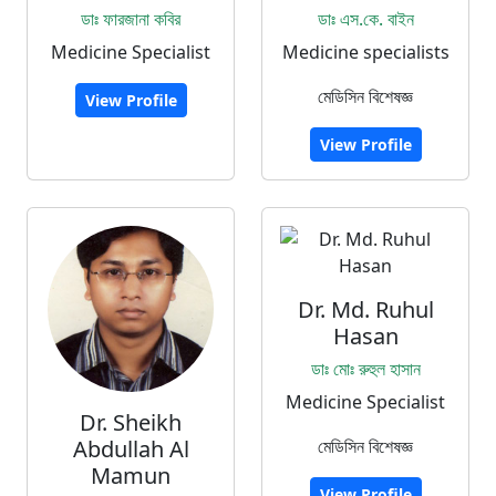
ডাঃ ফারজানা কবির
ডাঃ এস.কে. বাইন
Medicine Specialist
Medicine specialists
মেডিসিন বিশেষজ্ঞ
View Profile
View Profile
Dr. Md. Ruhul
Hasan
ডাঃ মোঃ রুহুল হাসান
Medicine Specialist
Dr. Sheikh
Abdullah Al
মেডিসিন বিশেষজ্ঞ
Mamun
View Profile