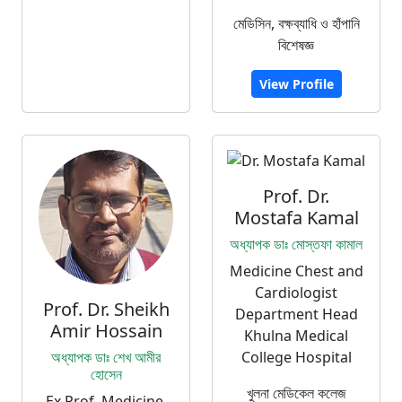
মেডিসিন, বক্ষব্যাধি ও হাঁপানি
বিশেষজ্ঞ
View Profile
Prof. Dr.
Mostafa Kamal
অধ্যাপক ডাঃ মোস্তফা কামাল
Medicine Chest and
Cardiologist
Prof. Dr. Sheikh
Department Head
Amir Hossain
Khulna Medical
অধ্যাপক ডাঃ শেখ আমীর
College Hospital
হোসেন
খুলনা মেডিকেল কলেজ
Ex Prof, Medicine,