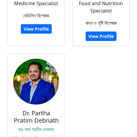
Medicine Specialist
Food and Nutrition
Specialist
মেডিসিন বিশেষজ্ঞ
খাদ্য ও পুষ্টি বিশেষজ্ঞ
View Profile
View Profile
Dr. Partha
Pratim Debnath
ডাঃ পার্থ প্রতীম দেবনাথ