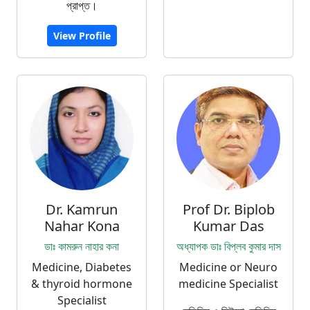
প্রাপ্ত।
View Profile
Dr. Kamrun
Prof Dr. Biplob
Nahar Kona
Kumar Das
ডাঃ কামরুন নাহার কনা
অধ্যাপক ডাঃ বিপ্লব কুমার দাস
Medicine, Diabetes
Medicine or Neuro
& thyroid hormone
medicine Specialist
Specialist