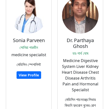
Sonia Parveen
Dr. Parthaya
Ghosh
সোনিয়া পারভীন
ডাঃ পার্থ ঘোষ
medicine specialist
Medicine Digestive
মেডিসিন স্পেশালিস্ট
System Liver Kidney
Heart Disease Chest
View Profile
Disease Arthritis
Pain and Hormonal
Specialist
মেডিসিন পাচনতন্ত্র লিভার
কিডনি হৃদরোগ বুকের রোগ