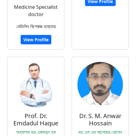
View Profile
Medicine Specialist
doctor
মেডিসিন বিশেষজ্ঞ ডাক্তার
View Profile
Prof. Dr.
Dr. S. M. Anwar
Emdadul Haque
Hossain
অধ্যাপক ডাঃ এমদাদুল হক
ডাঃ এস এম আনোয়ার হোসেন