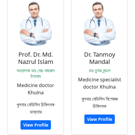
Prof. Dr. Md.
Dr. Tanmoy
Nazrul Islam
Mandal
অধ্যাপক ডাঃ মোঃ নজরুল
ডাঃ তন্ময় মন্ডল
ইসলাম
Medicine specialist
Medicine doctor
doctor Khulna
Khulna
খুলনার মেডিসিন বিশেষজ্ঞ
খুলনার মেডিসিন চিকিৎসক
চিকিৎসক
ডাক্তার
View Profile
View Profile