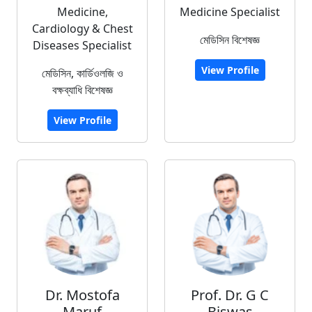
Medicine,
Medicine Specialist
Cardiology & Chest
মেডিসিন বিশেষজ্ঞ
Diseases Specialist
View Profile
মেডিসিন, কার্ডিওলজি ও
বক্ষব্যাধি বিশেষজ্ঞ
View Profile
Dr. Mostofa
Prof. Dr. G C
Maruf
Biswas