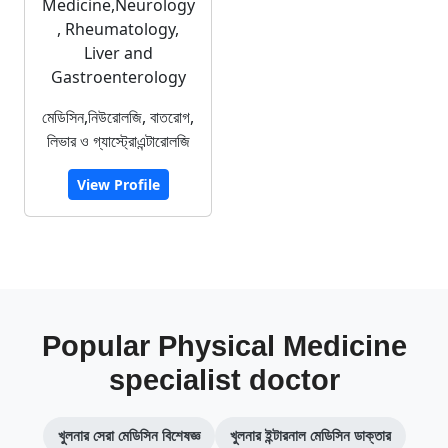
Medicine,Neurology
, Rheumatology,
Liver and
Gastroenterology
মেডিসিন,নিউরোলজি, বাতরোগ,
লিভার ও গ্যাস্ট্রোএন্টারোলজি
View Profile
Popular Physical Medicine
specialist doctor
খুলনার সেরা মেডিসিন বিশেষজ্ঞ
খুলনার ইন্টারনাল মেডিসিন ডাক্তার