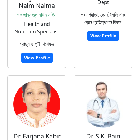
Dept
Naim Naima
ডাঃ জান্নাতুল নাঈম নাঈমা
পরামর্শদাতা, হেমাটোলজি এবং
ব্রেন প্রতিস্থাপন বিভাগ
Health and
Nutrition Specialist
View Profile
স্বাস্থ্য ও পুষ্টি বিশেষজ্ঞ
View Profile
Dr. Farjana Kabir
Dr. S.K. Bain