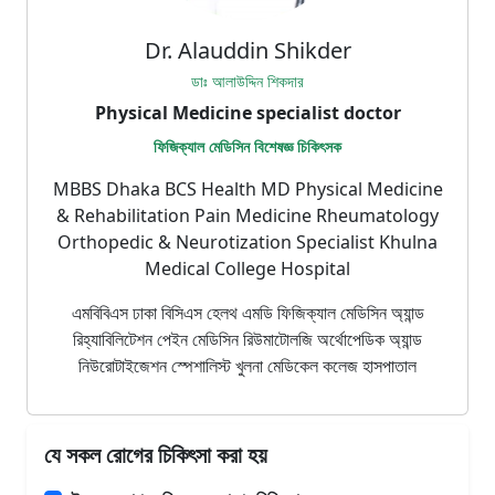
Dr. Alauddin Shikder
ডাঃ আলাউদ্দিন শিকদার
Physical Medicine specialist doctor
ফিজিক্যাল মেডিসিন বিশেষজ্ঞ চিকিৎসক
MBBS Dhaka BCS Health MD Physical Medicine
& Rehabilitation Pain Medicine Rheumatology
Orthopedic & Neurotization Specialist Khulna
Medical College Hospital
এমবিবিএস ঢাকা বিসিএস হেলথ এমডি ফিজিক্যাল মেডিসিন অ্যান্ড
রিহ্যাবিলিটেশন পেইন মেডিসিন রিউমাটোলজি অর্থোপেডিক অ্যান্ড
নিউরোটাইজেশন স্পেশালিস্ট খুলনা মেডিকেল কলেজ হাসপাতাল
যে সকল রোগের চিকিৎসা করা হয়