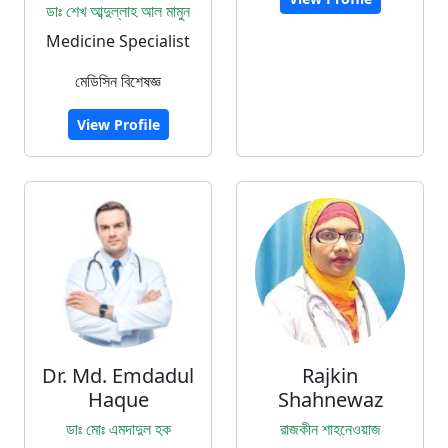
ডাঃ শেখ আব্দুল্লাহ আল মামুন
Medicine Specialist
মেডিসিন বিশেষজ্ঞ
View Profile
Dr. Md. Emdadul
Rajkin
Haque
Shahnewaz
ডাঃ মোঃ এমদাদুল হক
রাজকীন শাহনেওয়াজ