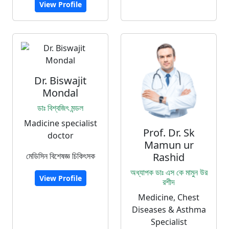
View Profile
Dr. Biswajit
Mondal
ডাঃ বিশ্বজিৎ মন্ডল
Madicine specialist
Prof. Dr. Sk
doctor
Mamun ur
মেডিসিন বিশেষজ্ঞ চিকিৎসক
Rashid
অধ্যাপক ডাঃ এস কে মামুন উর
View Profile
রশীদ
Medicine, Chest
Diseases & Asthma
Specialist