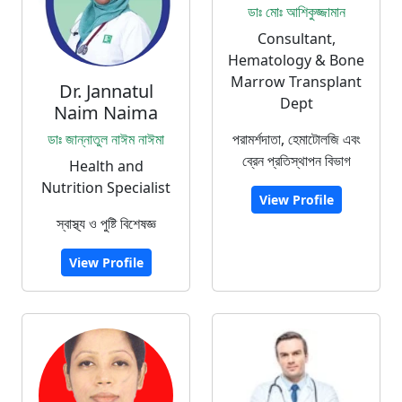
ডাঃ মোঃ আশিকুজ্জামান
Consultant,
Hematology & Bone
Marrow Transplant
Dr. Jannatul
Dept
Naim Naima
ডাঃ জান্নাতুল নাঈম নাঈমা
পরামর্শদাতা, হেমাটোলজি এবং
ব্রেন প্রতিস্থাপন বিভাগ
Health and
Nutrition Specialist
View Profile
স্বাস্থ্য ও পুষ্টি বিশেষজ্ঞ
View Profile