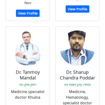
বিভাগ
View Profile
View Profile
Dr. Tanmoy
Dr. Sharup
Mandal
Chandra Poddar
ডাঃ তন্ময় মন্ডল
ডাঃ স্বরূপ চন্দ্র পোদ্দার
Medicine specialist
Medicine,
doctor Khulna
Hematology,
specialist doctor