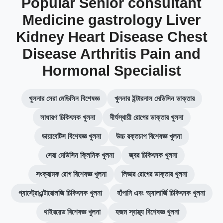
Popular Senior consultant
Medicine gastrology Liver
Kidney Heart Disease Chest
Disease Arthritis Pain and
Hormonal Specialist
খুলনার সেরা মেডিসিন বিশেষজ্ঞ
খুলনার ইন্টারনাল মেডিসিন ডাক্তার
সাধারণ চিকিৎসক খুলনা
দীর্ঘস্থায়ী রোগের ডাক্তার খুলনা
ডায়াবেটিস বিশেষজ্ঞ খুলনা
উচ্চ রক্তচাপ বিশেষজ্ঞ খুলনা
সেরা মেডিসিন ক্লিনিক খুলনা
জ্বর চিকিৎসক খুলনা
সংক্রামক রোগ বিশেষজ্ঞ খুলনা
লিভার রোগের ডাক্তার খুলনা
গ্যাস্ট্রোএন্টারোলজি চিকিৎসক খুলনা
হাঁপানি এবং অ্যালার্জি চিকিৎসক খুলনা
থাইরয়েড বিশেষজ্ঞ খুলনা
হজম স্বাস্থ্য বিশেষজ্ঞ খুলনা