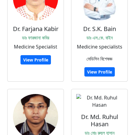
Dr. Farjana Kabir
Dr. S.K. Bain
ডাঃ ফারজানা কবির
ডাঃ এস.কে. বাইন
Medicine Specialist
Medicine specialists
মেডিসিন বিশেষজ্ঞ
View Profile
View Profile
Dr. Md. Ruhul
Hasan
ডাঃ মোঃ রুহুল হাসান