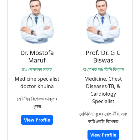
Dr. Mostofa
Prof. Dr. G C
Maruf
Biswas
ডাঃ মোস্তফা মারুফ
অধ্যাপক ডাঃ জিসি বিশ্বাস
Medicine specialist
Medicine, Chest
doctor khulna
Diseases-TB, &
Cardiology
মেডিসিন বিশেষজ্ঞ ডাক্তার
Specialist
খুলনা
মেডিসিন, বুকের রোগ-টিবি, এবং
View Profile
কার্ডিওলজি বিশেষজ্ঞ
View Profile