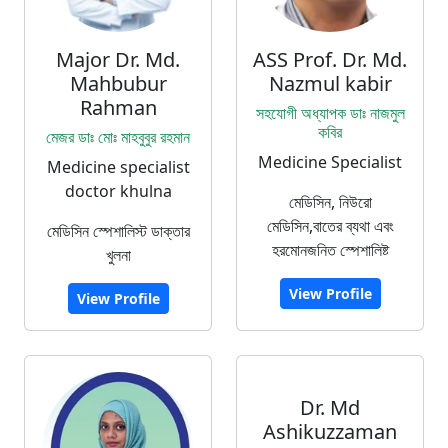
Major Dr. Md.
ASS Prof. Dr. Md.
Mahbubur
Nazmul kabir
Rahman
সহযোগী অধ্যাপক ডাঃ নাজমুল
কবির
মেজর ডাঃ মোঃ মাহবুবুর রহমান
Medicine Specialist
Medicine specialist
doctor khulna
মেডিসিন, নিউরো
মেডিসিন,বাতের ব্যথা এবং
মেডিসিন স্পেশালিস্ট ডাক্তার
হরমোনজনিত স্পেশালিষ্ট
খুলনা
View Profile
View Profile
Dr. Md
Ashikuzzaman