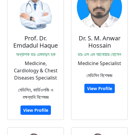
Prof. Dr.
Dr. S. M. Anwar
Emdadul Haque
Hossain
অধ্যাপক ডাঃ এমদাদুল হক
ডাঃ এস এম আনোয়ার হোসেন
Medicine,
Medicine Specialist
Cardiology & Chest
মেডিসিন বিশেষজ্ঞ
Diseases Specialist
View Profile
মেডিসিন, কার্ডিওলজি ও
বক্ষব্যাধি বিশেষজ্ঞ
View Profile