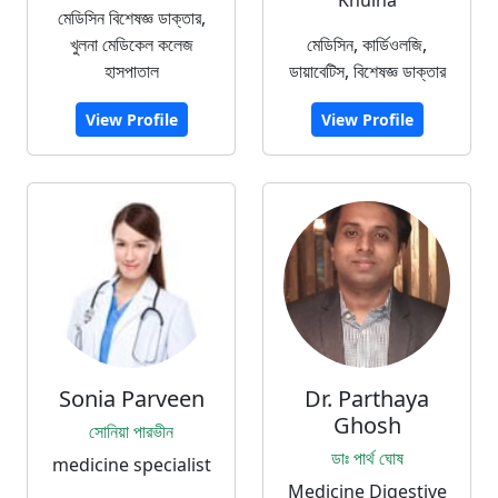
মেডিসিন বিশেষজ্ঞ ডাক্তার,
খুলনা মেডিকেল কলেজ
মেডিসিন, কার্ডিওলজি,
হাসপাতাল
ডায়াবেটিস, বিশেষজ্ঞ ডাক্তার
View Profile
View Profile
Sonia Parveen
Dr. Parthaya
Ghosh
সোনিয়া পারভীন
ডাঃ পার্থ ঘোষ
medicine specialist
Medicine Digestive