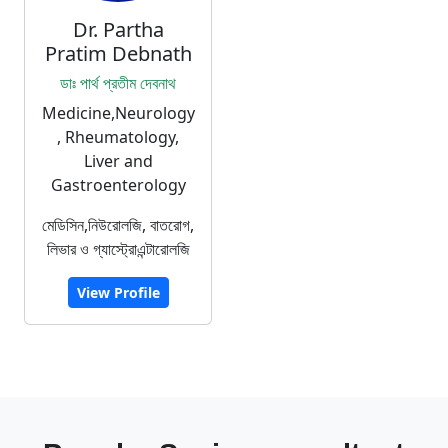
Dr. Partha
Pratim Debnath
ডাঃ পার্থ প্রতীম দেবনাথ
Medicine,Neurology
, Rheumatology,
Liver and
Gastroenterology
মেডিসিন,নিউরোলজি, বাতরোগ,
লিভার ও গ্যাস্ট্রোএন্টারোলজি
View Profile