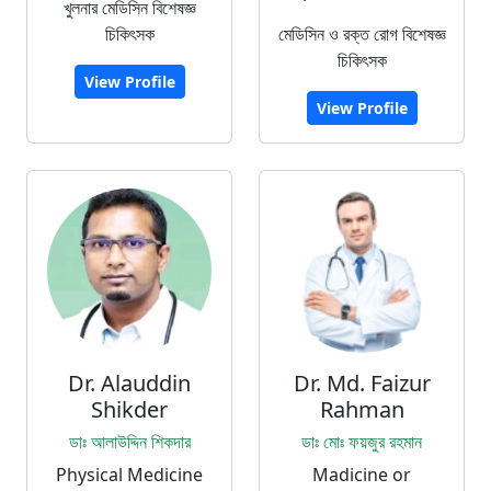
খুলনার মেডিসিন বিশেষজ্ঞ
চিকিৎসক
মেডিসিন ও রক্ত রোগ বিশেষজ্ঞ
চিকিৎসক
View Profile
View Profile
Dr. Alauddin
Dr. Md. Faizur
Shikder
Rahman
ডাঃ আলাউদ্দিন শিকদার
ডাঃ মোঃ ফয়জুর রহমান
Physical Medicine
Madicine or