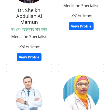
Medicine Specialist
Dr. Sheikh
Abdullah Al
মেডিসিন বিশেষজ্ঞ
Mamun
View Profile
ডাঃ শেখ আব্দুল্লাহ আল মামুন
Medicine Specialist
মেডিসিন বিশেষজ্ঞ
View Profile