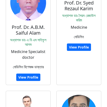
Prof. Dr. Syed
Rezaul Karim
অধ্যাপক ডাঃ সৈয়দ রেজাউল
করিম
Prof. Dr. A.B.M.
Medicine
Saiful Alam
মেডিসিন
অধ্যাপক ডাঃ এ বি এম সাইফুল
আলম
View Profile
Medicine Specialist
doctor
মেডিসিন বিশেষজ্ঞ ডাক্তার
View Profile