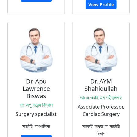
View Profile
Dr. Apu
Dr. AYM
Lawrence
Shahidullah
Biswas
ডাঃ এ ওয়াই এম শহীদুল্লাহ
ডাঃ অপু লরেন্স বিশ্বাস
Associate Professor,
Surgery specialist
Cardiac Surgery
সার্জারি স্পেশালিস্ট
সহকারী অধ্যাপক সার্জারি
বিভাগ