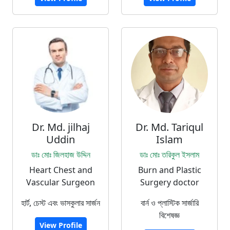
Dr. Md. jilhaj
Dr. Md. Tariqul
Uddin
Islam
ডাঃ মোঃ জিলহাজ উদ্দিন
ডাঃ মোঃ তরিকুল ইসলাম
Heart Chest and
Burn and Plastic
Vascular Surgeon
Surgery doctor
হার্ট, চেস্ট এবং ভাসকুলার সার্জন
বার্ন ও প্লাস্টিক সার্জারি
বিশেষজ্ঞ
View Profile