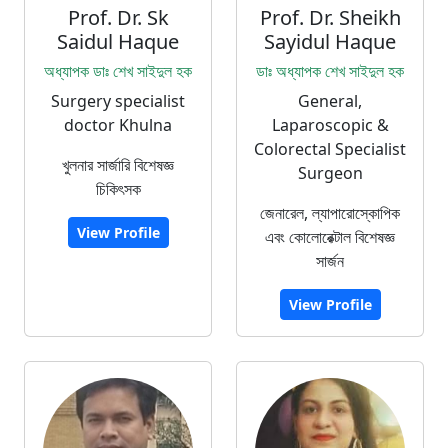
Prof. Dr. Sk
Prof. Dr. Sheikh
Saidul Haque
Sayidul Haque
অধ্যাপক ডাঃ শেখ সাইদুল হক
ডাঃ অধ্যাপক শেখ সাইদুল হক
Surgery specialist
General,
doctor Khulna
Laparoscopic &
Colorectal Specialist
খুলনার সার্জারি বিশেষজ্ঞ
Surgeon
চিকিৎসক
জেনারেল, ল্যাপারোস্কোপিক
View Profile
এবং কোলোরেক্টাল বিশেষজ্ঞ
সার্জন
View Profile