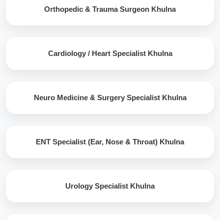
Orthopedic & Trauma Surgeon Khulna
Cardiology / Heart Specialist Khulna
Neuro Medicine & Surgery Specialist Khulna
ENT Specialist (Ear, Nose & Throat) Khulna
Urology Specialist Khulna