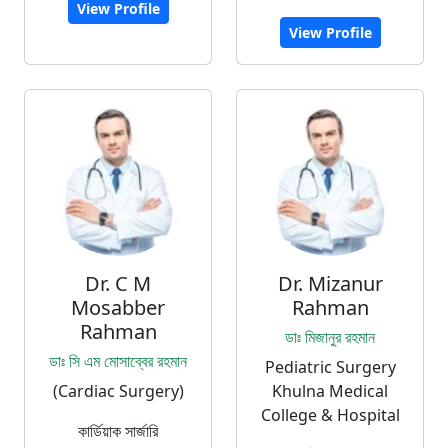
View Profile
View Profile
Dr. C M
Dr. Mizanur
Mosabber
Rahman
Rahman
ডাঃ মিজানুর রহমান
ডাঃ সি এম মোসাব্বের রহমান
Pediatric Surgery
(Cardiac Surgery)
Khulna Medical
College & Hospital
কার্ডিয়াক সার্জারি