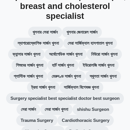
breast and cholesterol
specialist
খুলনার সেরা সার্জন
খুলনার জেনারেল সার্জন
ল্যাপারোস্কোপিক সার্জন খুলনা
সেরা সার্জিক্যাল হাসপাতাল খুলনা
ক্যান্সার সার্জন খুলনা
অর্থোপেডিক সার্জন খুলনা
নিউরো সার্জন খুলনা
শিশুদের সার্জন খুলনা
হার্ট সার্জন খুলনা
ইউরোলজি সার্জন খুলনা
প্লাস্টিক সার্জন খুলনা
মেরুদণ্ড সার্জন খুলনা
স্থূলতা সার্জন খুলনা
ট্রমা সার্জন খুলনা
সার্জিক্যাল বিশেষজ্ঞ খুলনা
Surgery specialist best specialist doctor best surgeon
সেরা সার্জন
সেরা সার্জন খুলনা
shishu Surgeon
Trauma Surgery
Cardiothoracic Surgery