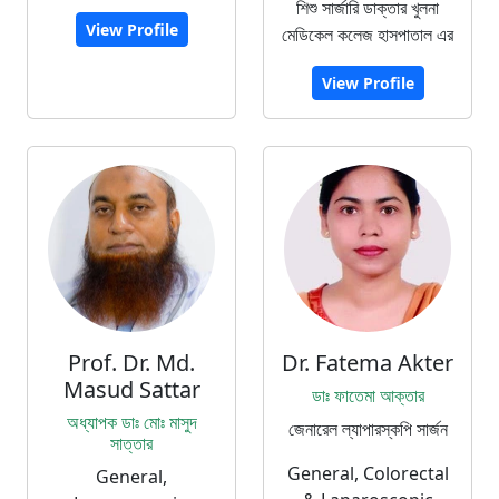
শিশু সার্জারি ডাক্তার খুলনা
View Profile
মেডিকেল কলেজ হাসপাতাল এর
View Profile
Prof. Dr. Md.
Dr. Fatema Akter
Masud Sattar
ডাঃ ফাতেমা আক্তার
অধ্যাপক ডাঃ মোঃ মাসুদ
জেনারেল ল্যাপারস্কপি সার্জন
সাত্তার
General, Colorectal
General,