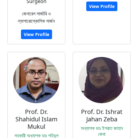
Surgeon
View Profile
জেনারেল সার্জারি ও
ল্যাপারোস্কোপিক সার্জন
View Profile
Prof. Dr.
Prof. Dr. Ishrat
Shahidul Islam
Jahan Zeba
Mukul
অধ্যাপক ডাঃ ইশরাত জাহান
জেবা
সহকারী অধ্যাপক ডাঃ শহিদুল