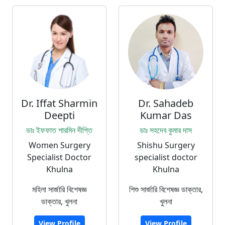
Dr. Iffat Sharmin
Dr. Sahadeb
Deepti
Kumar Das
ডাঃ ইফফাত শারমিন দীপ্তি
ডাঃ সহদেব কুমার দাস
Women Surgery
Shishu Surgery
Specialist Doctor
specialist doctor
Khulna
Khulna
মহিলা সার্জারি বিশেষজ্ঞ
শিশু সার্জারি বিশেষজ্ঞ ডাক্তার,
ডাক্তার, খুলনা
খুলনা
View Profile
View Profile