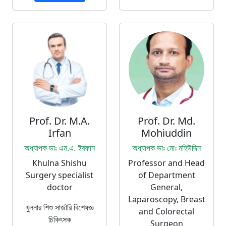
Prof. Dr. M.A.
Prof. Dr. Md.
Irfan
Mohiuddin
অধ্যাপক ডাঃ এম.এ. ইরফান
অধ্যাপক ডাঃ মোঃ মহিউদ্দিন
Khulna Shishu
Professor and Head
Surgery specialist
of Department
doctor
General,
Laparoscopy, Breast
খুলনার শিশু সার্জারি বিশেষজ্ঞ
and Colorectal
চিকিৎসক
Surgeon