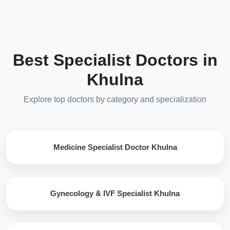
Best Specialist Doctors in
Khulna
Explore top doctors by category and specialization
Medicine Specialist Doctor Khulna
Gynecology & IVF Specialist Khulna