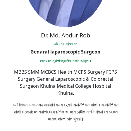
Dr. Md. Abdur Rob
ডাঃ মোঃ আব্দুর রব
Genaral laparoscopic Surgeon
জেনারেল ল্যাপারষ্কপিক সার্জন ডাক্তার
MBBS SMM MCBCS Health MCPS Surgery FCPS
Surgery General Laparoscopic & Colorectal
Surgeon Khulna Medical College Hospital
Khulna.
এমবিবিএস এসএমএম এমসিবিসিএস হেলথ এমসিপিএস সার্জারি এফসিপিএস
সার্জারি জেনারেল ল্যাপারোস্কোপিক ও কলোরেক্টাল সার্জন খুলনা মেডিকেল
কলেজ হাসপাতাল খুলনা।