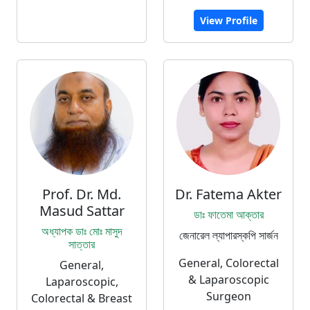
View Profile
Prof. Dr. Md.
Dr. Fatema Akter
Masud Sattar
ডাঃ ফাতেমা আক্তার
অধ্যাপক ডাঃ মোঃ মাসুদ
জেনারেল ল্যাপারস্কপি সার্জন
সাত্তার
General, Colorectal
General,
& Laparoscopic
Laparoscopic,
Surgeon
Colorectal & Breast