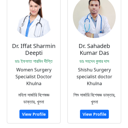
Dr. Iffat Sharmin
Dr. Sahadeb
Deepti
Kumar Das
ডাঃ ইফফাত শারমিন দীপ্তি
ডাঃ সহদেব কুমার দাস
Women Surgery
Shishu Surgery
Specialist Doctor
specialist doctor
Khulna
Khulna
মহিলা সার্জারি বিশেষজ্ঞ
শিশু সার্জারি বিশেষজ্ঞ ডাক্তার,
ডাক্তার, খুলনা
খুলনা
View Profile
View Profile