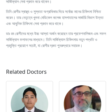
সার্জিক্যাল সেবা প্রদান করে থাকেন।
তিনি রোগীর স্বাস্থ্য ও সুস্থতা অগ্রাধিকার দিয়ে সর্বোচ্চ মানের চিকিৎসা নিশ্চিত
করেন। তার নেতৃত্বে খুলনা মেডিকেল কলেজ হাসপাতালের সার্জারি বিভাগ উন্নত
এবং আধুনিক চিকিৎসা সেবা প্রদান করে থাকে।
ডাঃ রব রোগীদের মধ্যে উচ্চ আস্থা অর্জন করেছেন তার প্রফেশনালিজম এবং সফল
সার্জিক্যাল ফলাফলের মাধ্যমে। তিনি সার্জিক্যাল চিকিৎসায় নতুন পদ্ধতি ও
প্রযুক্তি প্রয়োগে সচেষ্ট, যা রোগীর দ্রুত পুনরুদ্ধারে সহায়ক।
Related Doctors