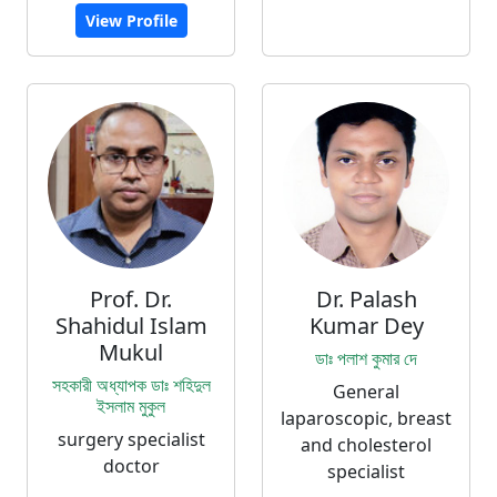
View Profile
Prof. Dr.
Dr. Palash
Shahidul Islam
Kumar Dey
Mukul
ডাঃ পলাশ কুমার দে
সহকারী অধ্যাপক ডাঃ শহিদুল
General
ইসলাম মুকুল
laparoscopic, breast
surgery specialist
and cholesterol
doctor
specialist