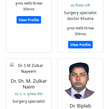
খুলনার সার্জারি বিশেষজ্ঞ
ডাঃ দীপায়ন ঢালী
চিকিৎসক
Surgery specialist
doctor Khulna
View Profile
খুলনার সার্জারি বিশেষজ্ঞ
চিকিৎসক
View Profile
Dr. Sh. M. Zulkar
Naim
ডাঃ শ. ম. জুলকার নাইম
Surgery specialist
Dr. Biplab