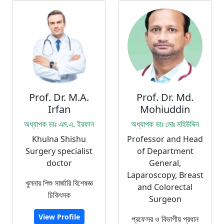
Prof. Dr. M.A.
Prof. Dr. Md.
Irfan
Mohiuddin
অধ্যাপক ডাঃ এম.এ. ইরফান
অধ্যাপক ডাঃ মোঃ মহিউদ্দিন
Khulna Shishu
Professor and Head
Surgery specialist
of Department
doctor
General,
Laparoscopy, Breast
খুলনার শিশু সার্জারি বিশেষজ্ঞ
and Colorectal
চিকিৎসক
Surgeon
View Profile
প্রফেসর ও বিভাগীয় প্রধান