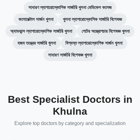
সাধারণ ল্যাপারোস্কোপিক সার্জারি খুলনা মেডিকেল কলেজ
কলোরেক্টাল সার্জন খুলনা
খুলনা ল্যাপারোস্কোপিক সার্জারি বিশেষজ্ঞ
অ্যাডভান্স ল্যাপারোস্কোপিক সার্জারি খুলনা
পেটের অস্ত্রোপচার বিশেষজ্ঞ খুলনা
হজম তন্ত্রের সার্জারি খুলনা
বিশ্বস্ত ল্যাপারোস্কোপিক সার্জন খুলনা
সাধারণ সার্জারি বিশেষজ্ঞ খুলনা
Best Specialist Doctors in
Khulna
Explore top doctors by category and specialization