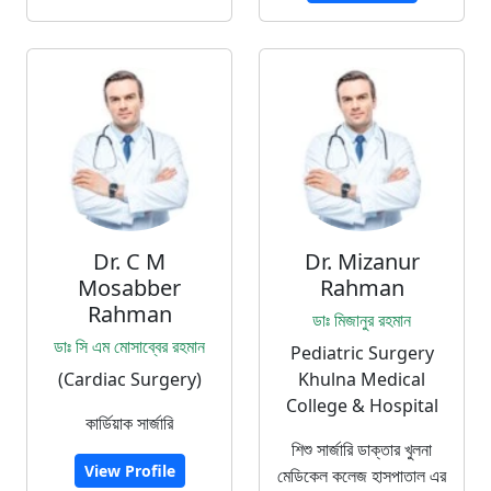
Dr. C M
Dr. Mizanur
Mosabber
Rahman
Rahman
ডাঃ মিজানুর রহমান
ডাঃ সি এম মোসাব্বের রহমান
Pediatric Surgery
(Cardiac Surgery)
Khulna Medical
College & Hospital
কার্ডিয়াক সার্জারি
শিশু সার্জারি ডাক্তার খুলনা
View Profile
মেডিকেল কলেজ হাসপাতাল এর