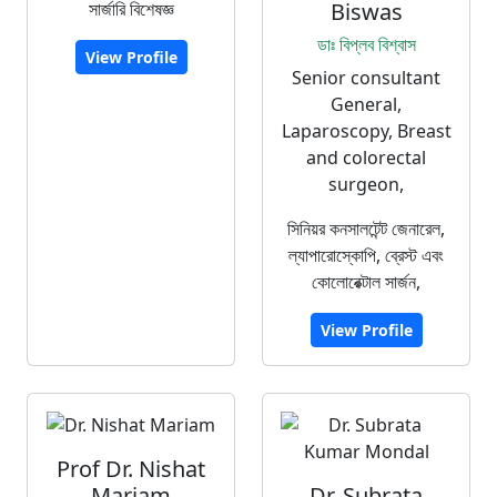
সার্জারি বিশেষজ্ঞ
Biswas
ডাঃ বিপ্লব বিশ্বাস
View Profile
Senior consultant
General,
Laparoscopy, Breast
and colorectal
surgeon,
সিনিয়র কনসালটেন্ট জেনারেল,
ল্যাপারোস্কোপি, ব্রেস্ট এবং
কোলোরেক্টাল সার্জন,
View Profile
Prof Dr. Nishat
Mariam
Dr. Subrata