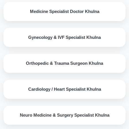
Medicine Specialist Doctor Khulna
Gynecology & IVF Specialist Khulna
Orthopedic & Trauma Surgeon Khulna
Cardiology / Heart Specialist Khulna
Neuro Medicine & Surgery Specialist Khulna