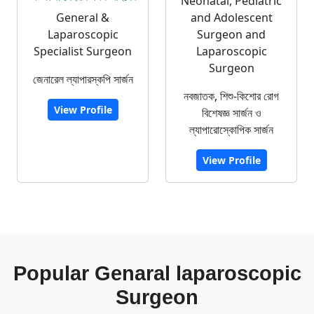
Neonatal, Pediatric
General &
and Adolescent
Laparoscopic
Surgeon and
Specialist Surgeon
Laparoscopic
Surgeon
জেনারেল ল্যাপারস্কপি সার্জন
নবজাতক, শিশু-কিশোর রোগ
View Profile
বিশেষজ্ঞ সার্জন ও
ল্যাপারোস্কোপিক সার্জন
View Profile
Popular Genaral laparoscopic
Surgeon