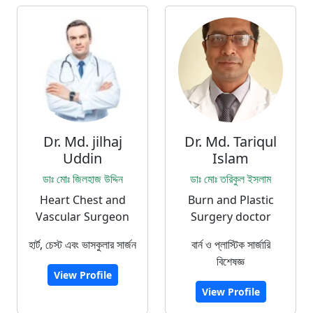
Dr. Md. jilhaj
Dr. Md. Tariqul
Uddin
Islam
ডাঃ মোঃ জিলহাজ উদ্দিন
ডাঃ মোঃ তরিকুল ইসলাম
Heart Chest and
Burn and Plastic
Vascular Surgeon
Surgery doctor
হার্ট, চেস্ট এবং ভাসকুলার সার্জন
বার্ন ও প্লাস্টিক সার্জারি
বিশেষজ্ঞ
View Profile
View Profile