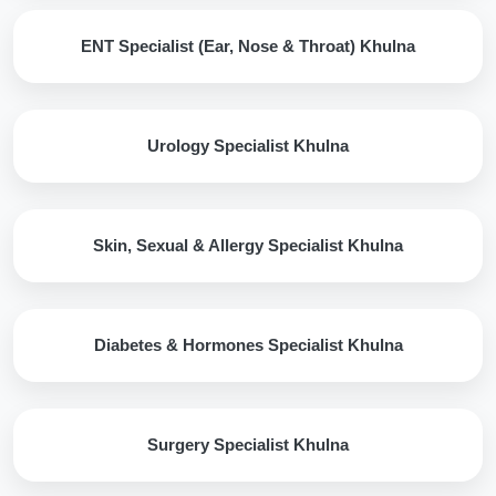
ENT Specialist (Ear, Nose & Throat) Khulna
Urology Specialist Khulna
Skin, Sexual & Allergy Specialist Khulna
Diabetes & Hormones Specialist Khulna
Surgery Specialist Khulna