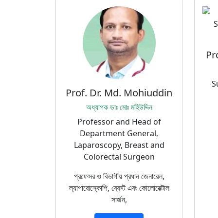
Pr
S
Prof. Dr. Md. Mohiuddin
অধ্যাপক ডাঃ মোঃ মহিউদ্দিন
Professor and Head of
Department General,
Laparoscopy, Breast and
Colorectal Surgeon
প্রফেসর ও বিভাগীয় প্রধান জেনারেল,
ল্যাপারোস্কোপি, ব্রেস্ট এবং কোলোরেক্টাল
সার্জন,