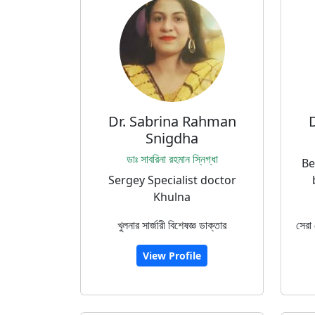
Dr. Sabrina Rahman
Snigdha
ডাঃ সাবরিনা রহমান স্নিগ্ধা
Be
Sergey Specialist doctor
Khulna
খুলনার সার্জারী বিশেষজ্ঞ ডাক্তার
সেরা
View Profile