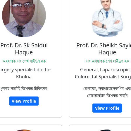
Prof. Dr. Sk Saidul
Prof. Dr. Sheikh Sayi
Haque
Haque
অধ্যাপক ডাঃ শেখ সাইদুল হক
ডাঃ অধ্যাপক শেখ সাইদুল হক
urgery specialist doctor
General, Laparoscopic
Khulna
Colorectal Specialist Sur
খুলনার সার্জারি বিশেষজ্ঞ চিকিৎসক
জেনারেল, ল্যাপারোস্কোপিক এব
কোলোরেক্টাল বিশেষজ্ঞ সার্জন
View Profile
View Profile