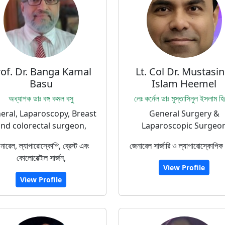
rof. Dr. Banga Kamal
Lt. Col Dr. Mustasin
Basu
Islam Heemel
অধ্যাপক ডাঃ বঙ্গ কমল বসু
লেঃ কর্নেল ডাঃ মুস্তাসিনুল ইসলাম হ
eral, Laparoscopy, Breast
General Surgery &
nd colorectal surgeon,
Laparoscopic Surgeo
নারেল, ল্যাপারোস্কোপি, ব্রেস্ট এবং
জেনারেল সার্জারি ও ল্যাপারোস্কোপিক 
কোলোরেক্টাল সার্জন,
View Profile
View Profile