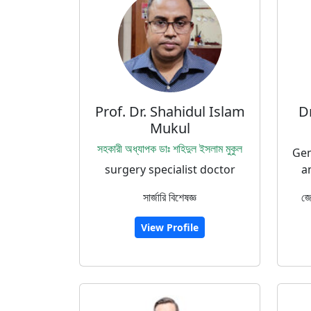
Prof. Dr. Shahidul Islam
D
Mukul
সহকারী অধ্যাপক ডাঃ শহিদুল ইসলাম মুকুল
Gen
surgery specialist doctor
a
সার্জারি বিশেষজ্ঞ
জে
View Profile