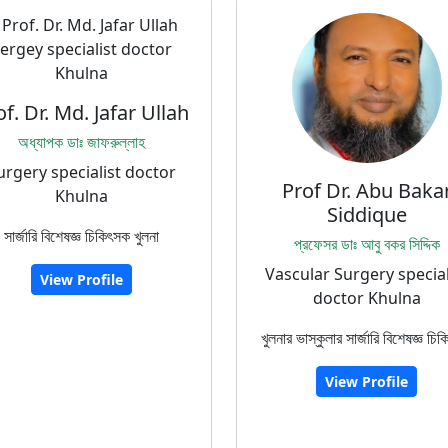
of. Dr. Md. Jafar Ullah
অধ্যাপক ডাঃ জাফরুল্লাহ
urgery specialist doctor
Prof Dr. Abu Baka
Khulna
Siddique
সার্জারি বিশেষজ্ঞ চিকিৎসক খুলনা
প্রফেসর ডাঃ আবু বকর সিদ্দিক
Vascular Surgery special
View Profile
doctor Khulna
খুলনার ভাস্কুলার সার্জারি বিশেষজ্ঞ চি
View Profile