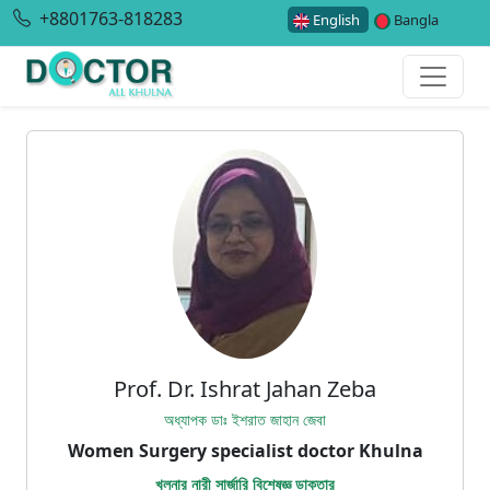
+8801763-818283
English
Bangla
Prof. Dr. Ishrat Jahan Zeba
অধ্যাপক ডাঃ ইশরাত জাহান জেবা
Women Surgery specialist doctor Khulna
খুলনার নারী সার্জারি বিশেষজ্ঞ ডাক্তার