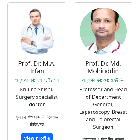
Prof. Dr. M.A.
Prof. Dr. Md.
Irfan
Mohiuddin
অধ্যাপক ডাঃ এম.এ. ইরফান
অধ্যাপক ডাঃ মোঃ মহিউদ্দিন
Khulna Shishu
Professor and Head
Surgery specialist
of Department
doctor
General,
Laparoscopy, Breast
খুলনার শিশু সার্জারি বিশেষজ্ঞ
and Colorectal
চিকিৎসক
Surgeon
View Profile
প্রফেসর ও বিভাগীয় প্রধান