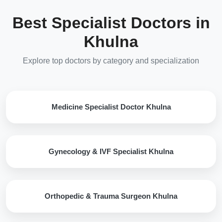
Best Specialist Doctors in
Khulna
Explore top doctors by category and specialization
Medicine Specialist Doctor Khulna
Gynecology & IVF Specialist Khulna
Orthopedic & Trauma Surgeon Khulna