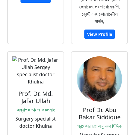
জেনারেল, ল্যাপারোস্কোপি,
ব্রেস্ট এবং কোলোরেক্টাল
সার্জন,
View Profile
Prof. Dr. Md.
Jafar Ullah
Prof Dr. Abu
অধ্যাপক ডাঃ জাফরুল্লাহ
Bakar Siddique
Surgery specialist
doctor Khulna
প্রফেসর ডাঃ আবু বকর সিদ্দিক