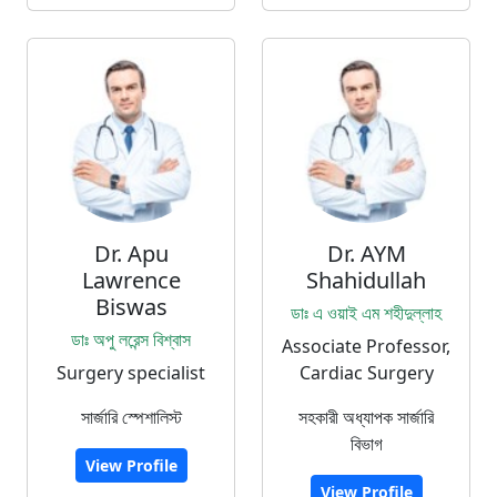
Dr. Apu
Dr. AYM
Lawrence
Shahidullah
Biswas
ডাঃ এ ওয়াই এম শহীদুল্লাহ
ডাঃ অপু লরেন্স বিশ্বাস
Associate Professor,
Surgery specialist
Cardiac Surgery
সার্জারি স্পেশালিস্ট
সহকারী অধ্যাপক সার্জারি
বিভাগ
View Profile
View Profile