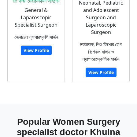
ডাঃ কাজী মেহরানউদ্দিন আহমেদ
Neonatal, Pediatric
General &
and Adolescent
Laparoscopic
Surgeon and
Specialist Surgeon
Laparoscopic
Surgeon
জেনারেল ল্যাপারস্কপি সার্জন
নবজাতক, শিশু-কিশোর রোগ
View Profile
বিশেষজ্ঞ সার্জন ও
ল্যাপারোস্কোপিক সার্জন
View Profile
Popular Women Surgery
specialist doctor Khulna