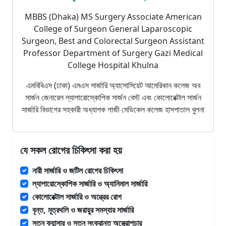
MBBS (Dhaka) MS Surgery Associate American
College of Surgeon General Laparoscopic
Surgeon, Best and Colorectal Surgeon Assistant
Professor Department of Surgery Gazi Medical
College Hospital Khulna
এমবিবিএস (ঢাকা) এমএস সার্জারি অ্যাসোসিয়েট আমেরিকান কলেজ অব
সার্জন জেনারেল ল্যাপারোস্কোপিক সার্জন বেস্ট এবং কোলোরেক্টাল সার্জন
সার্জারি বিভাগের সহকারী অধ্যাপক গাজী মেডিকেল কলেজ হাসপাতাল খুলনা
যে সকল রোগের চিকিৎসা করা হয়
নারী সার্জারি ও জটিল রোগের চিকিৎসা
ল্যাপারোস্কোপিক সার্জারি ও অ্যানিমাল সার্জারি
কোলোরেক্টাল সার্জারি ও অন্ত্রের রোগ
বৃন্ত, মূত্রথলি ও জরায়ুর সমস্যার সার্জারি
স্তন ক্যান্সার ও স্তন সংক্রান্ত অস্ত্রোপচার