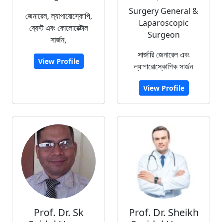
Surgery General &
জেনারেল, ল্যাপারোস্কোপি,
Laparoscopic
ব্রেস্ট এবং কোলোরেক্টাল
Surgeon
সার্জন,
সার্জারি জেনারেল এবং
View Profile
ল্যাপারোস্কোপিক সার্জন
View Profile
Prof. Dr. Sk
Prof. Dr. Sheikh