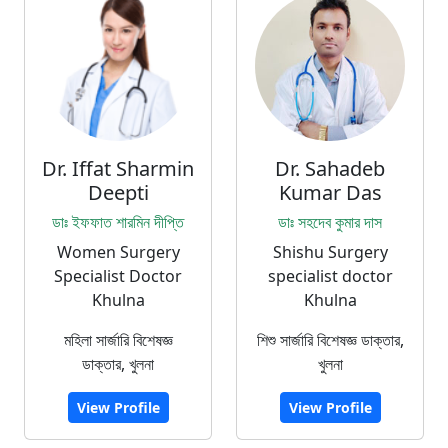
Dr. Iffat Sharmin
Dr. Sahadeb
Deepti
Kumar Das
ডাঃ ইফফাত শারমিন দীপ্তি
ডাঃ সহদেব কুমার দাস
Women Surgery
Shishu Surgery
Specialist Doctor
specialist doctor
Khulna
Khulna
মহিলা সার্জারি বিশেষজ্ঞ
শিশু সার্জারি বিশেষজ্ঞ ডাক্তার,
ডাক্তার, খুলনা
খুলনা
View Profile
View Profile