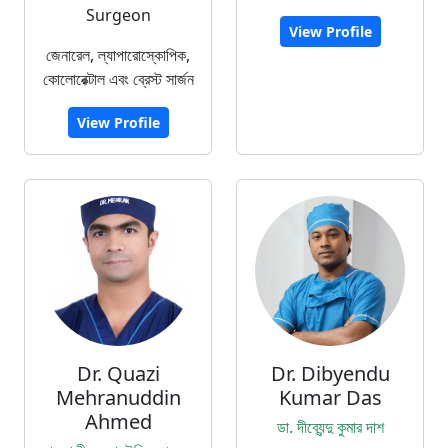
Surgeon
View Profile
জেনারেল, ল্যাপারোস্কোপিক,
কোলোরেক্টাল এবং ব্রেস্ট সার্জন
View Profile
Dr. Quazi
Dr. Dibyendu
Mehranuddin
Kumar Das
Ahmed
ডা. দীব্যেন্দু কুমার দাশ