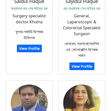
Saidul Haque
Sayidul Haque
অধ্যাপক ডাঃ শেখ সাইদুল হক
ডাঃ অধ্যাপক শেখ সাইদুল হক
Surgery specialist
General,
doctor Khulna
Laparoscopic &
Colorectal Specialist
খুলনার সার্জারি বিশেষজ্ঞ
Surgeon
চিকিৎসক
জেনারেল, ল্যাপারোস্কোপিক
View Profile
এবং কোলোরেক্টাল বিশেষজ্ঞ
সার্জন
View Profile