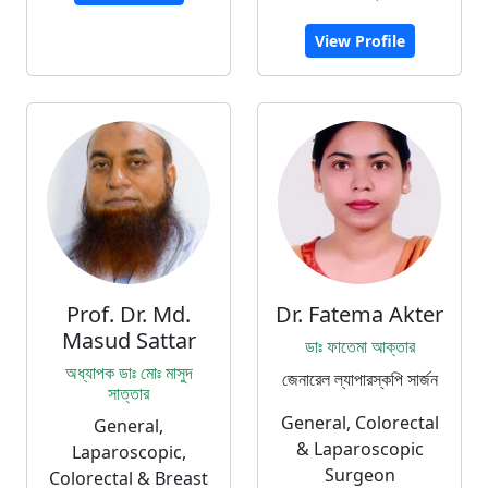
View Profile
Prof. Dr. Md.
Dr. Fatema Akter
Masud Sattar
ডাঃ ফাতেমা আক্তার
অধ্যাপক ডাঃ মোঃ মাসুদ
জেনারেল ল্যাপারস্কপি সার্জন
সাত্তার
General, Colorectal
General,
& Laparoscopic
Laparoscopic,
Surgeon
Colorectal & Breast