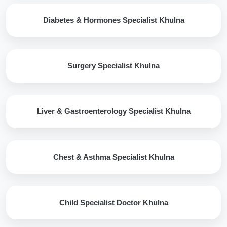
Diabetes & Hormones Specialist Khulna
Surgery Specialist Khulna
Liver & Gastroenterology Specialist Khulna
Chest & Asthma Specialist Khulna
Child Specialist Doctor Khulna