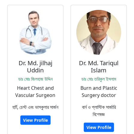
Dr. Md. jilhaj
Dr. Md. Tariqul
Uddin
Islam
ডাঃ মোঃ জিলহাজ উদ্দিন
ডাঃ মোঃ তরিকুল ইসলাম
Heart Chest and
Burn and Plastic
Vascular Surgeon
Surgery doctor
হার্ট, চেস্ট এবং ভাসকুলার সার্জন
বার্ন ও প্লাস্টিক সার্জারি
বিশেষজ্ঞ
View Profile
View Profile