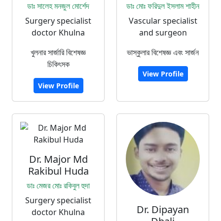
ডাঃ সালেহ মনজুল মোর্শেদ
ডাঃ মোঃ ফরিদুল ইসলাম শাহীন
Surgery specialist
Vascular specialist
doctor Khulna
and surgeon
খুলনার সার্জারি বিশেষজ্ঞ
ভাস্কুলার বিশেষজ্ঞ এবং সার্জন
চিকিৎসক
View Profile
View Profile
Dr. Major Md
Rakibul Huda
ডাঃ মেজর মোঃ রকিবুল হুদা
Surgery specialist
Dr. Dipayan
doctor Khulna