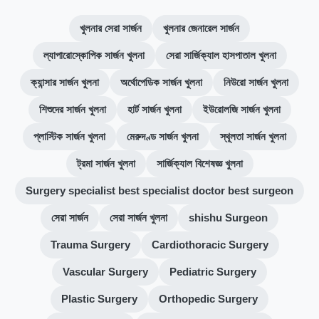
খুলনার সেরা সার্জন
খুলনার জেনারেল সার্জন
ল্যাপারোস্কোপিক সার্জন খুলনা
সেরা সার্জিক্যাল হাসপাতাল খুলনা
ক্যান্সার সার্জন খুলনা
অর্থোপেডিক সার্জন খুলনা
নিউরো সার্জন খুলনা
শিশুদের সার্জন খুলনা
হার্ট সার্জন খুলনা
ইউরোলজি সার্জন খুলনা
প্লাস্টিক সার্জন খুলনা
মেরুদণ্ড সার্জন খুলনা
স্থূলতা সার্জন খুলনা
ট্রমা সার্জন খুলনা
সার্জিক্যাল বিশেষজ্ঞ খুলনা
Surgery specialist best specialist doctor best surgeon
সেরা সার্জন
সেরা সার্জন খুলনা
shishu Surgeon
Trauma Surgery
Cardiothoracic Surgery
Vascular Surgery
Pediatric Surgery
Plastic Surgery
Orthopedic Surgery