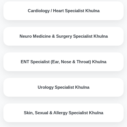
Cardiology / Heart Specialist Khulna
Neuro Medicine & Surgery Specialist Khulna
ENT Specialist (Ear, Nose & Throat) Khulna
Urology Specialist Khulna
Skin, Sexual & Allergy Specialist Khulna