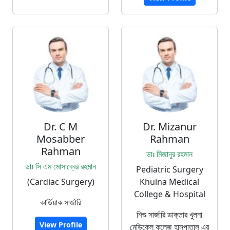
Dr. C M
Dr. Mizanur
Mosabber
Rahman
Rahman
ডাঃ মিজানুর রহমান
ডাঃ সি এম মোসাব্বের রহমান
Pediatric Surgery
(Cardiac Surgery)
Khulna Medical
College & Hospital
কার্ডিয়াক সার্জারি
শিশু সার্জারি ডাক্তার খুলনা
View Profile
মেডিকেল কলেজ হাসপাতাল এর