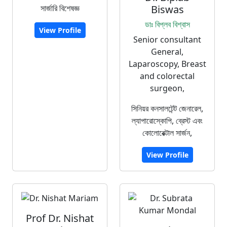
সার্জারি বিশেষজ্ঞ
Biswas
ডাঃ বিপ্লব বিশ্বাস
View Profile
Senior consultant
General,
Laparoscopy, Breast
and colorectal
surgeon,
সিনিয়র কনসালটেন্ট জেনারেল,
ল্যাপারোস্কোপি, ব্রেস্ট এবং
কোলোরেক্টাল সার্জন,
View Profile
Prof Dr. Nishat