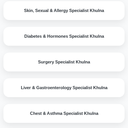
Skin, Sexual & Allergy Specialist Khulna
Diabetes & Hormones Specialist Khulna
Surgery Specialist Khulna
Liver & Gastroenterology Specialist Khulna
Chest & Asthma Specialist Khulna