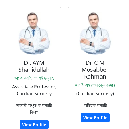
Dr. AYM
Dr. C M
Shahidullah
Mosabber
Rahman
ডাঃ এ ওয়াই এম শহীদুল্লাহ
ডাঃ সি এম মোসাব্বের রহমান
Associate Professor,
Cardiac Surgery
(Cardiac Surgery)
সহকারী অধ্যাপক সার্জারি
কার্ডিয়াক সার্জারি
বিভাগ
View Profile
View Profile