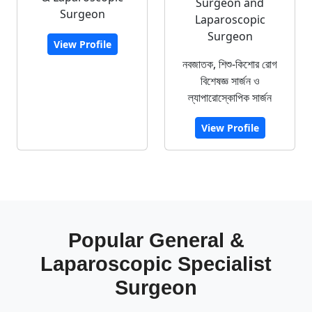
Surgeon and
Surgeon
Laparoscopic
Surgeon
View Profile
নবজাতক, শিশু-কিশোর রোগ
বিশেষজ্ঞ সার্জন ও
ল্যাপারোস্কোপিক সার্জন
View Profile
Popular General &
Laparoscopic Specialist
Surgeon