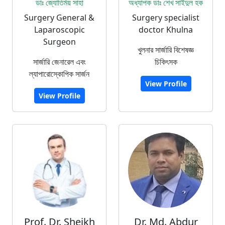
ডাঃ জ্যোতির্ময় সাহা
অধ্যাপক ডাঃ শেখ সাইদুল হক
Surgery General &
Surgery specialist
Laparoscopic
doctor Khulna
Surgeon
খুলনার সার্জারি বিশেষজ্ঞ
সার্জারি জেনারেল এবং
চিকিৎসক
ল্যাপারোস্কোপিক সার্জন
View Profile
View Profile
Prof. Dr. Sheikh
Dr. Md. Abdur