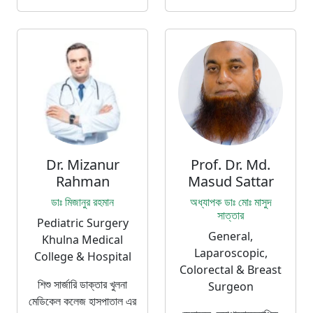
Dr. Mizanur
Prof. Dr. Md.
Rahman
Masud Sattar
ডাঃ মিজানুর রহমান
অধ্যাপক ডাঃ মোঃ মাসুদ
সাত্তার
Pediatric Surgery
General,
Khulna Medical
Laparoscopic,
College & Hospital
Colorectal & Breast
শিশু সার্জারি ডাক্তার খুলনা
Surgeon
মেডিকেল কলেজ হাসপাতাল এর