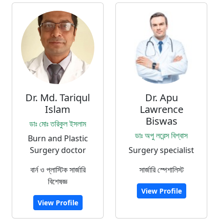
Dr. Md. Tariqul
Dr. Apu
Islam
Lawrence
Biswas
ডাঃ মোঃ তরিকুল ইসলাম
ডাঃ অপু লরেন্স বিশ্বাস
Burn and Plastic
Surgery doctor
Surgery specialist
বার্ন ও প্লাস্টিক সার্জারি
সার্জারি স্পেশালিস্ট
বিশেষজ্ঞ
View Profile
View Profile