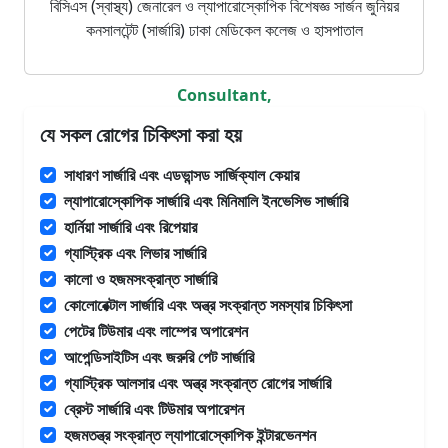
বিসিএস (স্বাস্থ্য) জেনারেল ও ল্যাপারোস্কোপিক বিশেষজ্ঞ সার্জন জুনিয়র
কনসালটেন্ট (সার্জারি) ঢাকা মেডিকেল কলেজ ও হাসপাতাল
Consultant,
যে সকল রোগের চিকিৎসা করা হয়
সাধারণ সার্জারি এবং এডভান্সড সার্জিক্যাল কেয়ার
ল্যাপারোস্কোপিক সার্জারি এবং মিনিমালি ইনভেসিভ সার্জারি
হার্নিয়া সার্জারি এবং রিপেয়ার
গ্যাস্ট্রিক এবং লিভার সার্জারি
কালো ও হজমসংক্রান্ত সার্জারি
কোলোরেক্টাল সার্জারি এবং অন্ত্র সংক্রান্ত সমস্যার চিকিৎসা
পেটের টিউমার এবং লাম্পের অপারেশন
আপেন্ডিসাইটিস এবং জরুরি পেট সার্জারি
গ্যাস্ট্রিক আলসার এবং অন্ত্র সংক্রান্ত রোগের সার্জারি
ব্রেস্ট সার্জারি এবং টিউমার অপারেশন
হজমতন্ত্র সংক্রান্ত ল্যাপারোস্কোপিক ইন্টারভেনশন