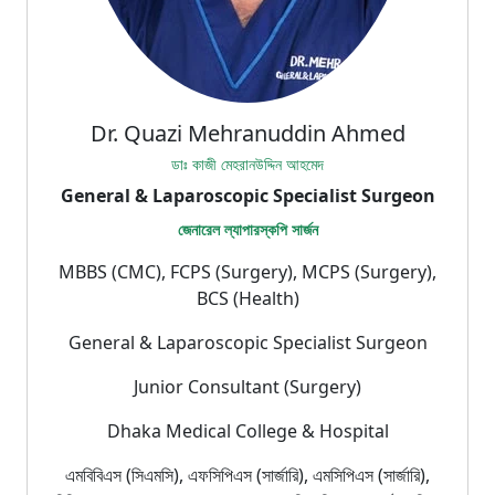
Dr. Quazi Mehranuddin Ahmed
ডাঃ কাজী মেহরানউদ্দিন আহমেদ
General & Laparoscopic Specialist Surgeon
জেনারেল ল্যাপারস্কপি সার্জন
MBBS (CMC), FCPS (Surgery), MCPS (Surgery),
BCS (Health)
General & Laparoscopic Specialist Surgeon
Junior Consultant (Surgery)
Dhaka Medical College & Hospital
এমবিবিএস (সিএমসি), এফসিপিএস (সার্জারি), এমসিপিএস (সার্জারি),