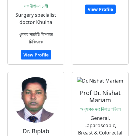
ডাঃ দীপায়ন ঢালী
View Profile
Surgery specialist
doctor Khulna
খুলনার সার্জারি বিশেষজ্ঞ
চিকিৎসক
View Profile
Prof Dr. Nishat
Mariam
অধ্যাপক ডাঃ নিশাত মরিয়ম
General,
Laparoscopic,
Dr. Biplab
Breast & Colorectal