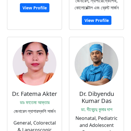
জেনারেল, ল্যাপারোস্কোপিক,
কোলোরেক্টাল এবং ব্রেস্ট সার্জন
View Profile
View Profile
Dr. Fatema Akter
Dr. Dibyendu
Kumar Das
ডাঃ ফাতেমা আক্তার
ডা. দীব্যেন্দু কুমার দাশ
জেনারেল ল্যাপারস্কপি সার্জন
Neonatal, Pediatric
General, Colorectal
and Adolescent
& Laparoscopic