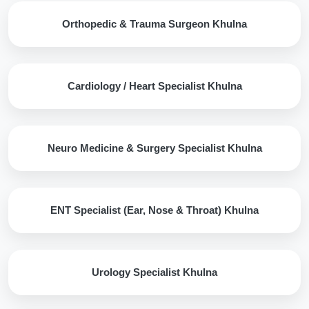
Orthopedic & Trauma Surgeon Khulna
Cardiology / Heart Specialist Khulna
Neuro Medicine & Surgery Specialist Khulna
ENT Specialist (Ear, Nose & Throat) Khulna
Urology Specialist Khulna