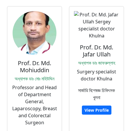
Prof. Dr. Md.
Jafar Ullah
Prof. Dr. Md.
অধ্যাপক ডাঃ জাফরুল্লাহ
Mohiuddin
Surgery specialist
অধ্যাপক ডাঃ মোঃ মহিউদ্দিন
doctor Khulna
Professor and Head
সার্জারি বিশেষজ্ঞ চিকিৎসক
of Department
খুলনা
General,
Laparoscopy, Breast
View Profile
and Colorectal
Surgeon