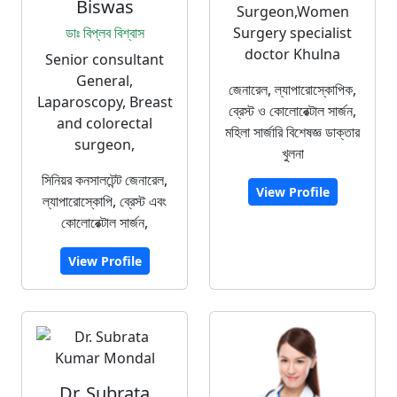
Biswas
Surgeon,Women
ডাঃ বিপ্লব বিশ্বাস
Surgery specialist
doctor Khulna
Senior consultant
General,
জেনারেল, ল্যাপারোস্কোপিক,
Laparoscopy, Breast
ব্রেস্ট ও কোলোরেক্টাল সার্জন,
and colorectal
মহিলা সার্জারি বিশেষজ্ঞ ডাক্তার
surgeon,
খুলনা
সিনিয়র কনসালটেন্ট জেনারেল,
View Profile
ল্যাপারোস্কোপি, ব্রেস্ট এবং
কোলোরেক্টাল সার্জন,
View Profile
Dr. Subrata