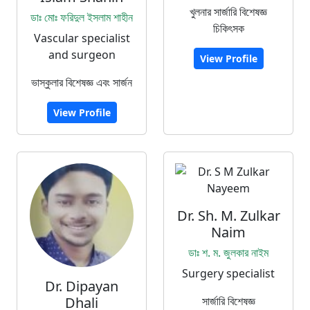
খুলনার সার্জারি বিশেষজ্ঞ
ডাঃ মোঃ ফরিদুল ইসলাম শাহীন
চিকিৎসক
Vascular specialist
and surgeon
View Profile
ভাস্কুলার বিশেষজ্ঞ এবং সার্জন
View Profile
Dr. Sh. M. Zulkar
Naim
ডাঃ শ. ম. জুলকার নাইম
Surgery specialist
Dr. Dipayan
Dhali
সার্জারি বিশেষজ্ঞ