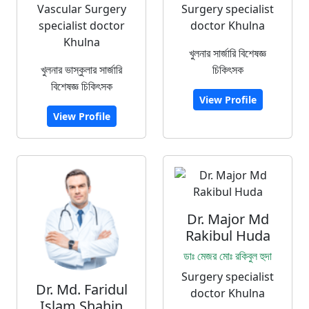
Vascular Surgery
Surgery specialist
specialist doctor
doctor Khulna
Khulna
খুলনার সার্জারি বিশেষজ্ঞ
খুলনার ভাস্কুলার সার্জারি
চিকিৎসক
বিশেষজ্ঞ চিকিৎসক
View Profile
View Profile
Dr. Major Md
Rakibul Huda
ডাঃ মেজর মোঃ রকিবুল হুদা
Surgery specialist
Dr. Md. Faridul
doctor Khulna
Islam Shahin