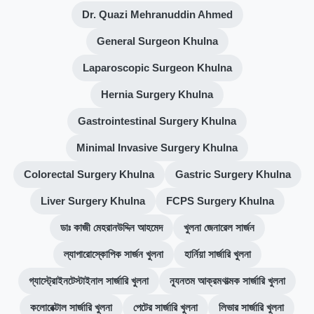
Dr. Quazi Mehranuddin Ahmed
General Surgeon Khulna
Laparoscopic Surgeon Khulna
Hernia Surgery Khulna
Gastrointestinal Surgery Khulna
Minimal Invasive Surgery Khulna
Colorectal Surgery Khulna
Gastric Surgery Khulna
Liver Surgery Khulna
FCPS Surgery Khulna
ডাঃ কাজী মেহরানউদ্দিন আহমেদ
খুলনা জেনারেল সার্জন
ল্যাপারোস্কোপিক সার্জন খুলনা
হার্নিয়া সার্জারি খুলনা
গ্যাস্ট্রোইনটেস্টাইনাল সার্জারি খুলনা
ন্যূনতম আক্রমণাত্মক সার্জারি খুলনা
কলোরেক্টাল সার্জারি খুলনা
পেটের সার্জারি খুলনা
লিভার সার্জারি খুলনা