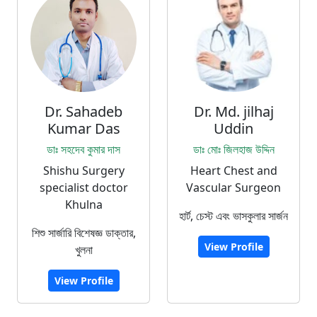
Dr. Sahadeb
Dr. Md. jilhaj
Kumar Das
Uddin
ডাঃ সহদেব কুমার দাস
ডাঃ মোঃ জিলহাজ উদ্দিন
Shishu Surgery
Heart Chest and
specialist doctor
Vascular Surgeon
Khulna
হার্ট, চেস্ট এবং ভাসকুলার সার্জন
শিশু সার্জারি বিশেষজ্ঞ ডাক্তার,
View Profile
খুলনা
View Profile