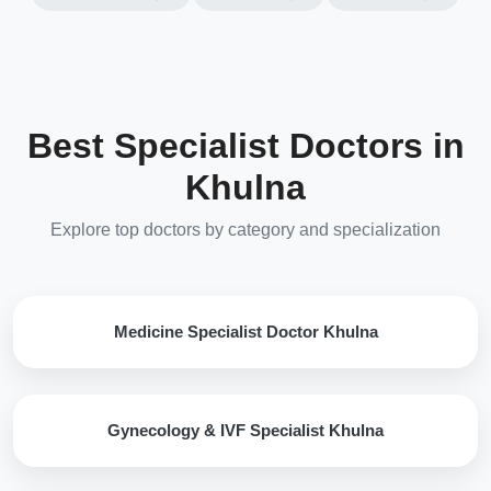
Best Specialist Doctors in
Khulna
Explore top doctors by category and specialization
Medicine Specialist Doctor Khulna
Gynecology & IVF Specialist Khulna