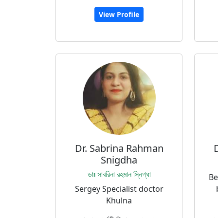
View Profile
Dr. Sabrina Rahman
Snigdha
ডাঃ সাবরিনা রহমান স্নিগ্ধা
Be
Sergey Specialist doctor
Khulna