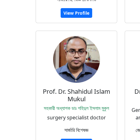
View Profile
Prof. Dr. Shahidul Islam
D
Mukul
সহকারী অধ্যাপক ডাঃ শহিদুল ইসলাম মুকুল
Gen
surgery specialist doctor
a
সার্জারি বিশেষজ্ঞ
জে