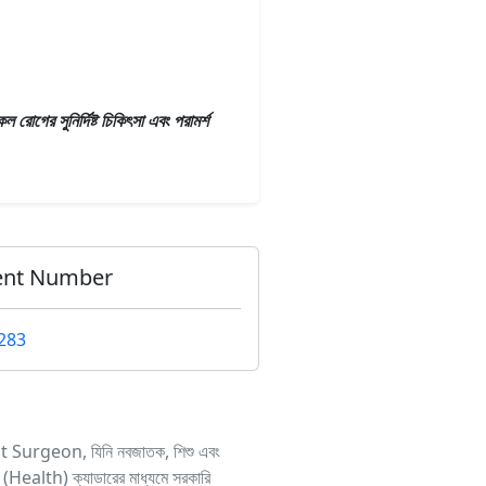
রোগের সুনির্দিষ্ট চিকিৎসা এবং পরামর্শ
ent Number
283
nt Surgeon, যিনি নবজাতক, শিশু এবং
 (Health) ক্যাডারের মাধ্যমে সরকারি