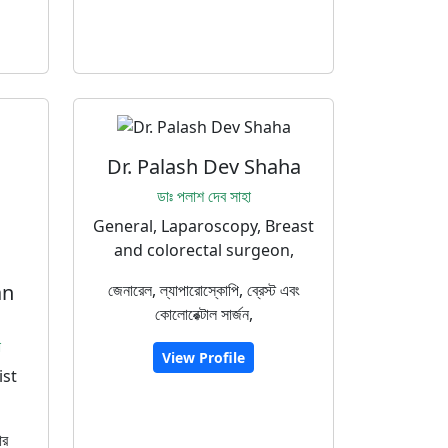
Dr. Palash Dev Shaha
ডাঃ পলাশ দেব সাহা
General, Laparoscopy, Breast
and colorectal surgeon,
an
জেনারেল, ল্যাপারোস্কোপি, ব্রেস্ট এবং
কোলোরেক্টাল সার্জন,
া
View Profile
ist
ার