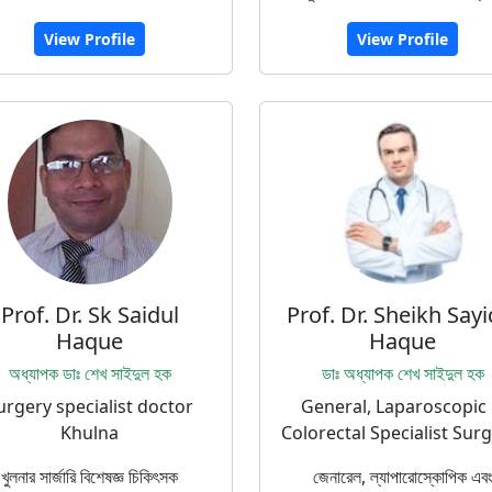
View Profile
View Profile
Prof. Dr. Sk Saidul
Prof. Dr. Sheikh Sayi
Haque
Haque
অধ্যাপক ডাঃ শেখ সাইদুল হক
ডাঃ অধ্যাপক শেখ সাইদুল হক
urgery specialist doctor
General, Laparoscopic
Khulna
Colorectal Specialist Sur
খুলনার সার্জারি বিশেষজ্ঞ চিকিৎসক
জেনারেল, ল্যাপারোস্কোপিক এব