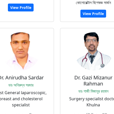
কোলোরেক্টাল বিশেষজ্ঞ সার্জন
View Profile
View Profile
Dr. Anirudha Sardar
Dr. Gazi Mizanur
Rahman
ডাঃ অনিরুদ্ধ সরদার
ডাঃ গাজী মিজানুর রহমান
st General laparoscopic,
breast and cholesterol
Surgery specialist doct
specialist
Khulna