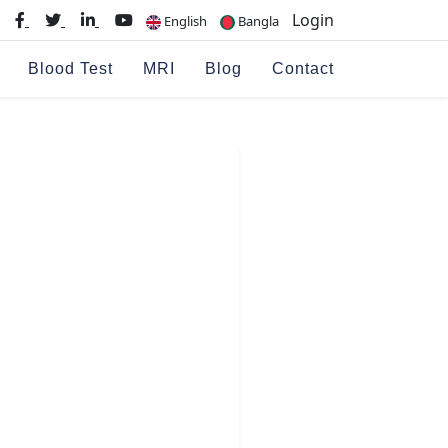
Login
English
Bangla
Blood Test
MRI
Blog
Contact