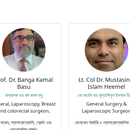
rof. Dr. Banga Kamal
Lt. Col Dr. Mustasin
Basu
Islam Heemel
অধ্যাপক ডাঃ বঙ্গ কমল বসু
লেঃ কর্নেল ডাঃ মুস্তাসিনুল ইসলাম হ
eral, Laparoscopy, Breast
General Surgery &
nd colorectal surgeon,
Laparoscopic Surgeo
নারেল, ল্যাপারোস্কোপি, ব্রেস্ট এবং
জেনারেল সার্জারি ও ল্যাপারোস্কোপিক 
কোলোরেক্টাল সার্জন,